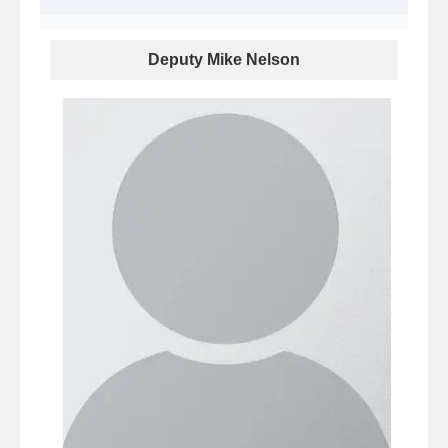
Deputy Mike Nelson