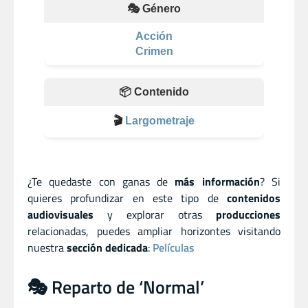
🎭 Género
Acción
Crimen
📦 Contenido
🎬
Largometraje
¿Te quedaste con ganas de
más información
? Si
quieres profundizar en este tipo de
contenidos
audiovisuales
y explorar otras
producciones
relacionadas, puedes ampliar horizontes visitando
nuestra
sección dedicada
:
Películas
🎭 Reparto de ‘Normal’