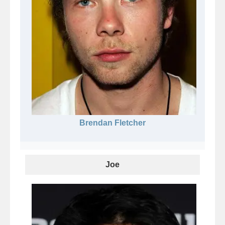
Brendan Fletcher
Joe