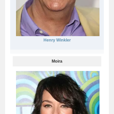
Henry Winkler
Moira