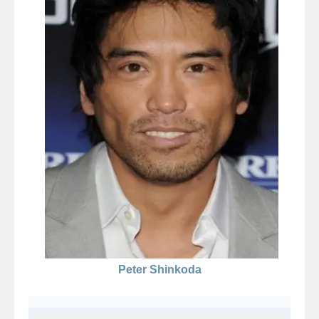
Peter Shinkoda