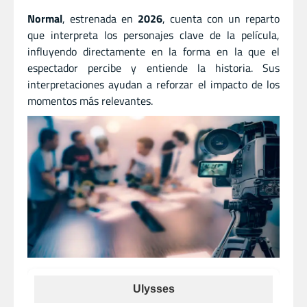
Normal
, estrenada en
2026
, cuenta con un reparto
que interpreta los personajes clave de la película,
influyendo directamente en la forma en la que el
espectador percibe y entiende la historia. Sus
interpretaciones ayudan a reforzar el impacto de los
momentos más relevantes.
Ulysses