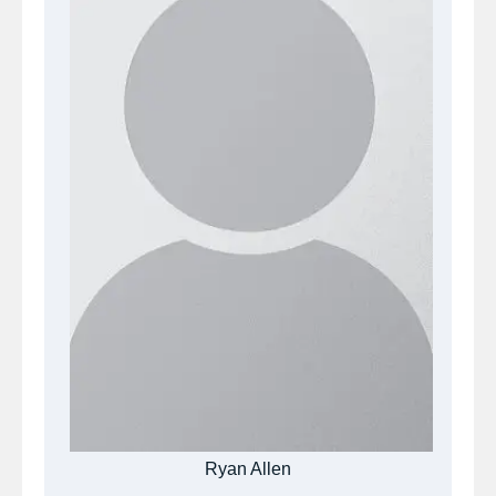
Ryan Allen