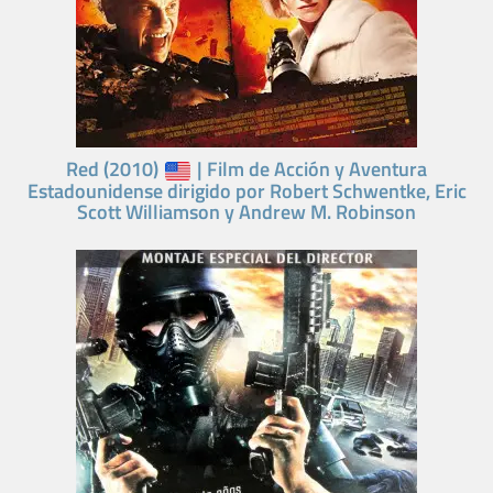
Red (2010)
| Film de Acción y Aventura
Estadounidense dirigido por Robert Schwentke, Eric
Scott Williamson y Andrew M. Robinson