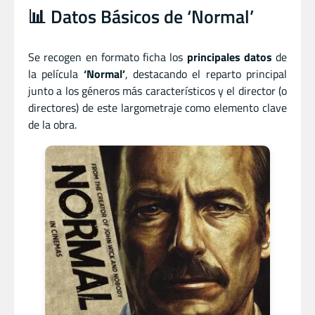
📊 Datos Básicos de ‘Normal’
Se recogen en formato ficha los
principales datos
de
la película
‘Normal’
, destacando el reparto principal
junto a los géneros más característicos y el director (o
directores) de este largometraje como elemento clave
de la obra.