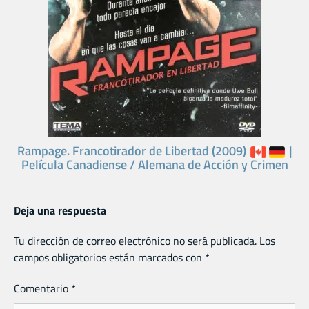
Rampage. Francotirador de Libertad (2009)
|
Película Canadiense / Alemana de Acción y Crimen
Deja una respuesta
Tu dirección de correo electrónico no será publicada.
Los
campos obligatorios están marcados con
*
Comentario
*