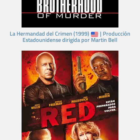
La Hermandad del Crimen (1999)
| Producción
Estadounidense dirigida por Martin Bell