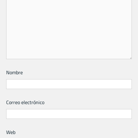
Nombre
Correo electrónico
Web