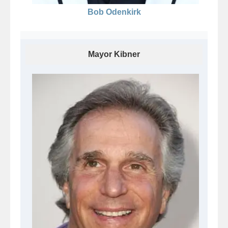
Bob Odenkirk
Mayor Kibner