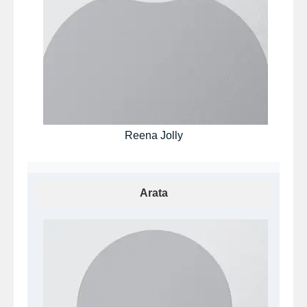
Reena Jolly
Arata