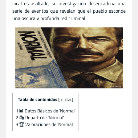
local es asaltado, su investigación desencadena una
serie de eventos que revelan que el pueblo esconde
una oscura y profunda red criminal.
Tabla de contenidos
[
ocultar
]
1
📊 Datos Básicos de ‘Normal’
2
🎭 Reparto de ‘Normal’
3
🏆 Valoraciones de ‘Normal’