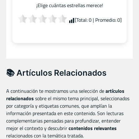
¡Elige cuántas estrellas merece!
[Total:
0
| Promedio:
0
]
📚 Artículos Relacionados
A continuación te mostramos una selección de
artículos
relacionados
sobre el mismo tema principal, seleccionados
por categoría y etiquetas comunes, que amplían la
información presentada en este contenido. Son lecturas
complementarias pensadas para profundizar, entender
mejor el contexto y descubrir
contenidos relevantes
relacionados con la temática tratada.