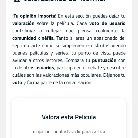
¡Tu opinión importa!
En esta sección puedes dejar tu
valoración
sobre la película. Cada
voto de usuario
contribuye a reflejar qué piensa realmente la
comunidad cinéfila
. Tanto si eres un apasionado del
séptimo arte como si simplemente disfrutas viendo
buenas películas y series, tu punto de vista puede
ayudar a otros lectores. Compara tu
puntuación
con
la de otros
usuarios
, participa en el debate y descubre
cuáles son las valoraciones más populares. Déjanos tu
voto
y forma parte de la conversación.
Valora esta Película
Tu opinión cuenta: haz clic para calificar.