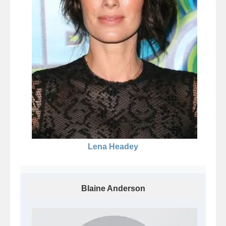
Lena Headey
Blaine Anderson