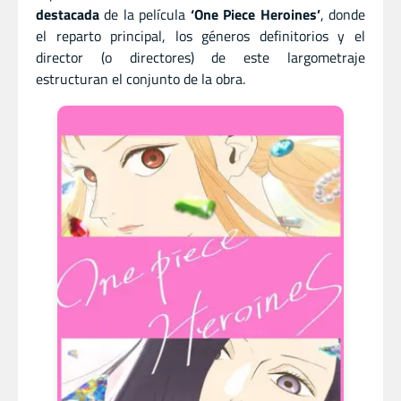
destacada
de la película
‘One Piece Heroines’
, donde
el reparto principal, los géneros definitorios y el
director (o directores) de este largometraje
estructuran el conjunto de la obra.