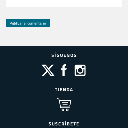
SÍGUENOS
TIENDA
SUSCRÍBETE