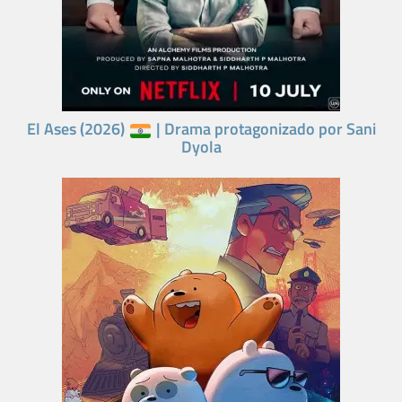
El Ases (2026)
| Drama protagonizado por Sani
Dyola