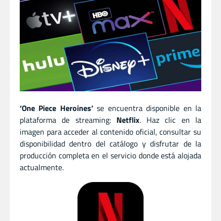
‘One Piece Heroines’
se encuentra disponible en la
plataforma de streaming:
Netflix
. Haz clic en la
imagen para acceder al contenido oficial, consultar su
disponibilidad dentro del catálogo y disfrutar de la
producción completa en el servicio donde está alojada
actualmente.