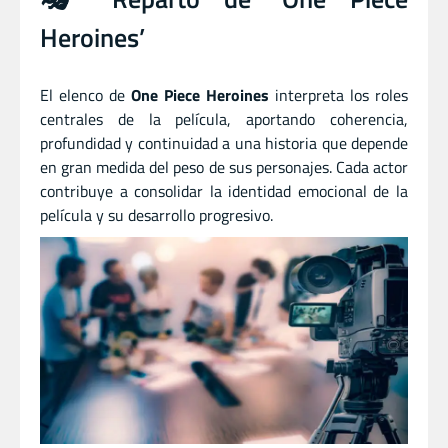
Heroines’
El elenco de
One Piece Heroines
interpreta los roles
centrales de la película, aportando coherencia,
profundidad y continuidad a una historia que depende
en gran medida del peso de sus personajes. Cada actor
contribuye a consolidar la identidad emocional de la
película y su desarrollo progresivo.