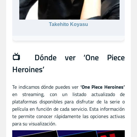
Takehito Koyasu
📺 Dónde ver ‘One Piece
Heroines’
Te indicamos dónde puedes ver
‘One Piece Heroines’
en streaming, con un listado actualizado de
plataformas disponibles para disfrutar de la serie o
película en función de cada servicio. Esta información
te permite conocer rápidamente las opciones activas
para su visualización.