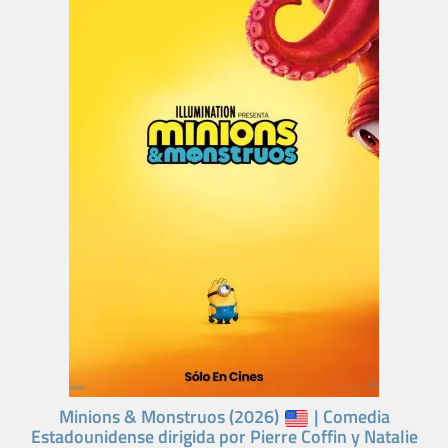
Minions & Monstruos (2026)
| Comedia
Estadounidense dirigida por Pierre Coffin y Natalie