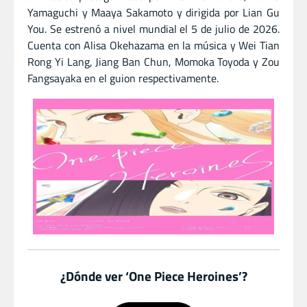
Yamaguchi y Maaya Sakamoto y dirigida por Lian Gu
You. Se estrenó a nivel mundial el 5 de julio de 2026.
Cuenta con Alisa Okehazama en la música y Wei Tian
Rong Yi Lang, Jiang Ban Chun, Momoka Toyoda y Zou
Fangsayaka en el guion respectivamente.
¿Dónde ver ‘One Piece Heroines’?