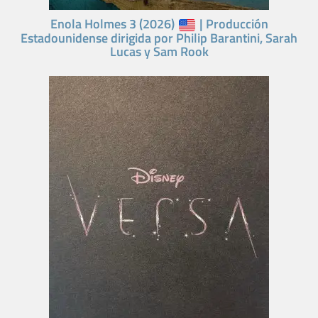
Enola Holmes 3 (2026)
| Producción
Estadounidense dirigida por Philip Barantini, Sarah
Lucas y Sam Rook