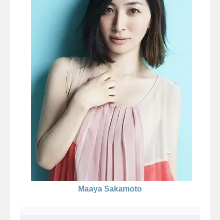
Maaya Sakamoto