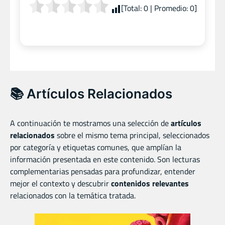
[Total:
0
| Promedio:
0
]
📚 Artículos Relacionados
A continuación te mostramos una selección de
artículos
relacionados
sobre el mismo tema principal, seleccionados
por categoría y etiquetas comunes, que amplían la
información presentada en este contenido. Son lecturas
complementarias pensadas para profundizar, entender
mejor el contexto y descubrir
contenidos relevantes
relacionados con la temática tratada.