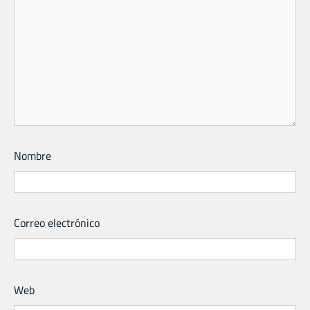
Nombre
Correo electrónico
Web