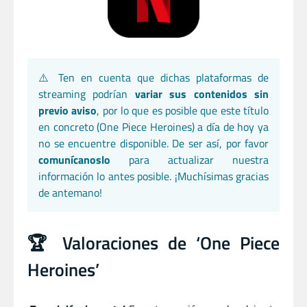
⚠️ Ten en cuenta que dichas plataformas de
streaming podrían
variar sus contenidos sin
previo aviso
, por lo que es posible que este título
en concreto (One Piece Heroines) a día de hoy ya
no se encuentre disponible. De ser así, por favor
comunícanoslo
para actualizar nuestra
información lo antes posible. ¡Muchísimas gracias
de antemano!
🏆 Valoraciones de ‘One Piece
Heroines’