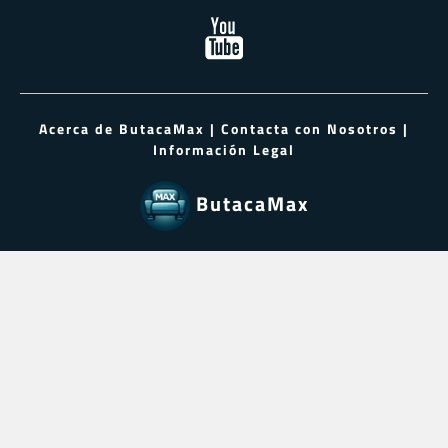
Acerca de ButacaMax
|
Contacta con Nosotros
|
Información Legal
ButacaMax