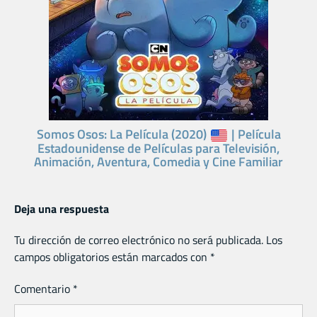
Somos Osos: La Película (2020)
| Película
Estadounidense de Películas para Televisión,
Animación, Aventura, Comedia y Cine Familiar
Deja una respuesta
Tu dirección de correo electrónico no será publicada.
Los
campos obligatorios están marcados con
*
Comentario
*