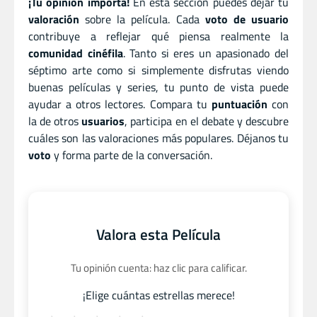
¡Tu opinión importa!
En esta sección puedes dejar tu
valoración
sobre la película. Cada
voto de usuario
contribuye a reflejar qué piensa realmente la
comunidad cinéfila
. Tanto si eres un apasionado del
séptimo arte como si simplemente disfrutas viendo
buenas películas y series, tu punto de vista puede
ayudar a otros lectores. Compara tu
puntuación
con
la de otros
usuarios
, participa en el debate y descubre
cuáles son las valoraciones más populares. Déjanos tu
voto
y forma parte de la conversación.
Valora esta Película
Tu opinión cuenta: haz clic para calificar.
¡Elige cuántas estrellas merece!