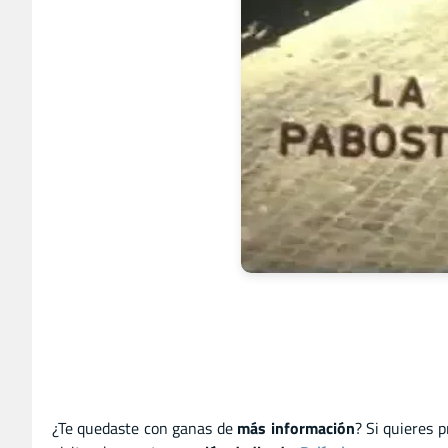
¿Te quedaste con ganas de
más información
? Si quieres 