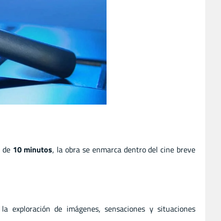
n de
10 minutos
, la obra se enmarca dentro del cine breve
 la exploración de imágenes, sensaciones y situaciones