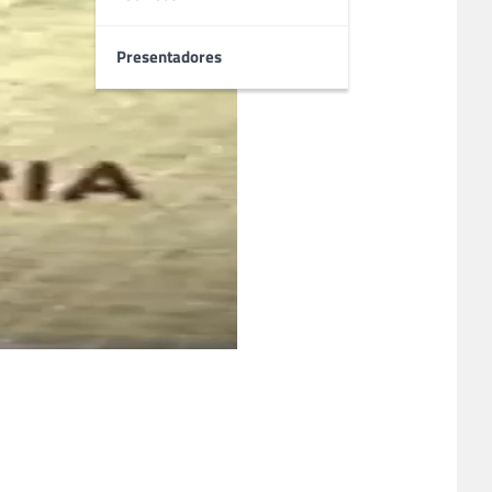
Presentadores