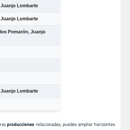
Juanjo Lombarte
Juanjo Lombarte
los Pomarón
,
Juanjo
Juanjo Lombarte
tras
producciones
relacionadas, puedes ampliar horizontes