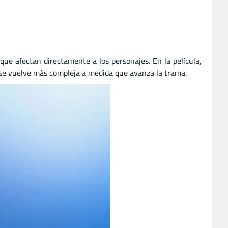
que afectan directamente a los personajes. En la película,
e se vuelve más compleja a medida que avanza la trama.