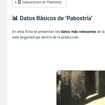
4
🏆 Valoraciones de ‘Pabostría’
📊 Datos Básicos de ‘Pabostría’
En esta ficha se presentan los
datos más relevantes
de la
este largometraje dentro de la producción.