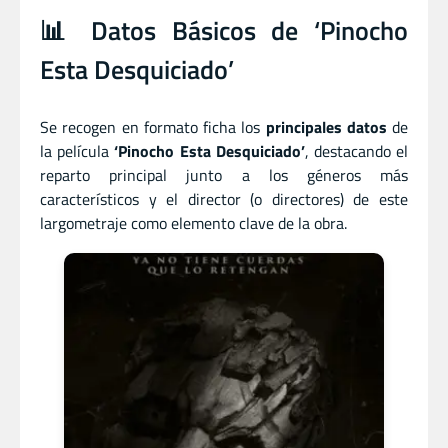
📊 Datos Básicos de ‘Pinocho
Esta Desquiciado’
Se recogen en formato ficha los
principales datos
de
la película
‘Pinocho Esta Desquiciado’
, destacando el
reparto principal junto a los géneros más
característicos y el director (o directores) de este
largometraje como elemento clave de la obra.