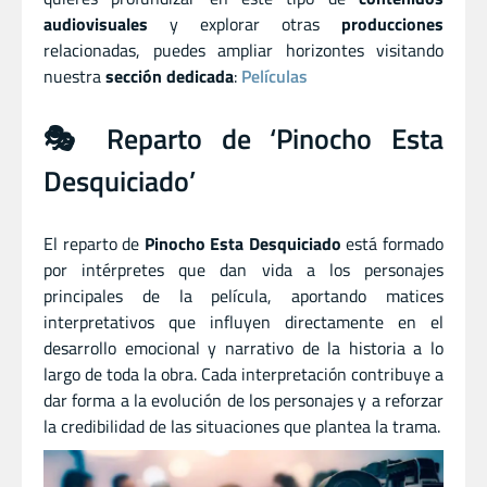
audiovisuales
y explorar otras
producciones
relacionadas, puedes ampliar horizontes visitando
nuestra
sección dedicada
:
Películas
🎭 Reparto de ‘Pinocho Esta
Desquiciado’
El reparto de
Pinocho Esta Desquiciado
está formado
por intérpretes que dan vida a los personajes
principales de la película, aportando matices
interpretativos que influyen directamente en el
desarrollo emocional y narrativo de la historia a lo
largo de toda la obra. Cada interpretación contribuye a
dar forma a la evolución de los personajes y a reforzar
la credibilidad de las situaciones que plantea la trama.