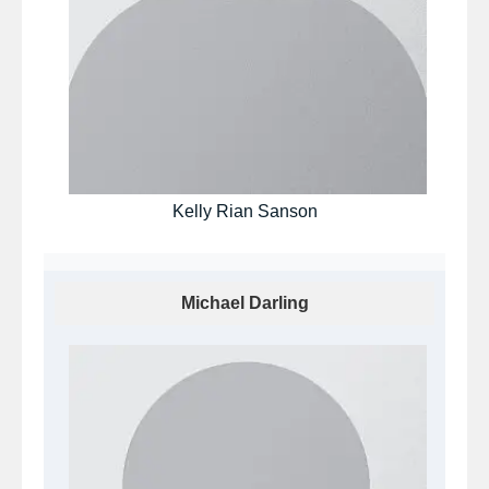
Kelly Rian Sanson
Michael Darling