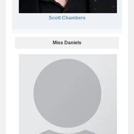
Scott Chambers
Miss Daniels