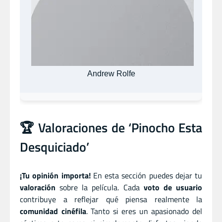
Andrew Rolfe
🏆 Valoraciones de ‘Pinocho Esta
Desquiciado’
¡Tu opinión importa!
En esta sección puedes dejar tu
valoración
sobre la película. Cada
voto de usuario
contribuye a reflejar qué piensa realmente la
comunidad cinéfila
. Tanto si eres un apasionado del