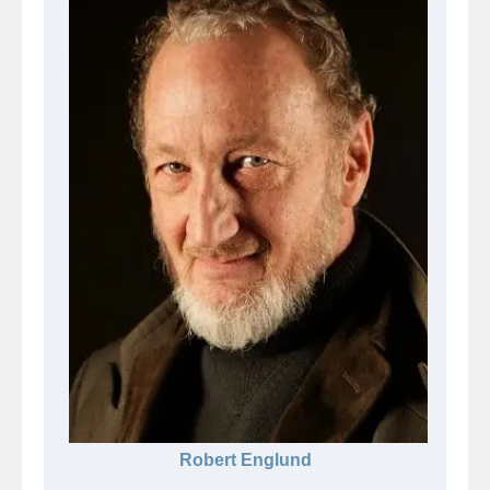
Robert Englund