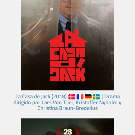
La Casa de Jack (2018)
| Drama
dirigido por Lars Von Trier, Kristoffer Nyholm y
Christina Braun-Bredelius