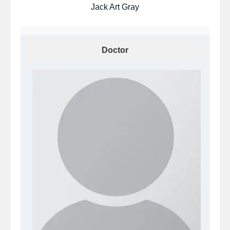
Jack Art Gray
Doctor