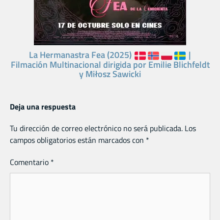
La Hermanastra Fea (2025)
|
Filmación Multinacional dirigida por Emilie Blichfeldt
y Miłosz Sawicki
Deja una respuesta
Tu dirección de correo electrónico no será publicada.
Los
campos obligatorios están marcados con
*
Comentario
*