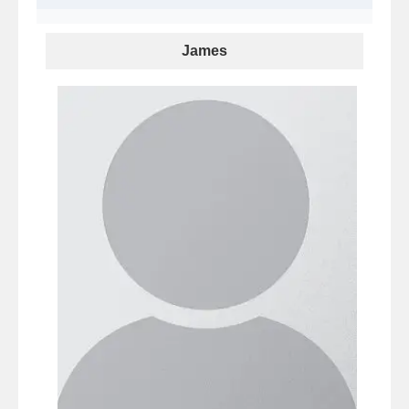
James