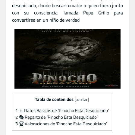
desquiciado, donde buscaria matar a quien fuera junto
con su consciencia llamada Pepe Grillo para
convertirse en un niño de verdad
Tabla de contenidos
[
ocultar
]
1
📊 Datos Básicos de ‘Pinocho Esta Desquiciado’
2
🎭 Reparto de ‘Pinocho Esta Desquiciado’
3
🏆 Valoraciones de ‘Pinocho Esta Desquiciado’