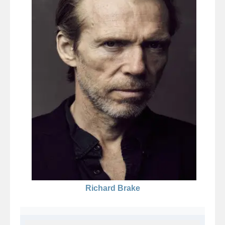
Richard Brake