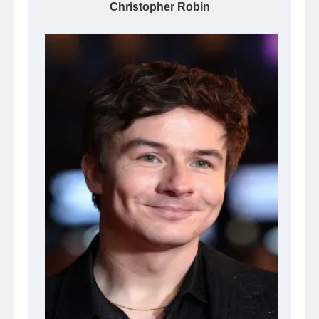
Christopher Robin