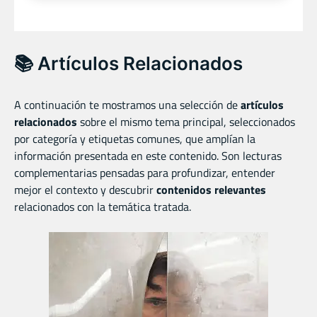
📚 Artículos Relacionados
A continuación te mostramos una selección de
artículos
relacionados
sobre el mismo tema principal, seleccionados
por categoría y etiquetas comunes, que amplían la
información presentada en este contenido. Son lecturas
complementarias pensadas para profundizar, entender
mejor el contexto y descubrir
contenidos relevantes
relacionados con la temática tratada.