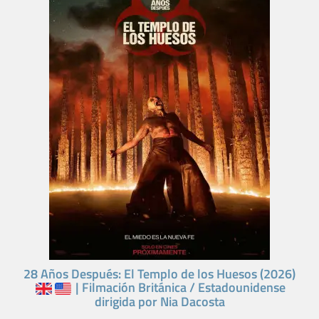
28 Años Después: El Templo de los Huesos (2026)
| Filmación Británica / Estadounidense
dirigida por Nia Dacosta