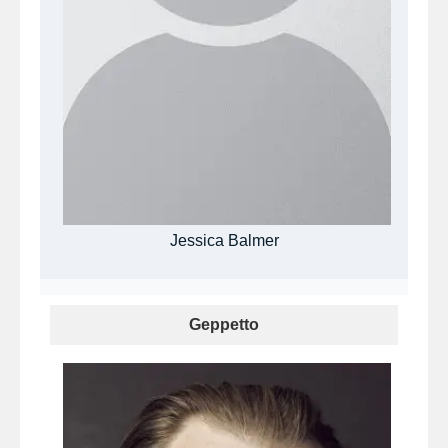
Jessica Balmer
Geppetto