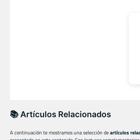
📚 Artículos Relacionados
A continuación te mostramos una selección de
artículos rel