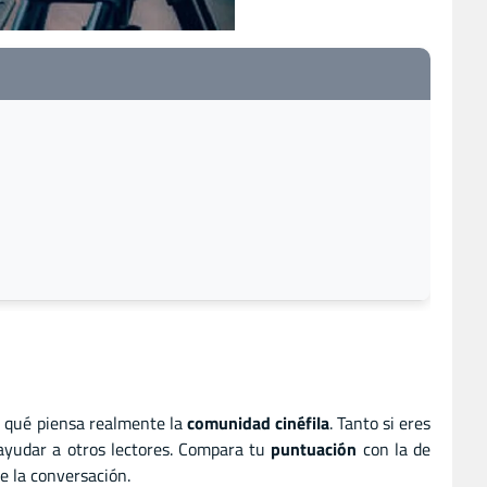
r qué piensa realmente la
comunidad cinéfila
. Tanto si eres
 ayudar a otros lectores. Compara tu
puntuación
con la de
e la conversación.