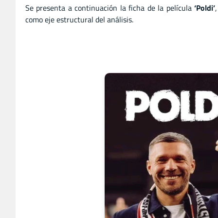
Se presenta a continuación la ficha de la película
‘Poldi’
como eje estructural del análisis.