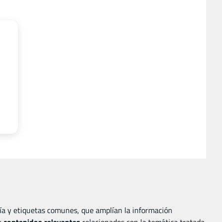
ía y etiquetas comunes, que amplían la información