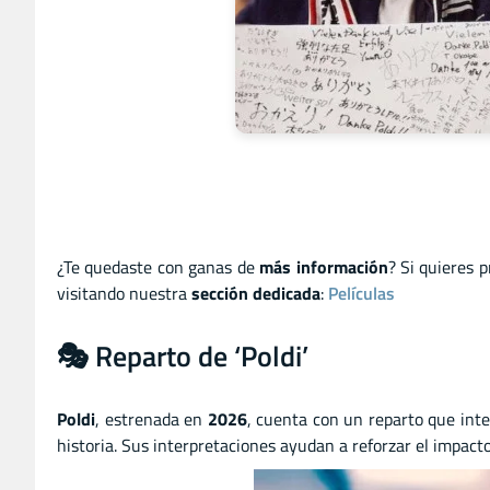
¿Te quedaste con ganas de
más información
? Si quieres 
visitando nuestra
sección dedicada
:
Películas
🎭 Reparto de ‘Poldi’
Poldi
, estrenada en
2026
, cuenta con un reparto que inte
historia. Sus interpretaciones ayudan a reforzar el impac