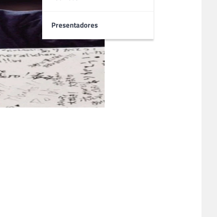
Presentadores