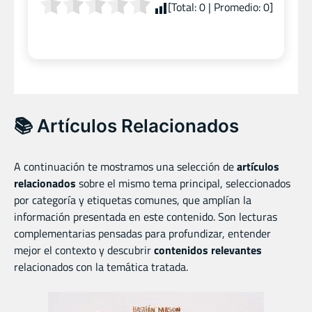
[Total:
0
| Promedio:
0
]
📚 Artículos Relacionados
A continuación te mostramos una selección de
artículos
relacionados
sobre el mismo tema principal, seleccionados
por categoría y etiquetas comunes, que amplían la
información presentada en este contenido. Son lecturas
complementarias pensadas para profundizar, entender
mejor el contexto y descubrir
contenidos relevantes
relacionados con la temática tratada.