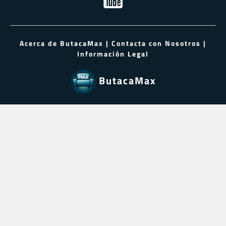
Acerca de ButacaMax
|
Contacta con Nosotros
|
Información Legal
ButacaMax