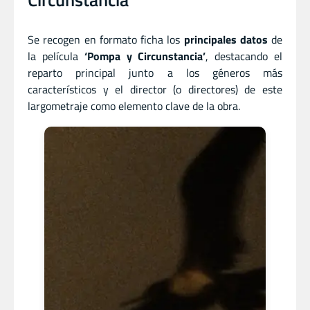
Se recogen en formato ficha los
principales datos
de
la película
‘Pompa y Circunstancia’
, destacando el
reparto principal junto a los géneros más
característicos y el director (o directores) de este
largometraje como elemento clave de la obra.