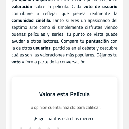
valoración
sobre la película. Cada
voto de usuario
contribuye a reflejar qué piensa realmente la
comunidad cinéfila
. Tanto si eres un apasionado del
séptimo arte como si simplemente disfrutas viendo
buenas películas y series, tu punto de vista puede
ayudar a otros lectores. Compara tu
puntuación
con
la de otros
usuarios
, participa en el debate y descubre
cuáles son las valoraciones más populares. Déjanos tu
voto
y forma parte de la conversación.
Valora esta Película
Tu opinión cuenta: haz clic para calificar.
¡Elige cuántas estrellas merece!