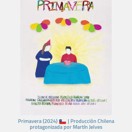
Primavera (2024)
| Producción Chilena
protagonizada por Martín Jelves