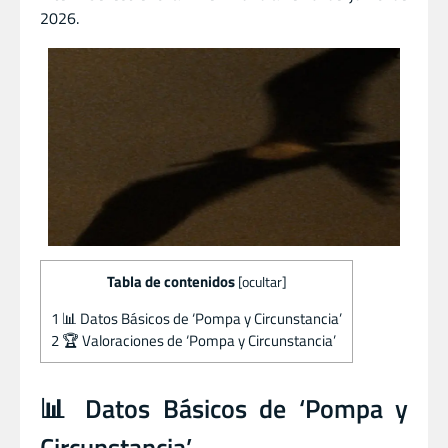
2026.
Tabla de contenidos
[
ocultar
]
1
📊 Datos Básicos de ‘Pompa y Circunstancia’
2
🏆 Valoraciones de ‘Pompa y Circunstancia’
📊 Datos Básicos de ‘Pompa y
Circunstancia’