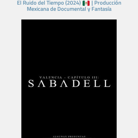
El Ruido del Tiempo (2024)
| Producción
Mexicana de Documental y Fantasía