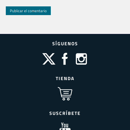
SÍGUENOS
TIENDA
SUSCRÍBETE