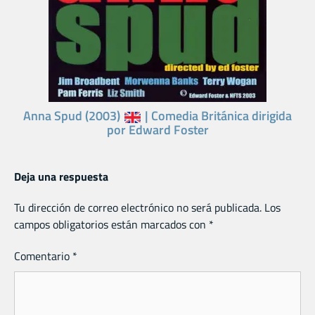
Anna Spud (2003)
| Comedia Británica dirigida
por Edward Foster
Deja una respuesta
Tu dirección de correo electrónico no será publicada.
Los
campos obligatorios están marcados con
*
Comentario
*