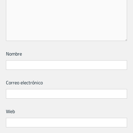
Nombre
Correo electrónico
Web