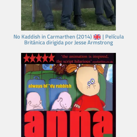
No Kaddish in Carmarthen (2014)
| Película
Británica dirigida por Jesse Armstrong