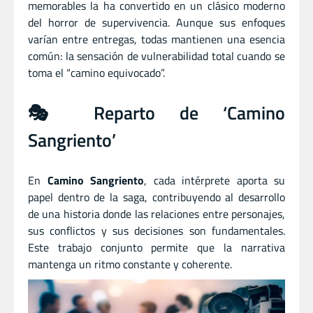
memorables la ha convertido en un clásico moderno
del horror de supervivencia. Aunque sus enfoques
varían entre entregas, todas mantienen una esencia
común: la sensación de vulnerabilidad total cuando se
toma el “camino equivocado”.
🎭 Reparto de ‘Camino
Sangriento’
En
Camino Sangriento
, cada intérprete aporta su
papel dentro de la saga, contribuyendo al desarrollo
de una historia donde las relaciones entre personajes,
sus conflictos y sus decisiones son fundamentales.
Este trabajo conjunto permite que la narrativa
mantenga un ritmo constante y coherente.