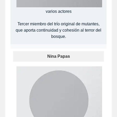
varios actores
Tercer miembro del trío original de mutantes,
que aporta continuidad y cohesión al terror del
bosque.
Nina Papas