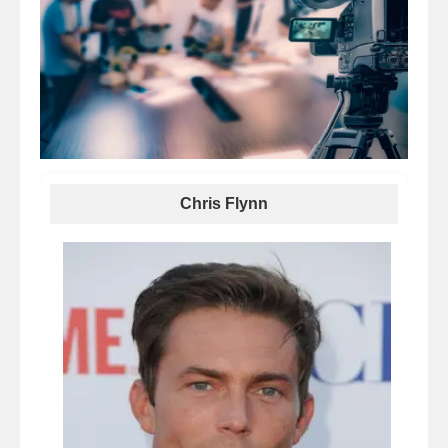
Chris Flynn