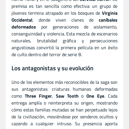
premisa es tan sencilla como efectiva: un grupo de
jóvenes termina atrapado en los bosques de
Virginia
Occidental
, donde viven clanes de
caníbales
deformados
por generaciones de aislamiento,
consanguinidad y violencia. Esta mezcla de escenarios
naturales, brutalidad gráfica y persecuciones
angustiosas convirtió la primera película en un éxito
de culto dentro del terror de serie B.
Los antagonistas y su evolución
Uno de los elementos más reconocibles de la saga son
sus antagonistas: criaturas humanas deformadas
como
Three Finger
,
Saw Tooth
o
One Eye
. Cada
entrega amplía o reinterpreta su origen, mostrando
cómo estas familias mutadas se han perpetuado lejos
de la civilización, moviéndose por senderos ocultos y
cazando a cualquier intruso. Su presencia aporta