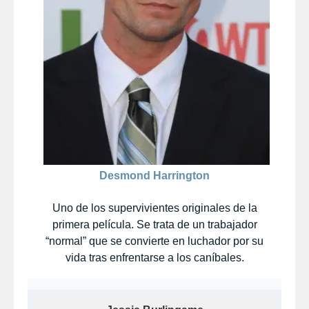
Desmond Harrington
Uno de los supervivientes originales de la
primera película. Se trata de un trabajador
“normal” que se convierte en luchador por su
vida tras enfrentarse a los caníbales.