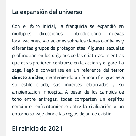
La expansión del universo
Con el éxito inicial, la franquicia se expandió en
múltiples direcciones, introduciendo nuevas
localizaciones, variaciones sobre los clanes caníbales y
diferentes grupos de protagonistas. Algunas secuelas
profundizan en los orígenes de las criaturas, mientras
que otras prefieren centrarse en la acción y el gore. La
saga llegó a convertirse en un referente del
terror
directo a vídeo
, manteniendo un fandom fiel gracias a
su estilo crudo, sus muertes elaboradas y su
ambientación inhóspita. A pesar de los cambios de
tono entre entregas, todas comparten un espíritu
común: el enfrentamiento entre la civilización y un
entorno salvaje donde las reglas dejan de existir.
El reinicio de 2021