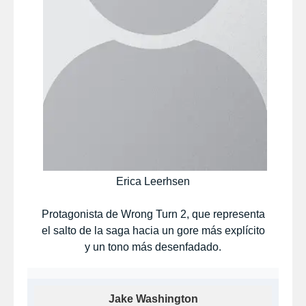
Erica Leerhsen
Protagonista de Wrong Turn 2, que representa
el salto de la saga hacia un gore más explícito
y un tono más desenfadado.
Jake Washington