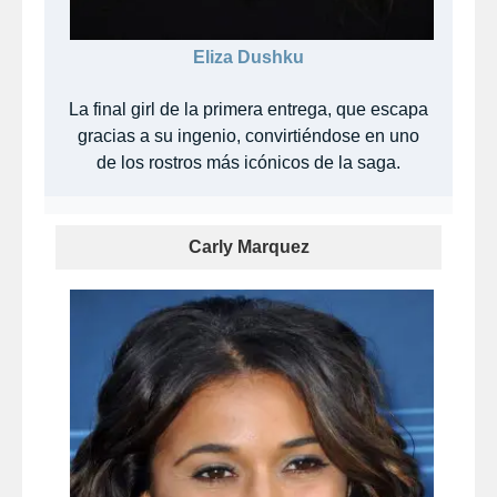
Eliza Dushku
La final girl de la primera entrega, que escapa
gracias a su ingenio, convirtiéndose en uno
de los rostros más icónicos de la saga.
Carly Marquez