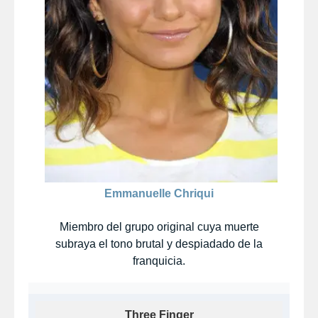
Emmanuelle Chriqui
Miembro del grupo original cuya muerte
subraya el tono brutal y despiadado de la
franquicia.
Three Finger