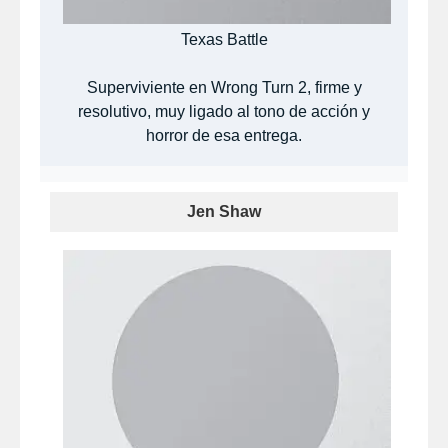
Texas Battle
Superviviente en Wrong Turn 2, firme y
resolutivo, muy ligado al tono de acción y
horror de esa entrega.
Jen Shaw