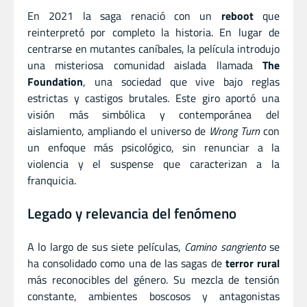
En 2021 la saga renació con un
reboot
que
reinterpretó por completo la historia. En lugar de
centrarse en mutantes caníbales, la película introdujo
una misteriosa comunidad aislada llamada
The
Foundation
, una sociedad que vive bajo reglas
estrictas y castigos brutales. Este giro aportó una
visión más simbólica y contemporánea del
aislamiento, ampliando el universo de
Wrong Turn
con
un enfoque más psicológico, sin renunciar a la
violencia y el suspense que caracterizan a la
franquicia.
Legado y relevancia del fenómeno
A lo largo de sus siete películas,
Camino sangriento
se
ha consolidado como una de las sagas de
terror rural
más reconocibles del género. Su mezcla de tensión
constante, ambientes boscosos y antagonistas