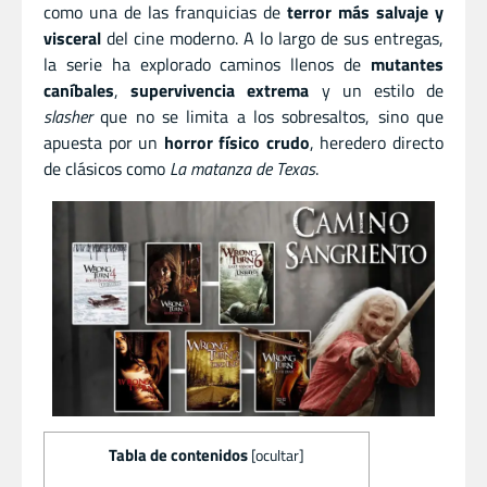
como una de las franquicias de
terror más salvaje y
visceral
del cine moderno. A lo largo de sus entregas,
la serie ha explorado caminos llenos de
mutantes
caníbales
,
supervivencia extrema
y un estilo de
slasher
que no se limita a los sobresaltos, sino que
apuesta por un
horror físico crudo
, heredero directo
de clásicos como
La matanza de Texas
.
Tabla de contenidos
[
ocultar
]