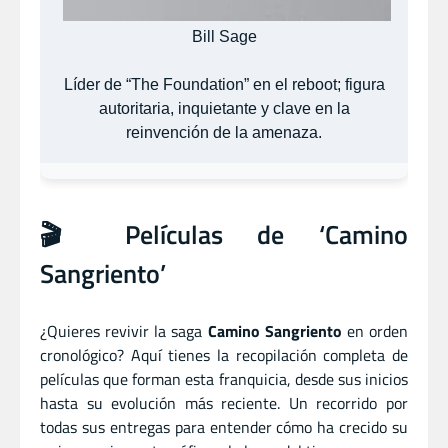
Bill Sage
Líder de “The Foundation” en el reboot; figura
autoritaria, inquietante y clave en la
reinvención de la amenaza.
🎬 Películas de ‘Camino
Sangriento’
¿Quieres revivir la saga
Camino Sangriento
en orden
cronológico? Aquí tienes la recopilación completa de
películas que forman esta franquicia, desde sus inicios
hasta su evolución más reciente. Un recorrido por
todas sus entregas para entender cómo ha crecido su