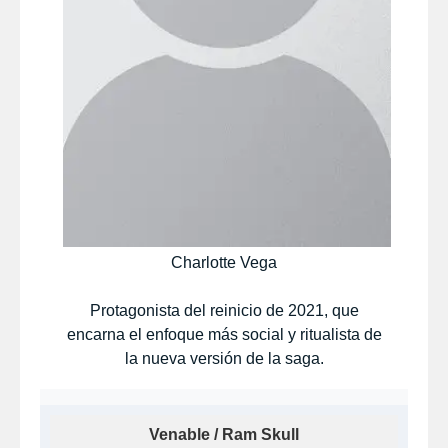
Charlotte Vega
Protagonista del reinicio de 2021, que
encarna el enfoque más social y ritualista de
la nueva versión de la saga.
Venable / Ram Skull