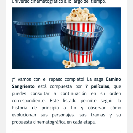
universo cinematográfico a lo largo del tiempo.
¡Y vamos con el repaso completo! La saga
Camino
Sangriento
está compuesta por
7 películas
, que
puedes consultar a continuación en su orden
correspondiente. Este listado permite seguir la
historia de principio a fin y observar cómo
evolucionan sus personajes, sus tramas y su
propuesta cinematográfica en cada etapa.