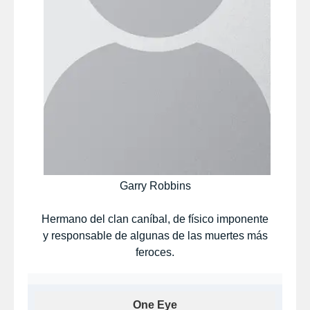
Garry Robbins
Hermano del clan caníbal, de físico imponente
y responsable de algunas de las muertes más
feroces.
One Eye