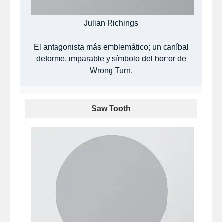
Julian Richings
El antagonista más emblemático; un caníbal
deforme, imparable y símbolo del horror de
Wrong Turn.
Saw Tooth