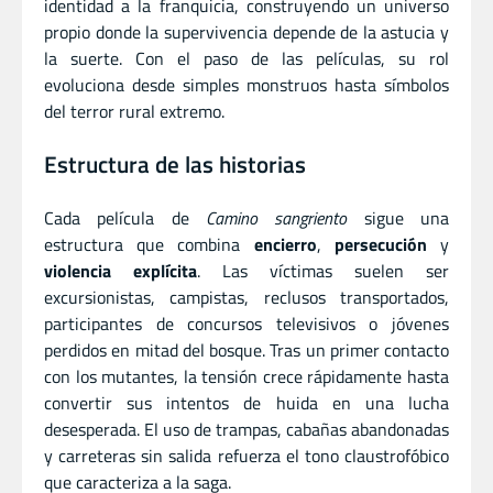
identidad a la franquicia, construyendo un universo
propio donde la supervivencia depende de la astucia y
la suerte. Con el paso de las películas, su rol
evoluciona desde simples monstruos hasta símbolos
del terror rural extremo.
Estructura de las historias
Cada película de
Camino sangriento
sigue una
estructura que combina
encierro
,
persecución
y
violencia explícita
. Las víctimas suelen ser
excursionistas, campistas, reclusos transportados,
participantes de concursos televisivos o jóvenes
perdidos en mitad del bosque. Tras un primer contacto
con los mutantes, la tensión crece rápidamente hasta
convertir sus intentos de huida en una lucha
desesperada. El uso de trampas, cabañas abandonadas
y carreteras sin salida refuerza el tono claustrofóbico
que caracteriza a la saga.