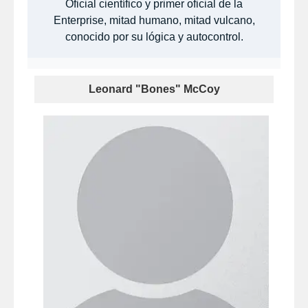
Oficial científico y primer oficial de la
Enterprise, mitad humano, mitad vulcano,
conocido por su lógica y autocontrol.
Leonard "Bones" McCoy