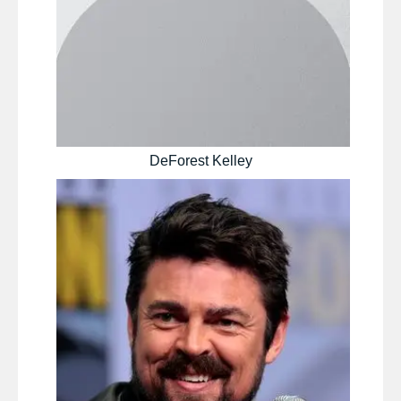
DeForest Kelley