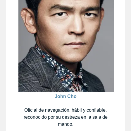
John Cho
Oficial de navegación, hábil y confiable,
reconocido por su destreza en la sala de
mando.