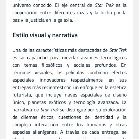
universo conocido. El eje central de
Star Trek
es la
cooperación entre diferentes razas y la lucha por la
paz y la justicia en la galaxia.
Estilo visual y narrativa
Una de las características más destacadas de
Star Trek
es su capacidad para mezclar avances tecnológicos
con temas filosóficos y sociales profundos. En
términos visuales, las películas combinan efectos
especiales innovadores (especialmente en sus
entregas más recientes) con un enfoque en la estética
futurista, que incluye naves espaciales de diseño
único, planetas exóticos y tecnología avanzada. La
narrativa de
Star Trek
se distingue por su exploración
de dilemas éticos, cuestiones de identidad y la
compleja interacción entre los humanos y otras
especies alienígenas. A través de cada entrega, se