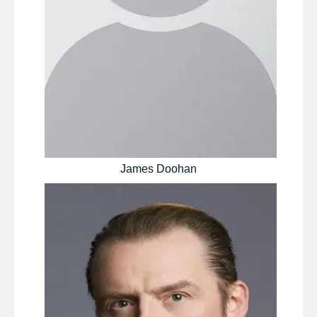
James Doohan