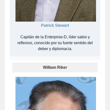
Patrick Stewart
Capitán de la Enterprise-D, líder sabio y
reflexivo, conocido por su fuerte sentido del
deber y diplomacia.
William Riker