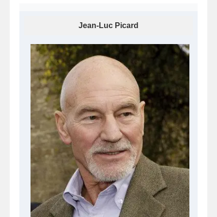
Jean-Luc Picard