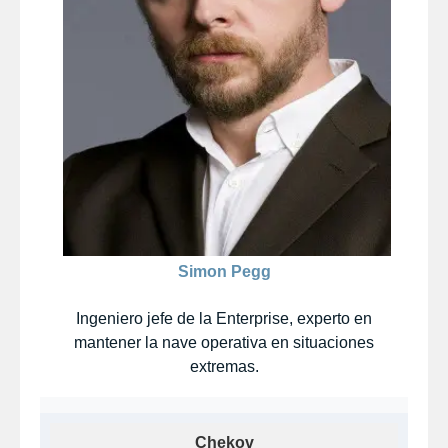
Simon Pegg
Ingeniero jefe de la Enterprise, experto en
mantener la nave operativa en situaciones
extremas.
Chekov