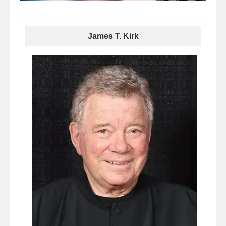
James T. Kirk