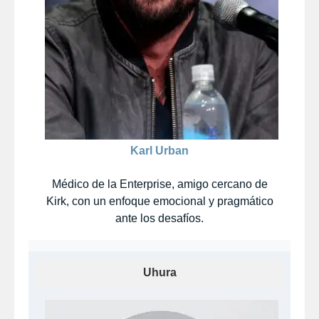
Karl Urban
Médico de la Enterprise, amigo cercano de
Kirk, con un enfoque emocional y pragmático
ante los desafíos.
Uhura