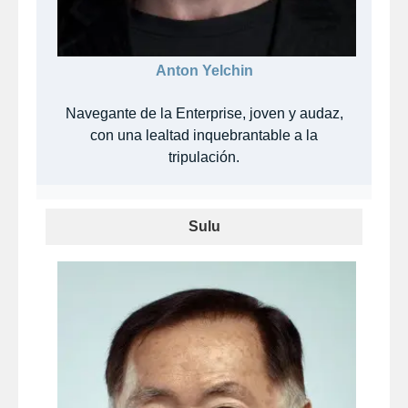
Anton Yelchin
Navegante de la Enterprise, joven y audaz,
con una lealtad inquebrantable a la
tripulación.
Sulu