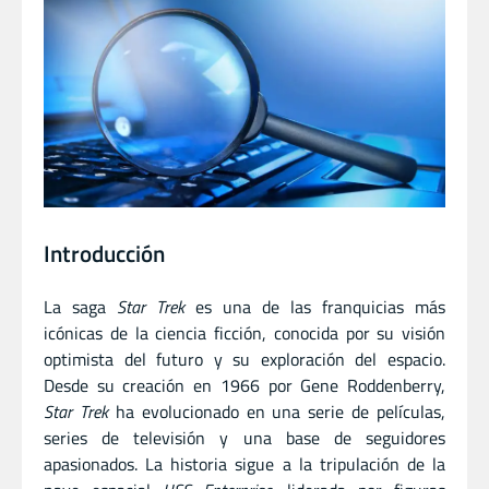
Introducción
La saga
Star Trek
es una de las franquicias más
icónicas de la ciencia ficción, conocida por su visión
optimista del futuro y su exploración del espacio.
Desde su creación en 1966 por Gene Roddenberry,
Star Trek
ha evolucionado en una serie de películas,
series de televisión y una base de seguidores
apasionados. La historia sigue a la tripulación de la