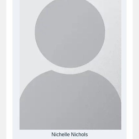
Nichelle Nichols