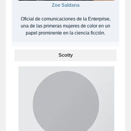
Zoe Saldana
Oficial de comunicaciones de la Enterprise,
una de las primeras mujeres de color en un
papel prominente en la ciencia ficción.
Scotty