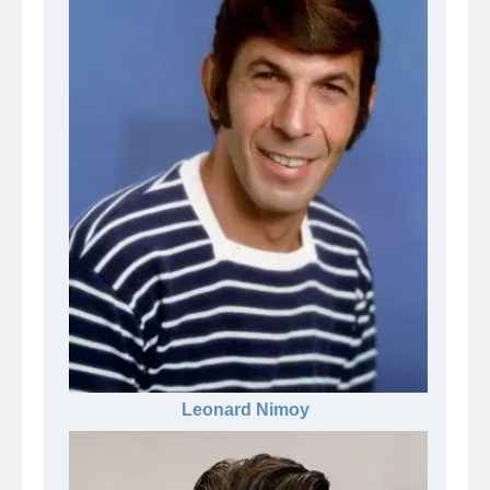
Leonard Nimoy