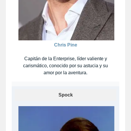
Chris Pine
Capitán de la Enterprise, líder valiente y
carismático, conocido por su astucia y su
amor por la aventura.
Spock