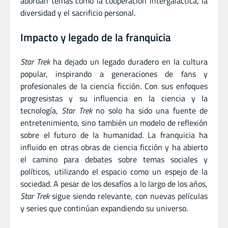
abordan temas como la cooperación intergaláctica, la
diversidad y el sacrificio personal.
Impacto y legado de la franquicia
Star Trek
ha dejado un legado duradero en la cultura
popular, inspirando a generaciones de fans y
profesionales de la ciencia ficción. Con sus enfoques
progresistas y su influencia en la ciencia y la
tecnología,
Star Trek
no solo ha sido una fuente de
entretenimiento, sino también un modelo de reflexión
sobre el futuro de la humanidad. La franquicia ha
influido en otras obras de ciencia ficción y ha abierto
el camino para debates sobre temas sociales y
políticos, utilizando el espacio como un espejo de la
sociedad. A pesar de los desafíos a lo largo de los años,
Star Trek
sigue siendo relevante, con nuevas películas
y series que continúan expandiendo su universo.