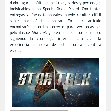
dado lugar a múltiples películas, series y personajes
inolvidables como Spock, Kirk o Picard. Con tantas
entregas y líneas temporales, puede resultar difícil
saber por dónde empezar. En este artículo
encontrarás el orden correcto para ver todas las
películas de
Star Trek
, ya sea por fecha de estreno o
siguiendo la cronología interna, para vivir la
experiencia completa de esta icónica aventura
espacial.