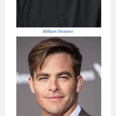
William Shatner