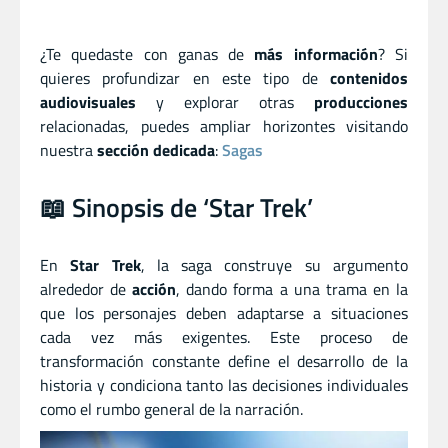
¿Te quedaste con ganas de
más información
? Si
quieres profundizar en este tipo de
contenidos
audiovisuales
y explorar otras
producciones
relacionadas, puedes ampliar horizontes visitando
nuestra
sección dedicada
:
Sagas
📖 Sinopsis de ‘Star Trek’
En
Star Trek
, la saga construye su argumento
alrededor de
acción
, dando forma a una trama en la
que los personajes deben adaptarse a situaciones
cada vez más exigentes. Este proceso de
transformación constante define el desarrollo de la
historia y condiciona tanto las decisiones individuales
como el rumbo general de la narración.