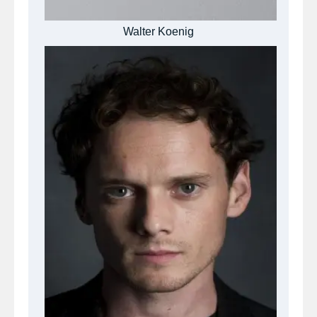
Walter Koenig