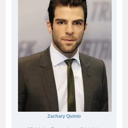
Zachary Quinto