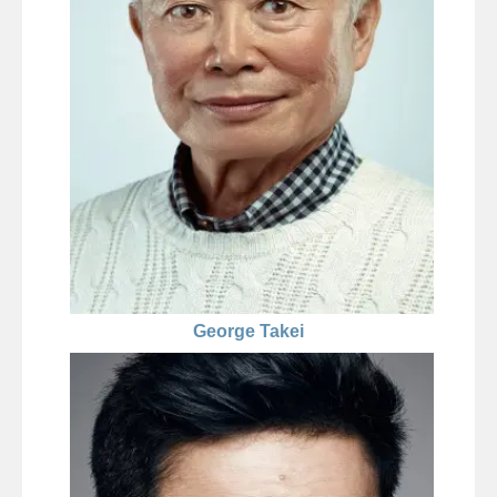
George Takei