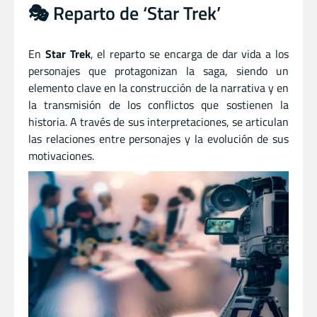
🎭 Reparto de ‘Star Trek’
En
Star Trek
, el reparto se encarga de dar vida a los
personajes que protagonizan la saga, siendo un
elemento clave en la construcción de la narrativa y en
la transmisión de los conflictos que sostienen la
historia. A través de sus interpretaciones, se articulan
las relaciones entre personajes y la evolución de sus
motivaciones.