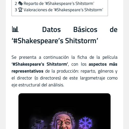
2
🎭 Reparto de ‘#Shakespeare’s Shitstorm’
3
🏆 Valoraciones de ‘#Shakespeare’s Shitstorm’
📊 Datos Básicos de
‘#Shakespeare’s Shitstorm’
Se presenta a continuación la ficha de la película
‘#Shakespeare’s Shitstorm’
, con los
aspectos más
representativos
de la producción: reparto, géneros y
el director (o directores) de este largometraje como
eje estructural del análisis.