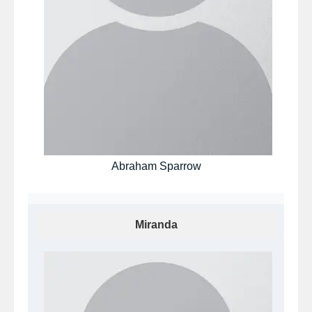
Abraham Sparrow
Miranda