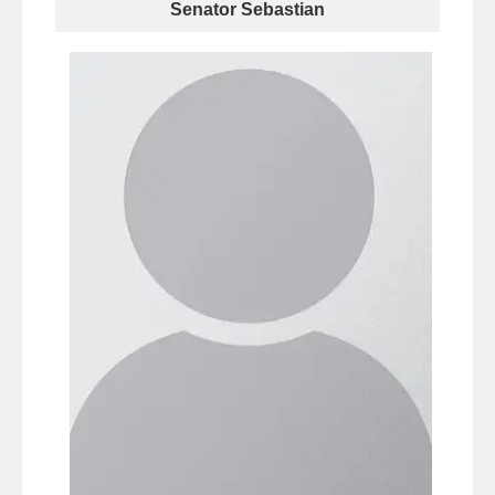
Senator Sebastian