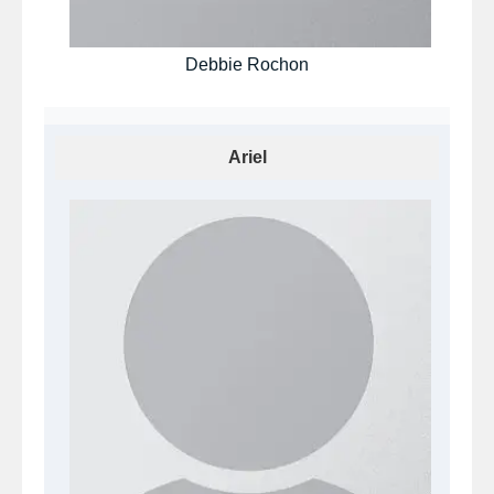
Debbie Rochon
Ariel