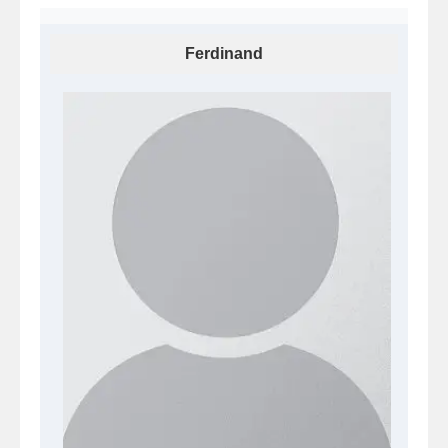
Ferdinand