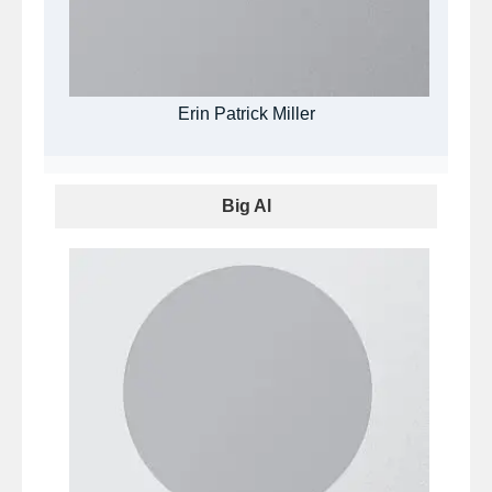
Erin Patrick Miller
Big Al