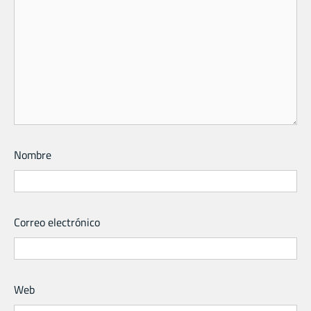
Nombre
Correo electrónico
Web