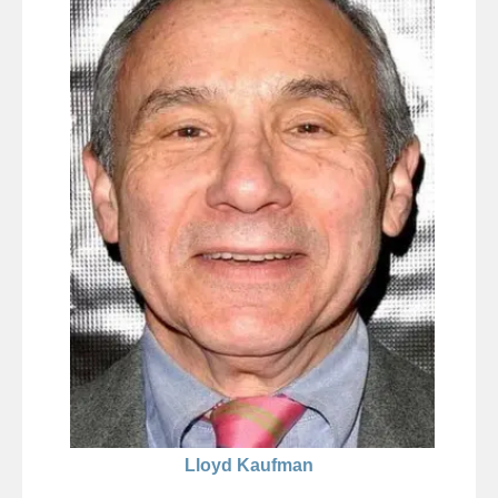
Lloyd Kaufman