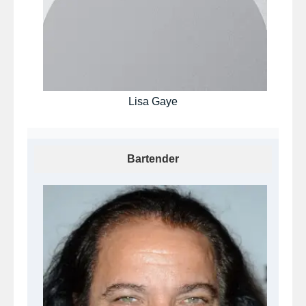
Lisa Gaye
Bartender