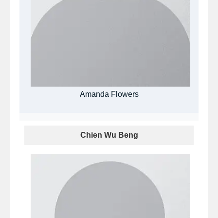
Amanda Flowers
Chien Wu Beng