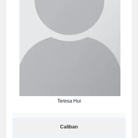
Teresa Hui
Caliban