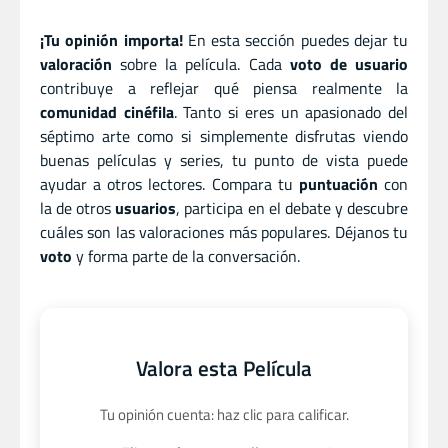
¡Tu opinión importa!
En esta sección puedes dejar tu
valoración
sobre la película. Cada
voto de usuario
contribuye a reflejar qué piensa realmente la
comunidad cinéfila
. Tanto si eres un apasionado del
séptimo arte como si simplemente disfrutas viendo
buenas películas y series, tu punto de vista puede
ayudar a otros lectores. Compara tu
puntuación
con
la de otros
usuarios
, participa en el debate y descubre
cuáles son las valoraciones más populares. Déjanos tu
voto
y forma parte de la conversación.
Valora esta Película
Tu opinión cuenta: haz clic para calificar.