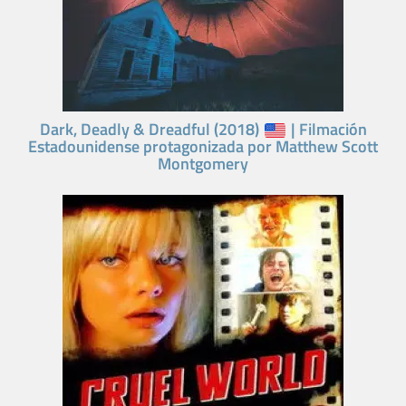
Dark, Deadly & Dreadful (2018)
| Filmación
Estadounidense protagonizada por Matthew Scott
Montgomery