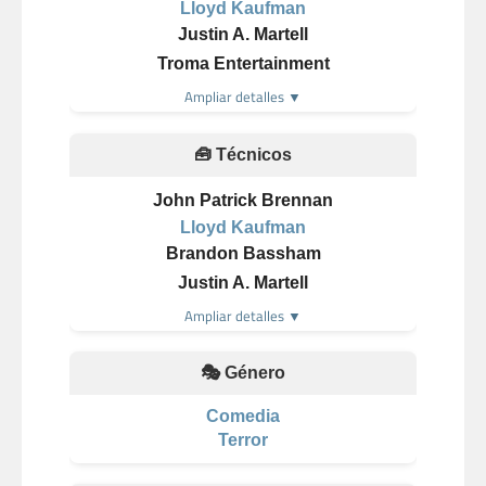
Lloyd Kaufman
Justin A. Martell
Troma Entertainment
Ampliar detalles ▼
🧰 Técnicos
John Patrick Brennan
Lloyd Kaufman
Brandon Bassham
Justin A. Martell
Ampliar detalles ▼
🎭 Género
Comedia
Terror