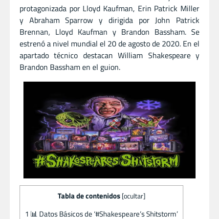
protagonizada por Lloyd Kaufman, Erin Patrick Miller
y Abraham Sparrow y dirigida por John Patrick
Brennan, Lloyd Kaufman y Brandon Bassham. Se
estrenó a nivel mundial el 20 de agosto de 2020. En el
apartado técnico destacan William Shakespeare y
Brandon Bassham en el guion.
Tabla de contenidos
[
ocultar
]
1
📊 Datos Básicos de ‘#Shakespeare’s Shitstorm’