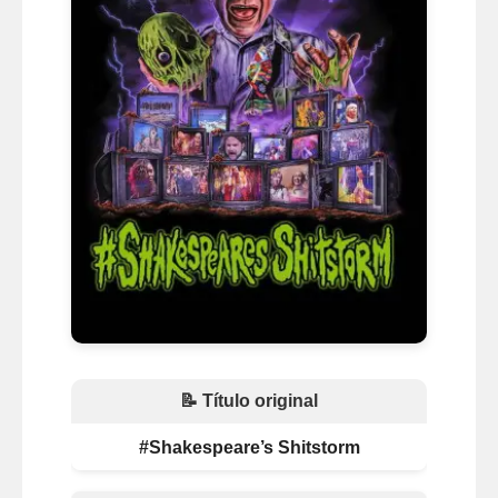
📝 Título original
#Shakespeare’s Shitstorm