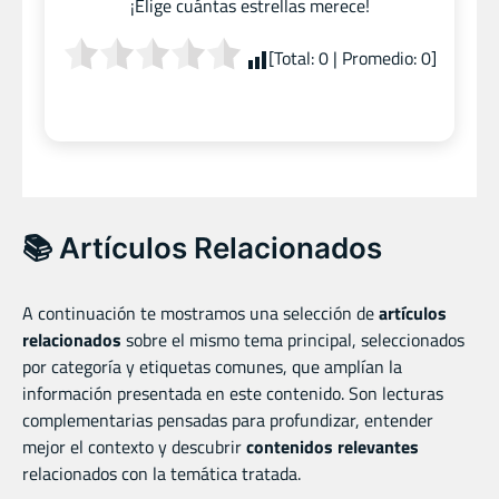
¡Elige cuántas estrellas merece!
[Total:
0
| Promedio:
0
]
📚 Artículos Relacionados
A continuación te mostramos una selección de
artículos
relacionados
sobre el mismo tema principal, seleccionados
por categoría y etiquetas comunes, que amplían la
información presentada en este contenido. Son lecturas
complementarias pensadas para profundizar, entender
mejor el contexto y descubrir
contenidos relevantes
relacionados con la temática tratada.