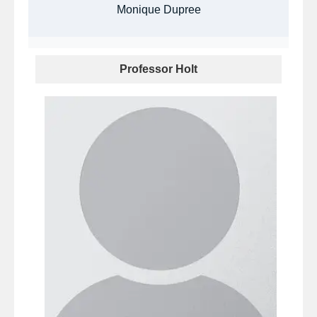
Monique Dupree
Professor Holt