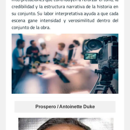
credibilidad y la estructura narrativa de la historia en
su conjunto. Su labor interpretativa ayuda a que cada
escena gane intensidad y verosimilitud dentro del
conjunto de la obra.
Prospero / Antoinette Duke