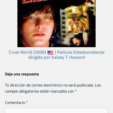
Cruel World (2006)
| Película Estadounidense
dirigida por Kelsey T. Howard
Deja una respuesta
Tu dirección de correo electrónico no será publicada.
Los
campos obligatorios están marcados con
*
Comentario
*