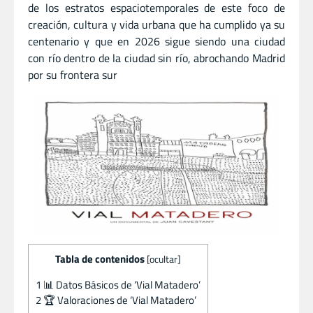
de los estratos espaciotemporales de este foco de
creación, cultura y vida urbana que ha cumplido ya su
centenario y que en 2026 sigue siendo una ciudad
con río dentro de la ciudad sin río, abrochando Madrid
por su frontera sur
Tabla de contenidos
[
ocultar
]
1
📊 Datos Básicos de ‘Vial Matadero’
2
🏆 Valoraciones de ‘Vial Matadero’