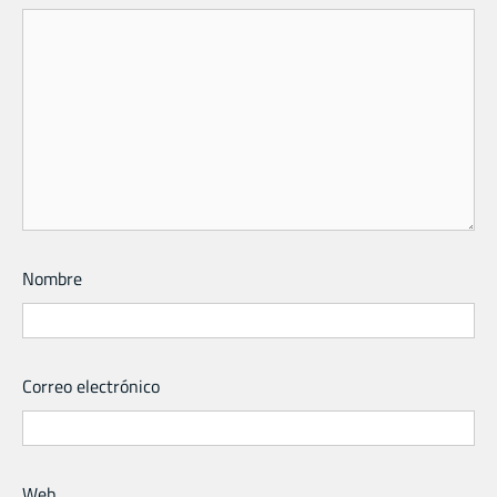
Nombre
Correo electrónico
Web