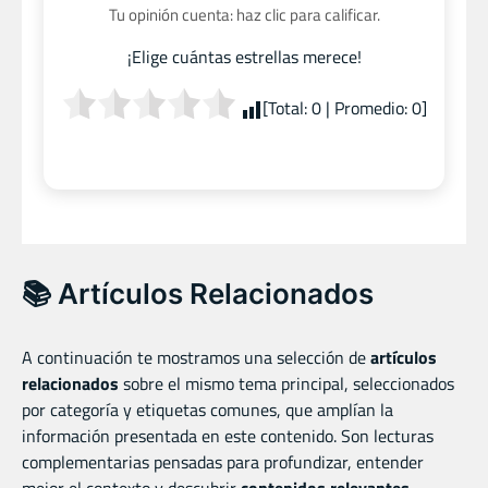
Tu opinión cuenta: haz clic para calificar.
¡Elige cuántas estrellas merece!
[Total:
0
| Promedio:
0
]
📚 Artículos Relacionados
A continuación te mostramos una selección de
artículos
relacionados
sobre el mismo tema principal, seleccionados
por categoría y etiquetas comunes, que amplían la
información presentada en este contenido. Son lecturas
complementarias pensadas para profundizar, entender