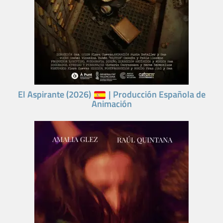
El Aspirante (2026)
| Producción Española de
Animación