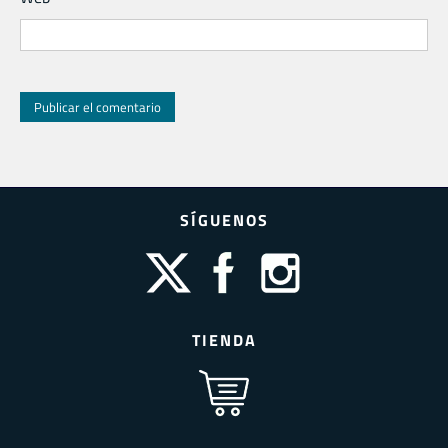
SÍGUENOS
TIENDA