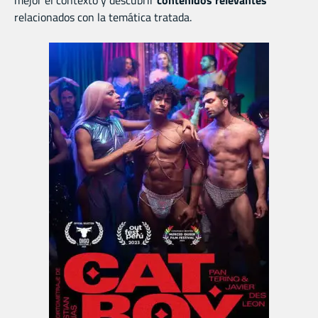
mejor el contexto y descubrir
contenidos relevantes
relacionados con la temática tratada.