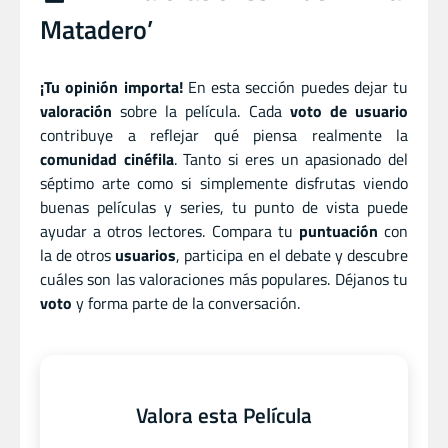
Matadero’
¡Tu opinión importa!
En esta sección puedes dejar tu
valoración
sobre la película. Cada
voto de usuario
contribuye a reflejar qué piensa realmente la
comunidad cinéfila
. Tanto si eres un apasionado del
séptimo arte como si simplemente disfrutas viendo
buenas películas y series, tu punto de vista puede
ayudar a otros lectores. Compara tu
puntuación
con
la de otros
usuarios
, participa en el debate y descubre
cuáles son las valoraciones más populares. Déjanos tu
voto
y forma parte de la conversación.
Valora esta Película