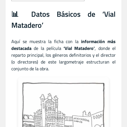
📊 Datos Básicos de ‘Vial
Matadero’
Aquí se muestra la ficha con la
información más
destacada
de la película
‘Vial Matadero’
, donde el
reparto principal, los géneros definitorios y el director
(o directores) de este largometraje estructuran el
conjunto de la obra.