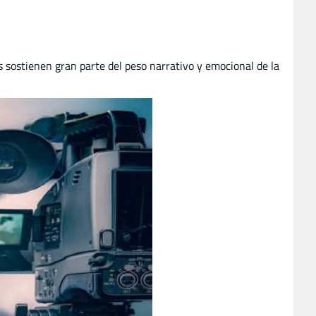
es sostienen gran parte del peso narrativo y emocional de la