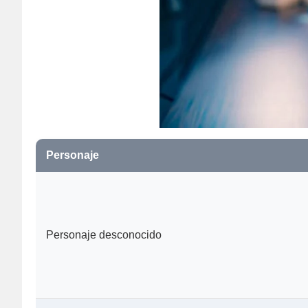
Personaje
Personaje desconocido