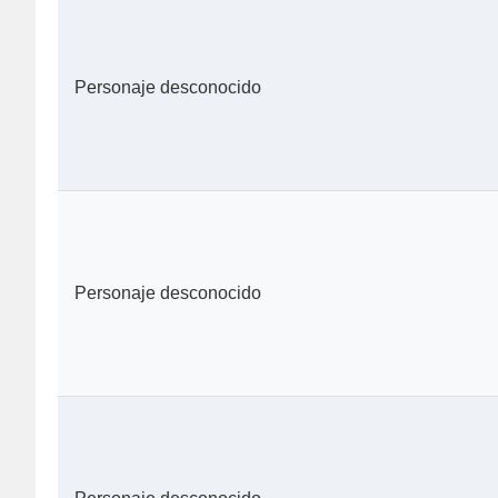
Personaje desconocido
Personaje desconocido