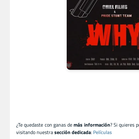
¿Te quedaste con ganas de
más información
? Si quieres 
visitando nuestra
sección dedicada
:
Películas