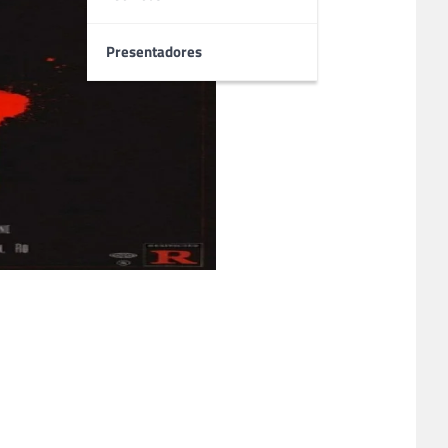
Presentadores