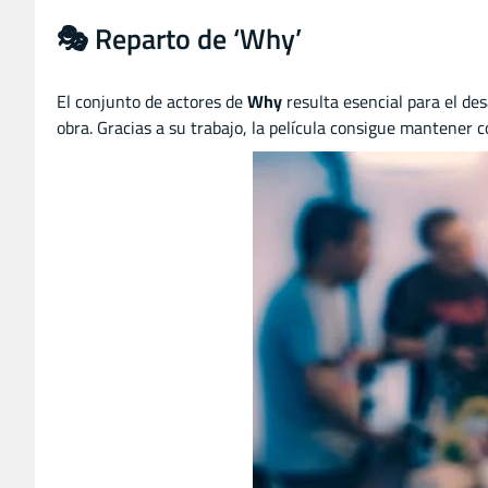
🎭 Reparto de ‘Why’
El conjunto de actores de
Why
resulta esencial para el des
obra. Gracias a su trabajo, la película consigue mantener c