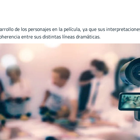
arrollo de los personajes en la película, ya que sus interpretacion
oherencia entre sus distintas líneas dramáticas.