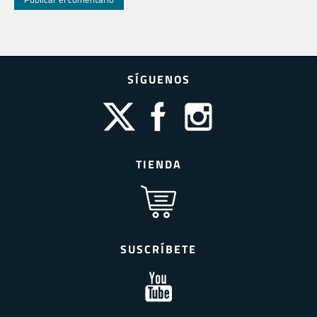
SÍGUENOS
TIENDA
SUSCRÍBETE