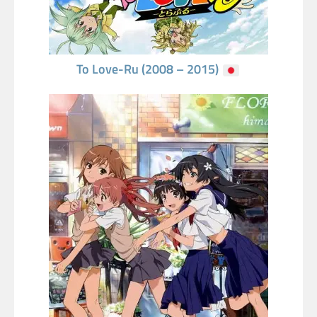
To Love-Ru (2008 – 2015)