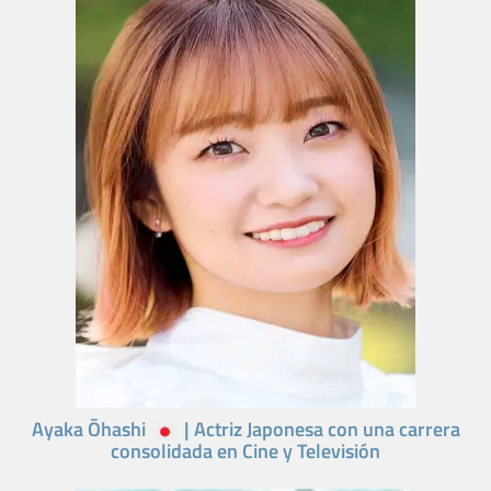
Ayaka Ōhashi
| Actriz Japonesa con una carrera
consolidada en Cine y Televisión