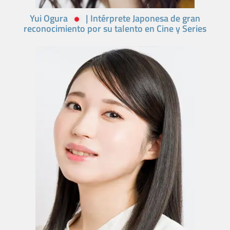
Yui Ogura
| Intérprete Japonesa de gran
reconocimiento por su talento en Cine y Series