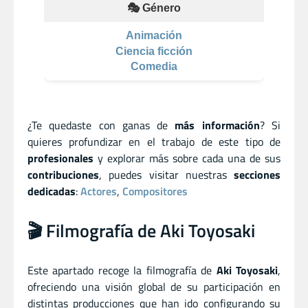
🎭 Género
Animación
Ciencia ficción
Comedia
¿Te quedaste con ganas de
más información
? Si
quieres profundizar en el trabajo de este tipo de
profesionales
y explorar más sobre cada una de sus
contribuciones
, puedes visitar nuestras
secciones
dedicadas
:
Actores
,
Compositores
🎬 Filmografía de Aki Toyosaki
Este apartado recoge la filmografía de
Aki Toyosaki
,
ofreciendo una visión global de su participación en
distintas producciones que han ido configurando su