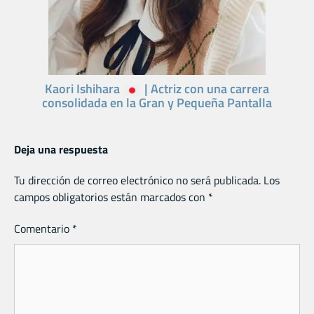
Kaori Ishihara
| Actriz con una carrera
consolidada en la Gran y Pequeña Pantalla
Deja una respuesta
Tu dirección de correo electrónico no será publicada.
Los
campos obligatorios están marcados con
*
Comentario
*