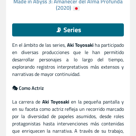
Made in Abyss 3: Amanecer del Alma Profunda
(2020)
📡 Series
En el ámbito de las series,
Aki Toyosaki
ha participado
en diversas producciones que le han permitido
desarrollar personajes a lo largo del tiempo,
explorando registros interpretativos más extensos y
narrativas de mayor continuidad.
🎭 Como Actriz
La carrera de
Aki Toyosaki
en la pequeña pantalla y
en su faceta como actriz refleja un recorrido marcado
por la diversidad de papeles asumidos, desde roles
protagonistas hasta intervenciones más contenidas
que enriquecen la narrativa. A través de su trabajo,