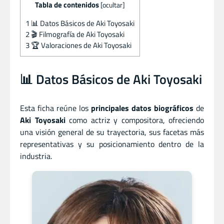
Tabla de contenidos
[
ocultar
]
1
📊 Datos Básicos de Aki Toyosaki
2
🎬 Filmografía de Aki Toyosaki
3
🏆 Valoraciones de Aki Toyosaki
📊 Datos Básicos de Aki Toyosaki
Esta ficha reúne los
principales datos biográficos
de
Aki Toyosaki
como actriz
y
compositora, ofreciendo
una visión general de su trayectoria, sus facetas más
representativas y su posicionamiento dentro de la
industria.