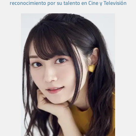
reconocimiento por su talento en Cine y Televisión