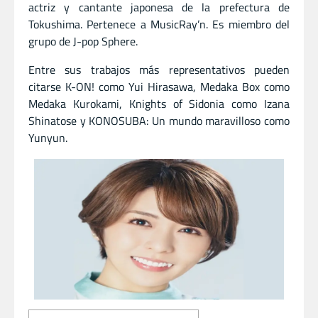
actriz y cantante japonesa de la prefectura de
Tokushima. Pertenece a MusicRay’n. Es miembro del
grupo de J-pop Sphere.
Entre sus trabajos más representativos pueden
citarse K-ON! como Yui Hirasawa, Medaka Box como
Medaka Kurokami, Knights of Sidonia como Izana
Shinatose y KONOSUBA: Un mundo maravilloso como
Yunyun.