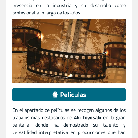
presencia en la industria y su desarrollo como
profesional a lo largo de los años.
🍿 Películas
En el apartado de películas se recogen algunos de los
trabajos más destacados de
Aki Toyosaki
en la gran
pantalla, donde ha demostrado su talento y
versatilidad interpretativa en producciones que han