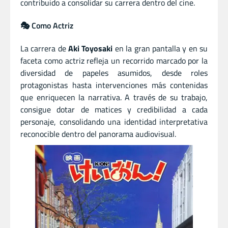
contribuido a consolidar su carrera dentro del cine.
🎭 Como Actriz
La carrera de
Aki Toyosaki
en la gran pantalla y en su
faceta como actriz refleja un recorrido marcado por la
diversidad de papeles asumidos, desde roles
protagonistas hasta intervenciones más contenidas
que enriquecen la narrativa. A través de su trabajo,
consigue dotar de matices y credibilidad a cada
personaje, consolidando una identidad interpretativa
reconocible dentro del panorama audiovisual.