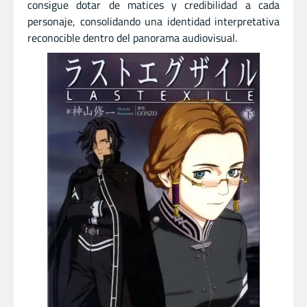
consigue dotar de matices y credibilidad a cada
personaje, consolidando una identidad interpretativa
reconocible dentro del panorama audiovisual.