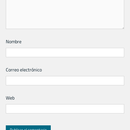
Nombre
Correo electrónico
Web