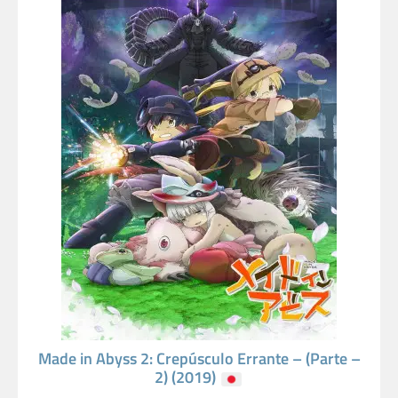
Made in Abyss 2: Crepúsculo Errante – (Parte –
2) (2019)