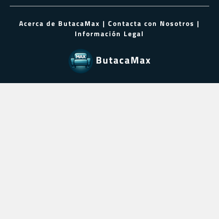
Acerca de ButacaMax
|
Contacta con Nosotros
|
Información Legal
ButacaMax