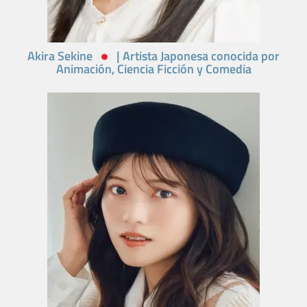
Akira Sekine
| Artista Japonesa conocida por
Animación, Ciencia Ficción y Comedia