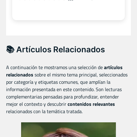
📚 Artículos Relacionados
A continuación te mostramos una selección de
artículos
relacionados
sobre el mismo tema principal, seleccionados
por categoría y etiquetas comunes, que amplían la
información presentada en este contenido. Son lecturas
complementarias pensadas para profundizar, entender
mejor el contexto y descubrir
contenidos relevantes
relacionados con la temática tratada.