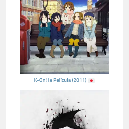
K-On! la Película (2011)