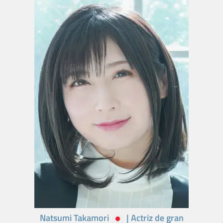
Natsumi Takamori
| Actriz de gran