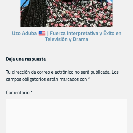
Uzo Aduba
| Fuerza Interpretativa y Éxito en
Televisión y Drama
Deja una respuesta
Tu dirección de correo electrónico no será publicada.
Los
campos obligatorios están marcados con
*
Comentario
*