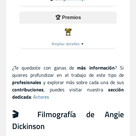
🏆 Premios
Ampliar detalles ▼
¿Te quedaste con ganas de
más información
? Si
quieres profundizar en el trabajo de este tipo de
profesionales
y explorar más sobre cada una de sus
contribuciones
, puedes visitar nuestra
sección
dedicada
:
Actores
🎬 Filmografía de Angie
Dickinson