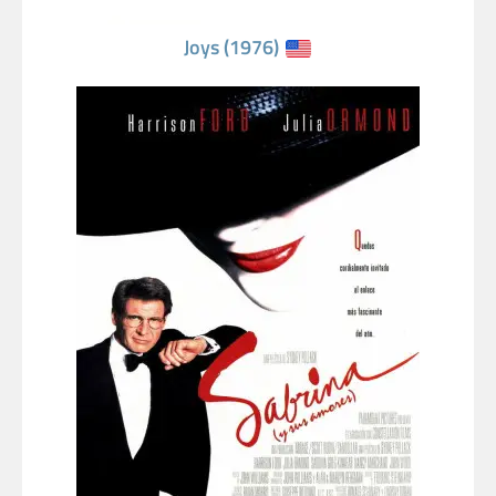
Joys (1976)