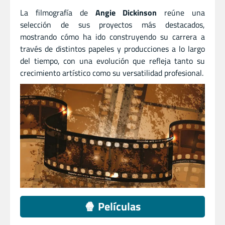
La filmografía de
Angie Dickinson
reúne una
selección de sus proyectos más destacados,
mostrando cómo ha ido construyendo su carrera a
través de distintos papeles y producciones a lo largo
del tiempo, con una evolución que refleja tanto su
crecimiento artístico como su versatilidad profesional.
🍿 Películas