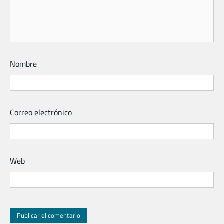
Nombre
Correo electrónico
Web