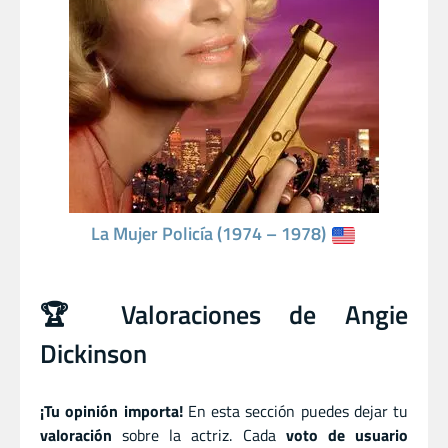
La Mujer Policía (1974 – 1978)
🏆 Valoraciones de Angie
Dickinson
¡Tu opinión importa!
En esta sección puedes dejar tu
valoración
sobre la actriz. Cada
voto de usuario