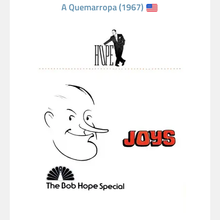
A Quemarropa (1967)