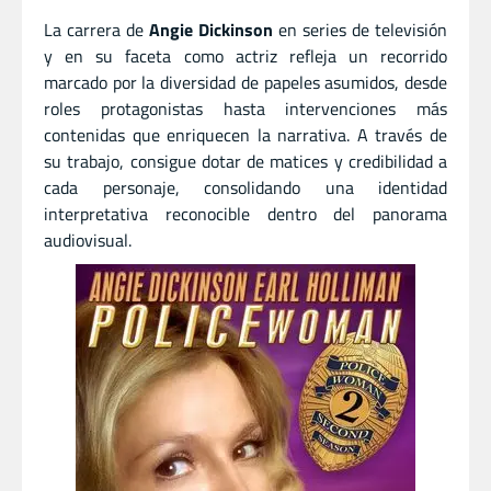
La carrera de
Angie Dickinson
en series de televisión
y en su faceta como actriz refleja un recorrido
marcado por la diversidad de papeles asumidos, desde
roles protagonistas hasta intervenciones más
contenidas que enriquecen la narrativa. A través de
su trabajo, consigue dotar de matices y credibilidad a
cada personaje, consolidando una identidad
interpretativa reconocible dentro del panorama
audiovisual.