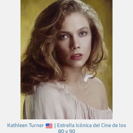
Kathleen Turner
| Estrella Icónica del Cine de los
80 y 90