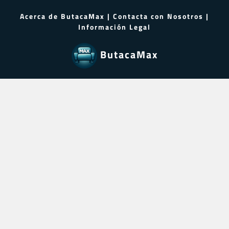
Acerca de ButacaMax
|
Contacta con Nosotros
|
Información Legal
ButacaMax