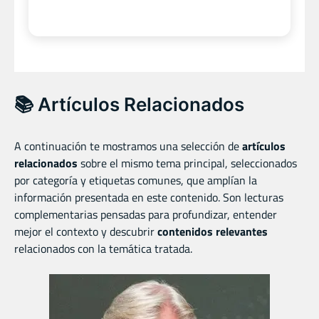
📚 Artículos Relacionados
A continuación te mostramos una selección de
artículos
relacionados
sobre el mismo tema principal, seleccionados
por categoría y etiquetas comunes, que amplían la
información presentada en este contenido. Son lecturas
complementarias pensadas para profundizar, entender
mejor el contexto y descubrir
contenidos relevantes
relacionados con la temática tratada.