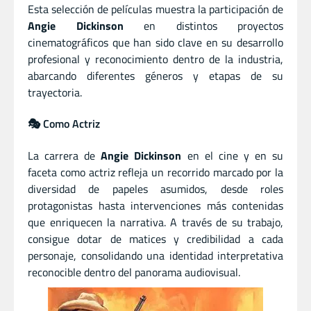
Esta selección de películas muestra la participación de
Angie Dickinson
en distintos proyectos
cinematográficos que han sido clave en su desarrollo
profesional y reconocimiento dentro de la industria,
abarcando diferentes géneros y etapas de su
trayectoria.
🎭 Como Actriz
La carrera de
Angie Dickinson
en el cine y en su
faceta como actriz refleja un recorrido marcado por la
diversidad de papeles asumidos, desde roles
protagonistas hasta intervenciones más contenidas
que enriquecen la narrativa. A través de su trabajo,
consigue dotar de matices y credibilidad a cada
personaje, consolidando una identidad interpretativa
reconocible dentro del panorama audiovisual.