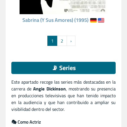
Sabrina (Y Sus Amores) (1995)
1
2
›
📡 Series
Este apartado recoge las series más destacadas en la
carrera de
Angie Dickinson
, mostrando su presencia
en producciones televisivas que han tenido impacto
en la audiencia y que han contribuido a ampliar su
visibilidad dentro del sector.
🎭 Como Actriz