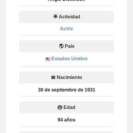
🌟 Actividad
Actriz
🌎 País
Estados Unidos
📅 Nacimiento
30 de septiembre de 1931
🎂 Edad
94 años