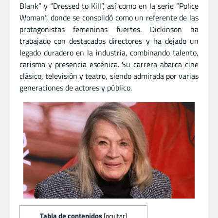
Blank” y “Dressed to Kill”, así como en la serie “Police
Woman”, donde se consolidó como un referente de las
protagonistas femeninas fuertes. Dickinson ha
trabajado con destacados directores y ha dejado un
legado duradero en la industria, combinando talento,
carisma y presencia escénica. Su carrera abarca cine
clásico, televisión y teatro, siendo admirada por varias
generaciones de actores y público.
Tabla de contenidos
[
ocultar
]