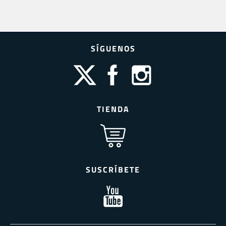
SÍGUENOS
TIENDA
SUSCRÍBETE