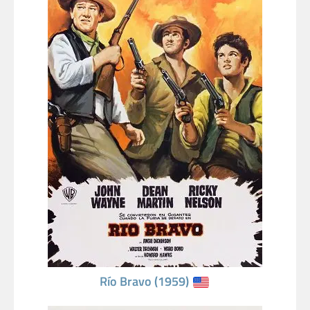
Río Bravo (1959)