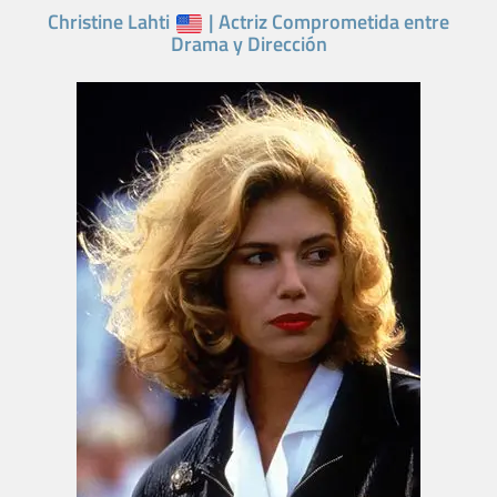
Christine Lahti
| Actriz Comprometida entre
Drama y Dirección