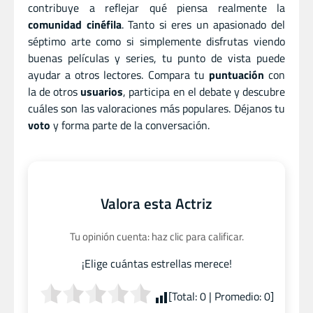
contribuye a reflejar qué piensa realmente la
comunidad cinéfila
. Tanto si eres un apasionado del
séptimo arte como si simplemente disfrutas viendo
buenas películas y series, tu punto de vista puede
ayudar a otros lectores. Compara tu
puntuación
con
la de otros
usuarios
, participa en el debate y descubre
cuáles son las valoraciones más populares. Déjanos tu
voto
y forma parte de la conversación.
Valora esta Actriz
Tu opinión cuenta: haz clic para calificar.
¡Elige cuántas estrellas merece!
[Total:
0
| Promedio:
0
]