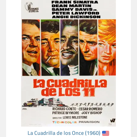
La Cuadrilla de los Once (1960)