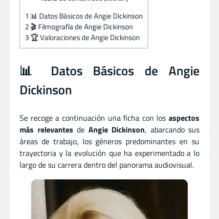
1
📊 Datos Básicos de Angie Dickinson
2
🎬 Filmografía de Angie Dickinson
3
🏆 Valoraciones de Angie Dickinson
📊 Datos Básicos de Angie
Dickinson
Se recoge a continuación una ficha con los
aspectos
más relevantes
de
Angie Dickinson
, abarcando sus
áreas de trabajo, los géneros predominantes en su
trayectoria y la evolución que ha experimentado a lo
largo de su carrera dentro del panorama audiovisual.