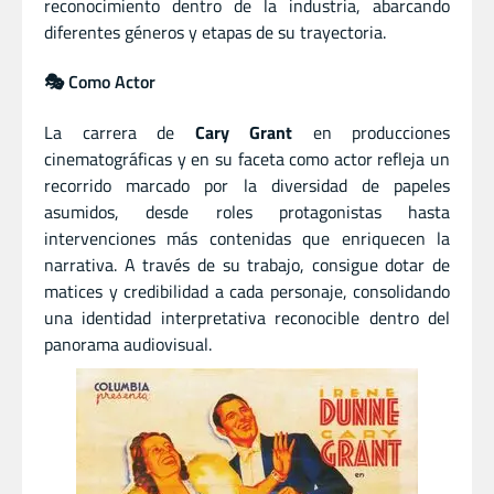
reconocimiento dentro de la industria, abarcando
diferentes géneros y etapas de su trayectoria.
🎭 Como Actor
La carrera de
Cary Grant
en producciones
cinematográficas y en su faceta como actor refleja un
recorrido marcado por la diversidad de papeles
asumidos, desde roles protagonistas hasta
intervenciones más contenidas que enriquecen la
narrativa. A través de su trabajo, consigue dotar de
matices y credibilidad a cada personaje, consolidando
una identidad interpretativa reconocible dentro del
panorama audiovisual.