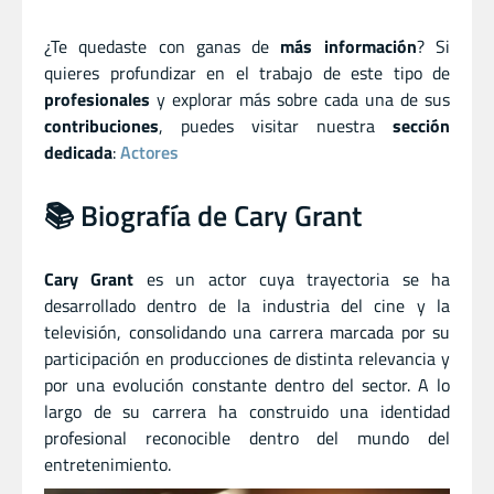
¿Te quedaste con ganas de
más información
? Si
quieres profundizar en el trabajo de este tipo de
profesionales
y explorar más sobre cada una de sus
contribuciones
, puedes visitar nuestra
sección
dedicada
:
Actores
📚 Biografía de Cary Grant
Cary Grant
es un actor cuya trayectoria se ha
desarrollado dentro de la industria del cine y la
televisión, consolidando una carrera marcada por su
participación en producciones de distinta relevancia y
por una evolución constante dentro del sector. A lo
largo de su carrera ha construido una identidad
profesional reconocible dentro del mundo del
entretenimiento.