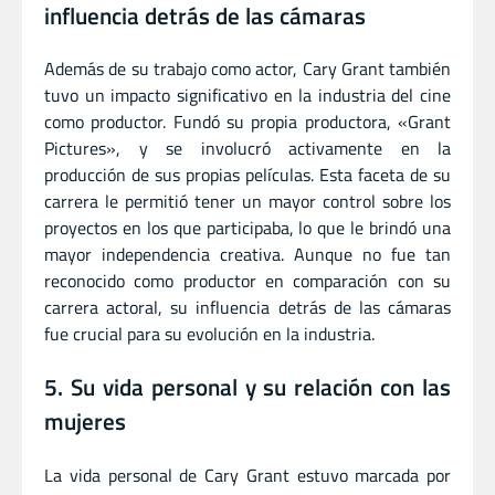
influencia detrás de las cámaras
Además de su trabajo como actor, Cary Grant también
tuvo un impacto significativo en la industria del cine
como productor. Fundó su propia productora, «Grant
Pictures», y se involucró activamente en la
producción de sus propias películas. Esta faceta de su
carrera le permitió tener un mayor control sobre los
proyectos en los que participaba, lo que le brindó una
mayor independencia creativa. Aunque no fue tan
reconocido como productor en comparación con su
carrera actoral, su influencia detrás de las cámaras
fue crucial para su evolución en la industria.
5. Su vida personal y su relación con las
mujeres
La vida personal de Cary Grant estuvo marcada por