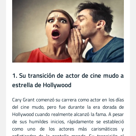
1. Su transición de actor de cine mudo a
estrella de Hollywood
Cary Grant comenzó su carrera como actor en los días
del cine mudo, pero fue durante la era dorada de
Hollywood cuando realmente alcanzó la fama. A pesar
de sus humildes inicios, rápidamente se estableció
como uno de los actores más carismáticos y
sofisticados de la pantalla grande. Su transición al