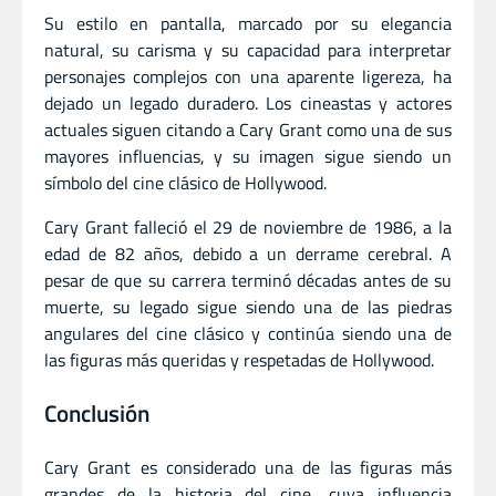
Su estilo en pantalla, marcado por su elegancia
natural, su carisma y su capacidad para interpretar
personajes complejos con una aparente ligereza, ha
dejado un legado duradero. Los cineastas y actores
actuales siguen citando a Cary Grant como una de sus
mayores influencias, y su imagen sigue siendo un
símbolo del cine clásico de Hollywood.
Cary Grant falleció el 29 de noviembre de 1986, a la
edad de 82 años, debido a un derrame cerebral. A
pesar de que su carrera terminó décadas antes de su
muerte, su legado sigue siendo una de las piedras
angulares del cine clásico y continúa siendo una de
las figuras más queridas y respetadas de Hollywood.
Conclusión
Cary Grant es considerado una de las figuras más
grandes de la historia del cine, cuya influencia