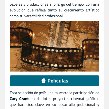
papeles y producciones a lo largo del tiempo, con una
evolución que refleja tanto su crecimiento artístico
como su versatilidad profesional.
🍿 Películas
Esta selección de películas muestra la participación de
Cary Grant
en distintos proyectos cinematográficos
que han sido clave en su desarrollo profesional y