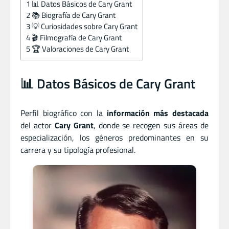
1
📊 Datos Básicos de Cary Grant
2
📚 Biografía de Cary Grant
3
💡 Curiosidades sobre Cary Grant
4
🎬 Filmografía de Cary Grant
5
🏆 Valoraciones de Cary Grant
📊 Datos Básicos de Cary Grant
Perfil biográfico con la
información más destacada
del actor
Cary Grant
, donde se recogen sus áreas de
especialización, los géneros predominantes en su
carrera y su tipología profesional.