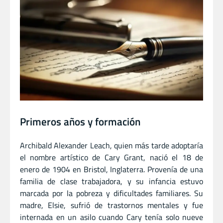
Primeros años y formación
Archibald Alexander Leach, quien más tarde adoptaría
el nombre artístico de Cary Grant, nació el 18 de
enero de 1904 en Bristol, Inglaterra. Provenía de una
familia de clase trabajadora, y su infancia estuvo
marcada por la pobreza y dificultades familiares. Su
madre, Elsie, sufrió de trastornos mentales y fue
internada en un asilo cuando Cary tenía solo nueve