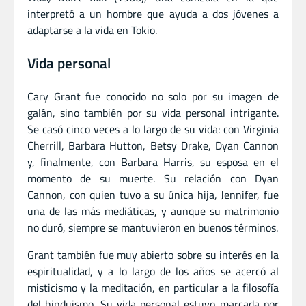
interpretó a un hombre que ayuda a dos jóvenes a
adaptarse a la vida en Tokio.
Vida personal
Cary Grant fue conocido no solo por su imagen de
galán, sino también por su vida personal intrigante.
Se casó cinco veces a lo largo de su vida: con Virginia
Cherrill, Barbara Hutton, Betsy Drake, Dyan Cannon
y, finalmente, con Barbara Harris, su esposa en el
momento de su muerte. Su relación con Dyan
Cannon, con quien tuvo a su única hija, Jennifer, fue
una de las más mediáticas, y aunque su matrimonio
no duró, siempre se mantuvieron en buenos términos.
Grant también fue muy abierto sobre su interés en la
espiritualidad, y a lo largo de los años se acercó al
misticismo y la meditación, en particular a la filosofía
del hinduismo. Su vida personal estuvo marcada por