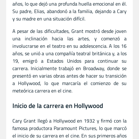
años, lo que dejó una profunda huella emocional en él.
Su padre, Elias, abandonó a la familia, dejando a Cary
y su madre en una situación difícil.
A pesar de las dificultades, Grant mostró desde joven
una inclinación hacia las artes, y comenzó a
involucrarse en el teatro en su adolescencia. A los 16
años, se unió a una compañía teatral británica y, a los
19, emigró a Estados Unidos para continuar su
carrera. Inicialmente trabajó en Broadway, donde se
presentó en varias obras antes de hacer su transición
a Hollywood, lo que marcaría el comienzo de su
meteórica carrera en el cine.
Inicio de la carrera en Hollywood
Cary Grant llegó a Hollywood en 1932 y firmó con la
famosa productora Paramount Pictures, lo que marcó
el inicio de su carrera en el cine. En sus primeros años