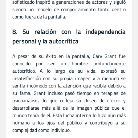
sofisticado inspiró a generaciones de actores y siguió
siendo un modelo de comportamiento tanto dentro
como fuera de la pantalla.
8. Su relación con la independencia
personal y la autocrítica
A pesar de su éxito en la pantalla, Cary Grant fue
conocido por ser un hombre profundamente
autocrítico. A lo largo de su vida, expresó su
insatisfacción con su propia imagen y a menudo se
sentía incómodo con la atención que recibía debido a
su fama. Grant incluso pasó tiempo en terapias de
psicoanálisis, lo que refleja su deseo de crecer y
desarrollarse más allá de la imagen pública que el
mundo tenía de él. Esta lucha interna lo hizo aún más
humano a los ojos del público y contribuyó a su
complejidad como individuo.