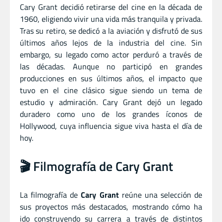
Cary Grant decidió retirarse del cine en la década de
1960, eligiendo vivir una vida más tranquila y privada.
Tras su retiro, se dedicó a la aviación y disfrutó de sus
últimos años lejos de la industria del cine. Sin
embargo, su legado como actor perduró a través de
las décadas. Aunque no participó en grandes
producciones en sus últimos años, el impacto que
tuvo en el cine clásico sigue siendo un tema de
estudio y admiración. Cary Grant dejó un legado
duradero como uno de los grandes íconos de
Hollywood, cuya influencia sigue viva hasta el día de
hoy.
🎬 Filmografía de Cary Grant
La filmografía de
Cary Grant
reúne una selección de
sus proyectos más destacados, mostrando cómo ha
ido construyendo su carrera a través de distintos