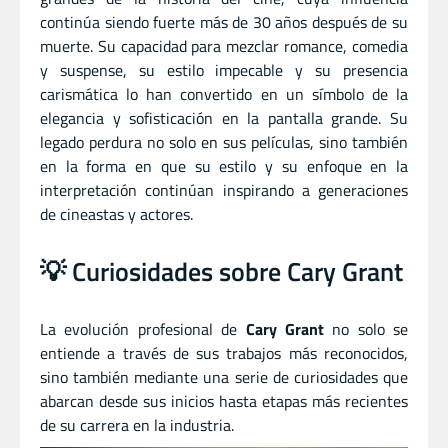
continúa siendo fuerte más de 30 años después de su
muerte. Su capacidad para mezclar romance, comedia
y suspense, su estilo impecable y su presencia
carismática lo han convertido en un símbolo de la
elegancia y sofisticación en la pantalla grande. Su
legado perdura no solo en sus películas, sino también
en la forma en que su estilo y su enfoque en la
interpretación continúan inspirando a generaciones
de cineastas y actores.
💡 Curiosidades sobre Cary Grant
La evolución profesional de
Cary Grant
no solo se
entiende a través de sus trabajos más reconocidos,
sino también mediante una serie de curiosidades que
abarcan desde sus inicios hasta etapas más recientes
de su carrera en la industria.