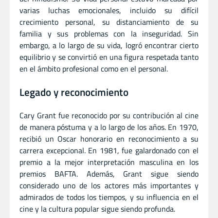
varias luchas emocionales, incluido su difícil
crecimiento personal, su distanciamiento de su
familia y sus problemas con la inseguridad. Sin
embargo, a lo largo de su vida, logró encontrar cierto
equilibrio y se convirtió en una figura respetada tanto
en el ámbito profesional como en el personal.
Legado y reconocimiento
Cary Grant fue reconocido por su contribución al cine
de manera póstuma y a lo largo de los años. En 1970,
recibió un Oscar honorario en reconocimiento a su
carrera excepcional. En 1981, fue galardonado con el
premio a la mejor interpretación masculina en los
premios BAFTA. Además, Grant sigue siendo
considerado uno de los actores más importantes y
admirados de todos los tiempos, y su influencia en el
cine y la cultura popular sigue siendo profunda.