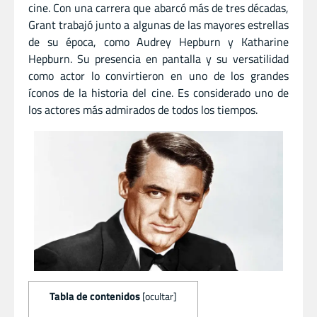
cine. Con una carrera que abarcó más de tres décadas,
Grant trabajó junto a algunas de las mayores estrellas
de su época, como Audrey Hepburn y Katharine
Hepburn. Su presencia en pantalla y su versatilidad
como actor lo convirtieron en uno de los grandes
íconos de la historia del cine. Es considerado uno de
los actores más admirados de todos los tiempos.
Tabla de contenidos
[
ocultar
]