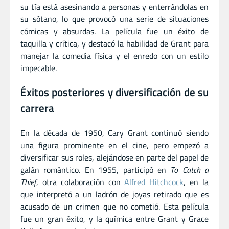
su tía está asesinando a personas y enterrándolas en
su sótano, lo que provocó una serie de situaciones
cómicas y absurdas. La película fue un éxito de
taquilla y crítica, y destacó la habilidad de Grant para
manejar la comedia física y el enredo con un estilo
impecable.
Éxitos posteriores y diversificación de su
carrera
En la década de 1950, Cary Grant continuó siendo
una figura prominente en el cine, pero empezó a
diversificar sus roles, alejándose en parte del papel de
galán romántico. En 1955, participó en
To Catch a
Thief
, otra colaboración con
Alfred Hitchcock
, en la
que interpretó a un ladrón de joyas retirado que es
acusado de un crimen que no cometió. Esta película
fue un gran éxito, y la química entre Grant y Grace