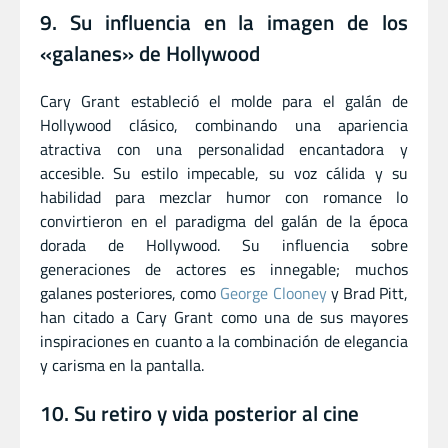
9. Su influencia en la imagen de los
«galanes» de Hollywood
Cary Grant estableció el molde para el galán de
Hollywood clásico, combinando una apariencia
atractiva con una personalidad encantadora y
accesible. Su estilo impecable, su voz cálida y su
habilidad para mezclar humor con romance lo
convirtieron en el paradigma del galán de la época
dorada de Hollywood. Su influencia sobre
generaciones de actores es innegable; muchos
galanes posteriores, como
George Clooney
y Brad Pitt,
han citado a Cary Grant como una de sus mayores
inspiraciones en cuanto a la combinación de elegancia
y carisma en la pantalla.
10. Su retiro y vida posterior al cine