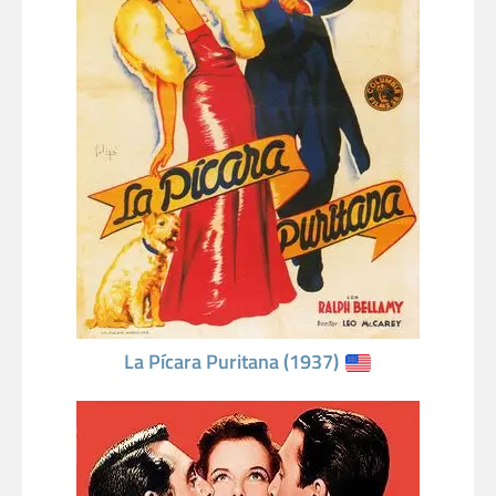
La Pícara Puritana (1937)