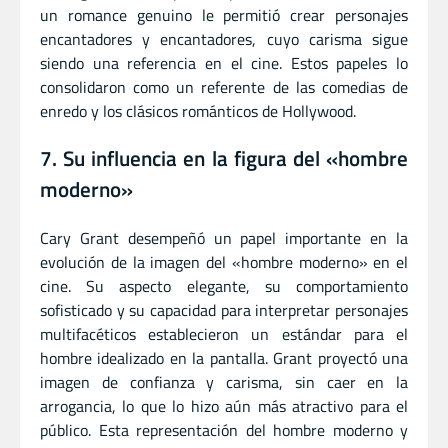
un romance genuino le permitió crear personajes
encantadores y encantadores, cuyo carisma sigue
siendo una referencia en el cine. Estos papeles lo
consolidaron como un referente de las comedias de
enredo y los clásicos románticos de Hollywood.
7. Su influencia en la figura del «hombre
moderno»
Cary Grant desempeñó un papel importante en la
evolución de la imagen del «hombre moderno» en el
cine. Su aspecto elegante, su comportamiento
sofisticado y su capacidad para interpretar personajes
multifacéticos establecieron un estándar para el
hombre idealizado en la pantalla. Grant proyectó una
imagen de confianza y carisma, sin caer en la
arrogancia, lo que lo hizo aún más atractivo para el
público. Esta representación del hombre moderno y