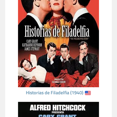
Historias de Filadelfia (1940)