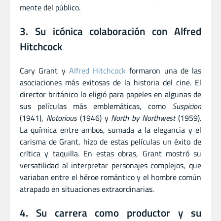
mente del público.
3. Su icónica colaboración con Alfred
Hitchcock
Cary Grant y
Alfred Hitchcock
formaron una de las
asociaciones más exitosas de la historia del cine. El
director británico lo eligió para papeles en algunas de
sus películas más emblemáticas, como
Suspicion
(1941),
Notorious
(1946) y
North by Northwest
(1959).
La química entre ambos, sumada a la elegancia y el
carisma de Grant, hizo de estas películas un éxito de
crítica y taquilla. En estas obras, Grant mostró su
versatilidad al interpretar personajes complejos, que
variaban entre el héroe romántico y el hombre común
atrapado en situaciones extraordinarias.
4. Su carrera como productor y su