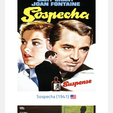
Sospecha (1941)