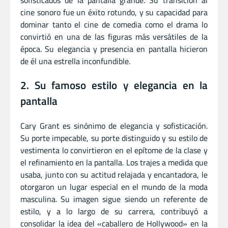
cine sonoro fue un éxito rotundo, y su capacidad para
dominar tanto el cine de comedia como el drama lo
convirtió en una de las figuras más versátiles de la
época. Su elegancia y presencia en pantalla hicieron
de él una estrella inconfundible.
2. Su famoso estilo y elegancia en la
pantalla
Cary Grant es sinónimo de elegancia y sofisticación.
Su porte impecable, su porte distinguido y su estilo de
vestimenta lo convirtieron en el epítome de la clase y
el refinamiento en la pantalla. Los trajes a medida que
usaba, junto con su actitud relajada y encantadora, le
otorgaron un lugar especial en el mundo de la moda
masculina. Su imagen sigue siendo un referente de
estilo, y a lo largo de su carrera, contribuyó a
consolidar la idea del «caballero de Hollywood» en la