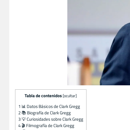
Tabla de contenidos
[
ocultar
]
1
📊 Datos Básicos de Clark Gregg
2
📚 Biografía de Clark Gregg
3
💡 Curiosidades sobre Clark Gregg
4
🎬 Filmografía de Clark Gregg