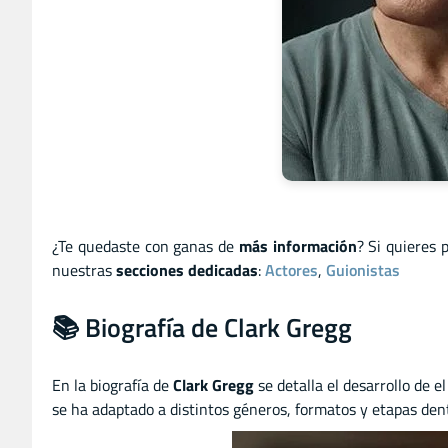
¿Te quedaste con ganas de
más información
? Si quieres 
nuestras
secciones dedicadas
:
Actores
,
Guionistas
📚 Biografía de Clark Gregg
En la biografía de
Clark Gregg
se detalla el desarrollo de el
se ha adaptado a distintos géneros, formatos y etapas dentr