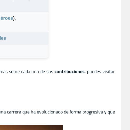
éroes
)
,
les
 más sobre cada una de sus
contribuciones
, puedes visitar
 una carrera que ha evolucionado de forma progresiva y que