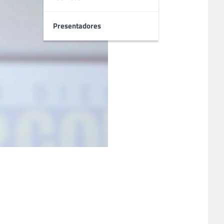
Presentadores