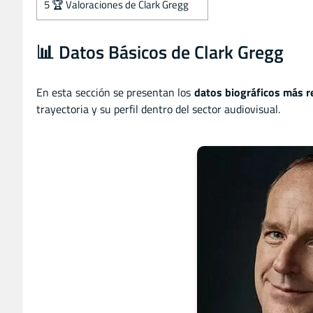
5
🏆 Valoraciones de Clark Gregg
📊 Datos Básicos de Clark Gregg
En esta sección se presentan los
datos biográficos más r
trayectoria y su perfil dentro del sector audiovisual.