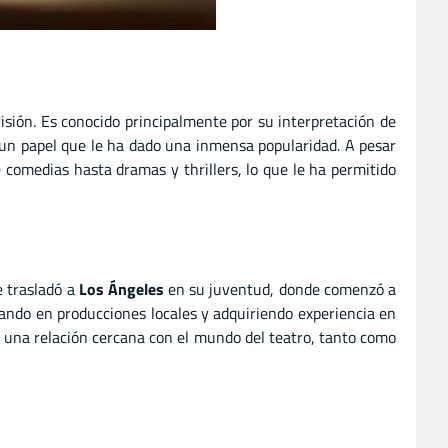
isión. Es conocido principalmente por su interpretación de
), un papel que le ha dado una inmensa popularidad. A pesar
 comedias hasta dramas y thrillers, lo que le ha permitido
e trasladó a
Los Ángeles
en su juventud, donde comenzó a
ipando en producciones locales y adquiriendo experiencia en
o una relación cercana con el mundo del teatro, tanto como