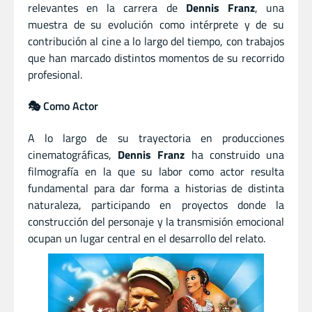
relevantes en la carrera de
Dennis Franz
, una
muestra de su evolución como intérprete y de su
contribución al cine a lo largo del tiempo, con trabajos
que han marcado distintos momentos de su recorrido
profesional.
🎭 Como Actor
A lo largo de su trayectoria en producciones
cinematográficas,
Dennis Franz
ha construido una
filmografía en la que su labor como actor resulta
fundamental para dar forma a historias de distinta
naturaleza, participando en proyectos donde la
construcción del personaje y la transmisión emocional
ocupan un lugar central en el desarrollo del relato.