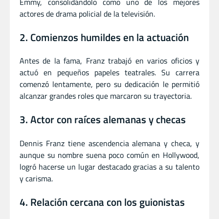
Emmy, consolidándolo como uno de los mejores
actores de drama policial de la televisión.
2. Comienzos humildes en la actuación
Antes de la fama, Franz trabajó en varios oficios y
actuó en pequeños papeles teatrales. Su carrera
comenzó lentamente, pero su dedicación le permitió
alcanzar grandes roles que marcaron su trayectoria.
3. Actor con raíces alemanas y checas
Dennis Franz tiene ascendencia alemana y checa, y
aunque su nombre suena poco común en Hollywood,
logró hacerse un lugar destacado gracias a su talento
y carisma.
4. Relación cercana con los guionistas