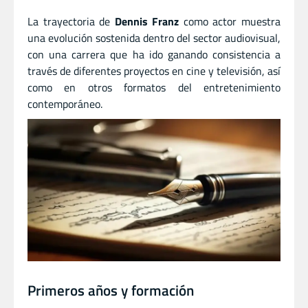
La trayectoria de
Dennis Franz
como actor muestra
una evolución sostenida dentro del sector audiovisual,
con una carrera que ha ido ganando consistencia a
través de diferentes proyectos en cine y televisión, así
como en otros formatos del entretenimiento
contemporáneo.
Primeros años y formación