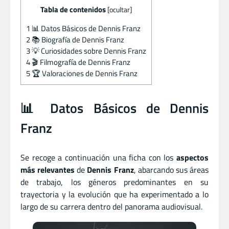
Tabla de contenidos
[
ocultar
]
1
📊 Datos Básicos de Dennis Franz
2
📚 Biografía de Dennis Franz
3
💡 Curiosidades sobre Dennis Franz
4
🎬 Filmografía de Dennis Franz
5
🏆 Valoraciones de Dennis Franz
📊 Datos Básicos de Dennis
Franz
Se recoge a continuación una ficha con los
aspectos
más relevantes
de
Dennis Franz
, abarcando sus áreas
de trabajo, los géneros predominantes en su
trayectoria y la evolución que ha experimentado a lo
largo de su carrera dentro del panorama audiovisual.