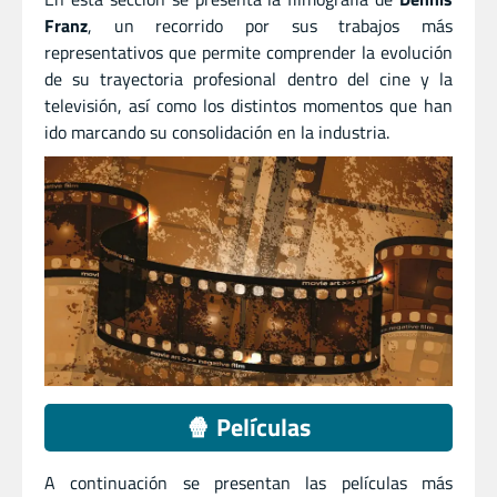
Franz
, un recorrido por sus trabajos más
representativos que permite comprender la evolución
de su trayectoria profesional dentro del cine y la
televisión, así como los distintos momentos que han
ido marcando su consolidación en la industria.
🍿 Películas
A continuación se presentan las películas más