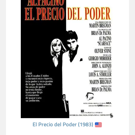
El Precio del Poder (1983)