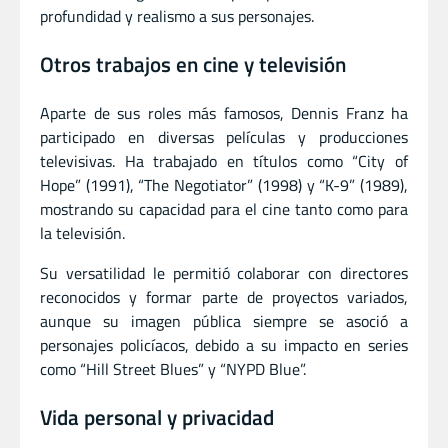
profundidad y realismo a sus personajes.
Otros trabajos en cine y televisión
Aparte de sus roles más famosos, Dennis Franz ha
participado en diversas películas y producciones
televisivas. Ha trabajado en títulos como “City of
Hope” (1991), “The Negotiator” (1998) y “K-9” (1989),
mostrando su capacidad para el cine tanto como para
la televisión.
Su versatilidad le permitió colaborar con directores
reconocidos y formar parte de proyectos variados,
aunque su imagen pública siempre se asoció a
personajes policíacos, debido a su impacto en series
como “Hill Street Blues” y “NYPD Blue”.
Vida personal y privacidad