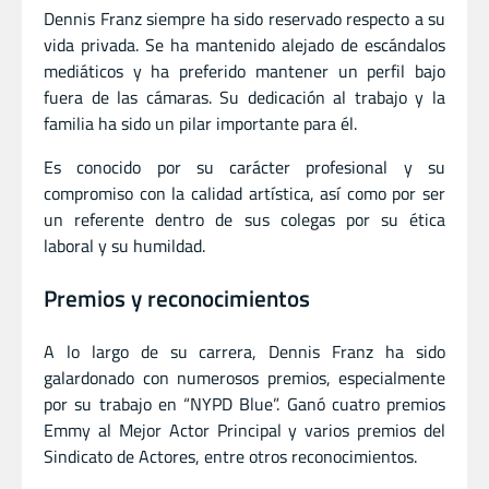
Dennis Franz siempre ha sido reservado respecto a su
vida privada. Se ha mantenido alejado de escándalos
mediáticos y ha preferido mantener un perfil bajo
fuera de las cámaras. Su dedicación al trabajo y la
familia ha sido un pilar importante para él.
Es conocido por su carácter profesional y su
compromiso con la calidad artística, así como por ser
un referente dentro de sus colegas por su ética
laboral y su humildad.
Premios y reconocimientos
A lo largo de su carrera, Dennis Franz ha sido
galardonado con numerosos premios, especialmente
por su trabajo en “NYPD Blue”. Ganó cuatro premios
Emmy al Mejor Actor Principal y varios premios del
Sindicato de Actores, entre otros reconocimientos.