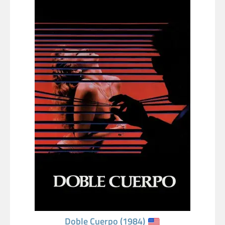
Doble Cuerpo (1984)