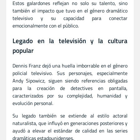
Estos galardones reflejan no solo su talento, sino
también el impacto que tuvo en el género dramático
televisivo y su capacidad para conectar
emocionalmente con el público.
Legado en la televisión y la cultura
popular
Dennis Franz dejó una huella imborrable en el género
policial televisivo. Sus personajes, especialmente
Andy Sipowicz, siguen siendo referencias obligadas
para la creación de detectives en pantalla,
caracterizados por su complejidad, humanidad y
evolución personal.
Su legado también se extiende al estilo actoral
naturalista, que influyó en generaciones posteriores y
ayudó a elevar el estándar de calidad en las series
dramáticas estadounidenses.