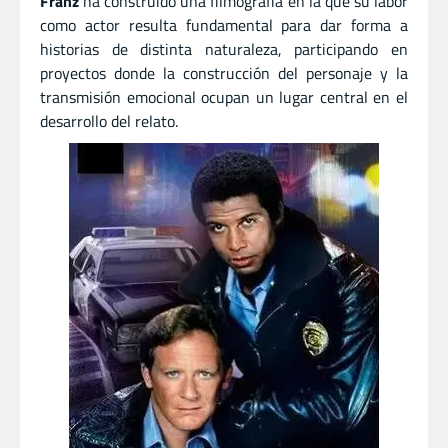
Franz
ha construido una filmografía en la que su labor
como actor resulta fundamental para dar forma a
historias de distinta naturaleza, participando en
proyectos donde la construcción del personaje y la
transmisión emocional ocupan un lugar central en el
desarrollo del relato.