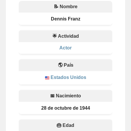
📝 Nombre
Dennis Franz
🌟 Actividad
Actor
🌎 País
Estados Unidos
📅 Nacimiento
28 de octubre de 1944
🎂 Edad