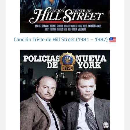
Canción Triste de Hill Street (1981 – 1987)