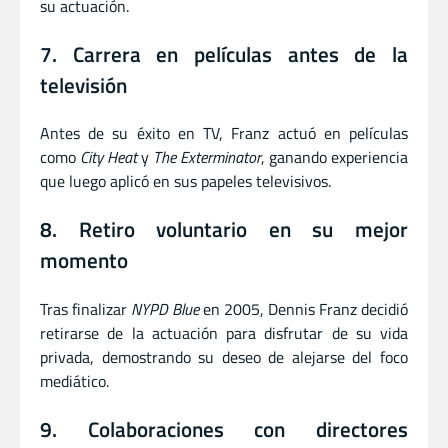
su actuación.
7. Carrera en películas antes de la
televisión
Antes de su éxito en TV, Franz actuó en películas
como
City Heat
y
The Exterminator
, ganando experiencia
que luego aplicó en sus papeles televisivos.
8. Retiro voluntario en su mejor
momento
Tras finalizar
NYPD Blue
en 2005, Dennis Franz decidió
retirarse de la actuación para disfrutar de su vida
privada, demostrando su deseo de alejarse del foco
mediático.
9. Colaboraciones con directores