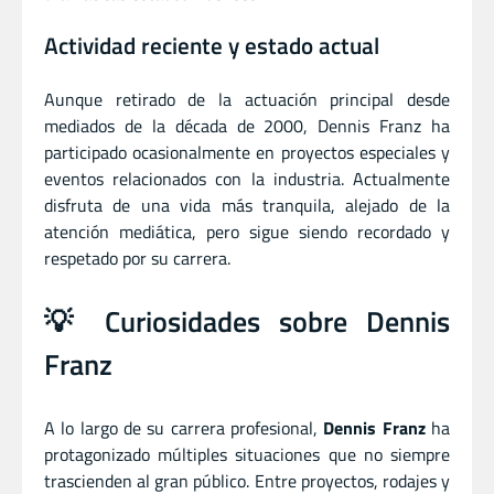
Actividad reciente y estado actual
Aunque retirado de la actuación principal desde
mediados de la década de 2000, Dennis Franz ha
participado ocasionalmente en proyectos especiales y
eventos relacionados con la industria. Actualmente
disfruta de una vida más tranquila, alejado de la
atención mediática, pero sigue siendo recordado y
respetado por su carrera.
💡 Curiosidades sobre Dennis
Franz
A lo largo de su carrera profesional,
Dennis Franz
ha
protagonizado múltiples situaciones que no siempre
trascienden al gran público. Entre proyectos, rodajes y