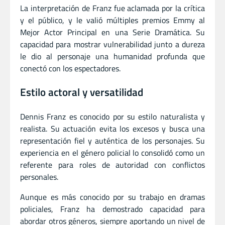
La interpretación de Franz fue aclamada por la crítica
y el público, y le valió múltiples premios Emmy al
Mejor Actor Principal en una Serie Dramática. Su
capacidad para mostrar vulnerabilidad junto a dureza
le dio al personaje una humanidad profunda que
conectó con los espectadores.
Estilo actoral y versatilidad
Dennis Franz es conocido por su estilo naturalista y
realista. Su actuación evita los excesos y busca una
representación fiel y auténtica de los personajes. Su
experiencia en el género policial lo consolidó como un
referente para roles de autoridad con conflictos
personales.
Aunque es más conocido por su trabajo en dramas
policiales, Franz ha demostrado capacidad para
abordar otros géneros, siempre aportando un nivel de