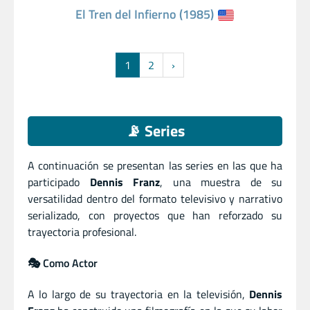
El Tren del Infierno (1985)
1
2
›
📡 Series
A continuación se presentan las series en las que ha
participado
Dennis Franz
, una muestra de su
versatilidad dentro del formato televisivo y narrativo
serializado, con proyectos que han reforzado su
trayectoria profesional.
🎭 Como Actor
A lo largo de su trayectoria en la televisión,
Dennis