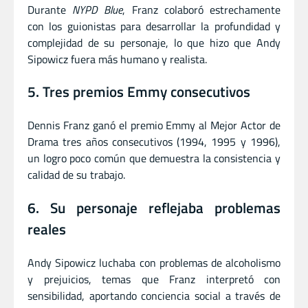
Durante
NYPD Blue
, Franz colaboró estrechamente
con los guionistas para desarrollar la profundidad y
complejidad de su personaje, lo que hizo que Andy
Sipowicz fuera más humano y realista.
5. Tres premios Emmy consecutivos
Dennis Franz ganó el premio Emmy al Mejor Actor de
Drama tres años consecutivos (1994, 1995 y 1996),
un logro poco común que demuestra la consistencia y
calidad de su trabajo.
6. Su personaje reflejaba problemas
reales
Andy Sipowicz luchaba con problemas de alcoholismo
y prejuicios, temas que Franz interpretó con
sensibilidad, aportando conciencia social a través de