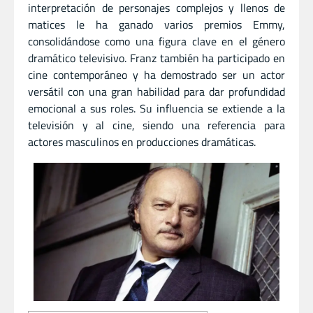
interpretación de personajes complejos y llenos de
matices le ha ganado varios premios Emmy,
consolidándose como una figura clave en el género
dramático televisivo. Franz también ha participado en
cine contemporáneo y ha demostrado ser un actor
versátil con una gran habilidad para dar profundidad
emocional a sus roles. Su influencia se extiende a la
televisión y al cine, siendo una referencia para
actores masculinos en producciones dramáticas.