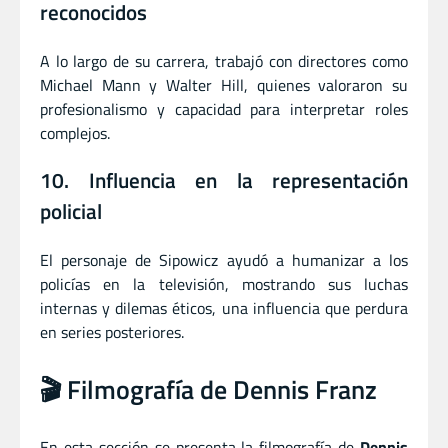
reconocidos
A lo largo de su carrera, trabajó con directores como
Michael Mann y Walter Hill, quienes valoraron su
profesionalismo y capacidad para interpretar roles
complejos.
10. Influencia en la representación
policial
El personaje de Sipowicz ayudó a humanizar a los
policías en la televisión, mostrando sus luchas
internas y dilemas éticos, una influencia que perdura
en series posteriores.
🎬 Filmografía de Dennis Franz
En esta sección se presenta la filmografía de
Dennis