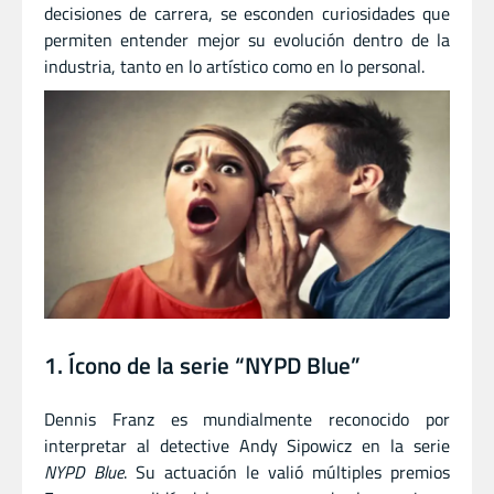
decisiones de carrera, se esconden curiosidades que
permiten entender mejor su evolución dentro de la
industria, tanto en lo artístico como en lo personal.
1. Ícono de la serie “NYPD Blue”
Dennis Franz es mundialmente reconocido por
interpretar al detective Andy Sipowicz en la serie
NYPD Blue
. Su actuación le valió múltiples premios