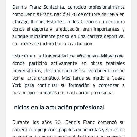
Dennis Franz Schlachta, conocido profesionalmente
como Dennis Franz, nació el 28 de octubre de 1944 en
Chicago, Illinois, Estados Unidos. Creció en un entorno
donde el deporte y la educación eran importantes, y
aunque inicialmente pensó en una carrera deportiva,
su interés se inclinó hacia la actuación.
Estudió en la Universidad de Wisconsin–Milwaukee,
donde participó activamente en obras teatrales
universitarias, descubriendo así su verdadera pasión
por el arte dramático. Más tarde se mudó a Nueva
York para continuar su formación y comenzar a
buscar oportunidades en la actuación profesional.
Inicios en la actuación profesional
Durante los años 70, Dennis Franz comenzó su
carrera con pequeños papeles en películas y series de
televisión. Su porte y personalidad fuerte lo llevaron a