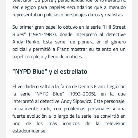
ser elegido para papeles secundarios que a menudo
representaban policías o personajes duros y realistas.
Su primer gran papel lo obtuvo en la serie “Hill Street
Blues” (1981-1987), donde interpretó al detective
Andy Renko. Esta serie fue pionera en el género
policial y permitió a Franz mostrar su talento en un
papel complejo y lleno de matices.
“NYPD Blue” y el estrellato
El verdadero salto a la fama de Dennis Franz llegó con
la serie “NYPD Blue” (1993-2005), en la que
interpretó al detective Andy Sipowicz. Este personaje,
inicialmente rudo, con problemas personales y una
fuerte evolución a lo largo de la serie, se convirtió en
uno de los más icónicos de la televisión
estadounidense.