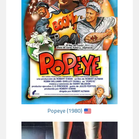
Popeye (1980)