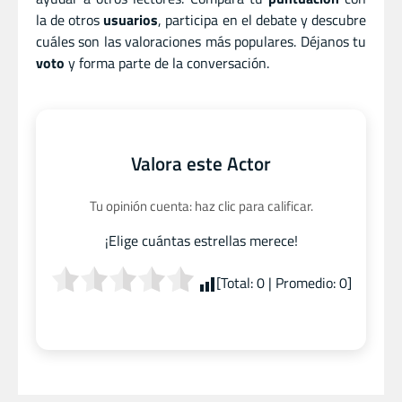
la de otros
usuarios
, participa en el debate y descubre
cuáles son las valoraciones más populares. Déjanos tu
voto
y forma parte de la conversación.
Valora este Actor
Tu opinión cuenta: haz clic para calificar.
¡Elige cuántas estrellas merece!
[Total:
0
| Promedio:
0
]