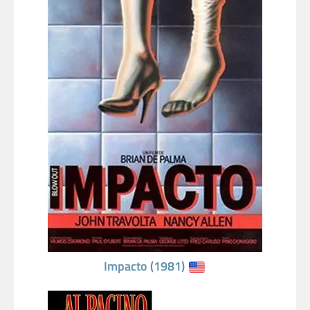
Impacto (1981)