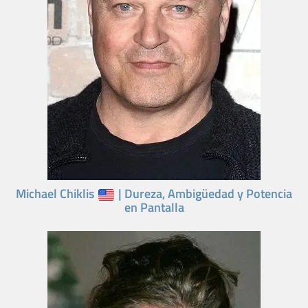
Michael Chiklis
| Dureza, Ambigüedad y Potencia
en Pantalla