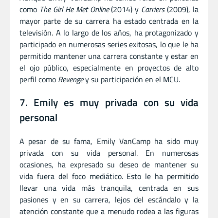
como
The Girl He Met Online
(2014) y
Carriers
(2009), la
mayor parte de su carrera ha estado centrada en la
televisión. A lo largo de los años, ha protagonizado y
participado en numerosas series exitosas, lo que le ha
permitido mantener una carrera constante y estar en
el ojo público, especialmente en proyectos de alto
perfil como
Revenge
y su participación en el MCU.
7. Emily es muy privada con su vida
personal
A pesar de su fama, Emily VanCamp ha sido muy
privada con su vida personal. En numerosas
ocasiones, ha expresado su deseo de mantener su
vida fuera del foco mediático. Esto le ha permitido
llevar una vida más tranquila, centrada en sus
pasiones y en su carrera, lejos del escándalo y la
atención constante que a menudo rodea a las figuras