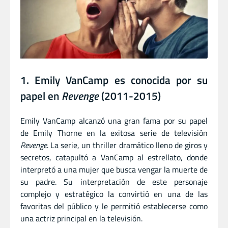
1. Emily VanCamp es conocida por su
papel en
Revenge
(2011-2015)
Emily VanCamp alcanzó una gran fama por su papel
de Emily Thorne en la exitosa serie de televisión
Revenge
. La serie, un thriller dramático lleno de giros y
secretos, catapultó a VanCamp al estrellato, donde
interpretó a una mujer que busca vengar la muerte de
su padre. Su interpretación de este personaje
complejo y estratégico la convirtió en una de las
favoritas del público y le permitió establecerse como
una actriz principal en la televisión.