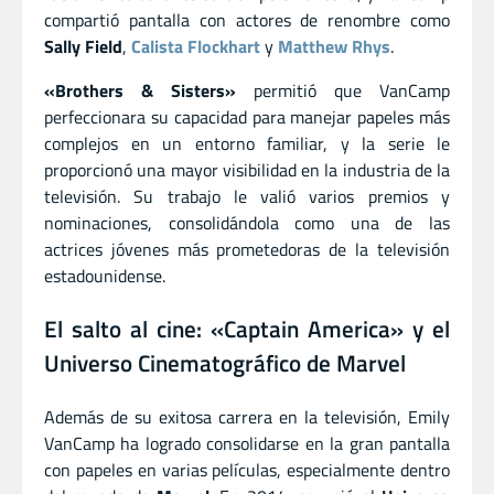
compartió pantalla con actores de renombre como
Sally Field
,
Calista Flockhart
y
Matthew Rhys
.
«Brothers & Sisters»
permitió que VanCamp
perfeccionara su capacidad para manejar papeles más
complejos en un entorno familiar, y la serie le
proporcionó una mayor visibilidad en la industria de la
televisión. Su trabajo le valió varios premios y
nominaciones, consolidándola como una de las
actrices jóvenes más prometedoras de la televisión
estadounidense.
El salto al cine: «Captain America» y el
Universo Cinematográfico de Marvel
Además de su exitosa carrera en la televisión, Emily
VanCamp ha logrado consolidarse en la gran pantalla
con papeles en varias películas, especialmente dentro