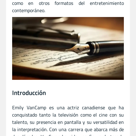
como en otros formatos del entretenimiento
contemporáneo.
Introducción
Emily VanCamp es una actriz canadiense que ha
conquistado tanto la televisión como el cine con su
talento, su presencia en pantalla y su versatilidad en
la interpretación. Con una carrera que abarca más de