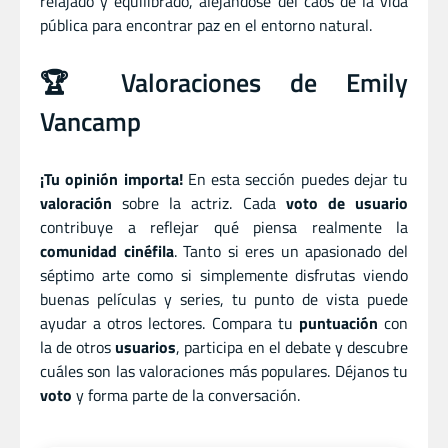
relajado y equilibrado, alejándose del caos de la vida
pública para encontrar paz en el entorno natural.
🏆 Valoraciones de Emily
Vancamp
¡Tu opinión importa!
En esta sección puedes dejar tu
valoración
sobre la actriz. Cada
voto de usuario
contribuye a reflejar qué piensa realmente la
comunidad cinéfila
. Tanto si eres un apasionado del
séptimo arte como si simplemente disfrutas viendo
buenas películas y series, tu punto de vista puede
ayudar a otros lectores. Compara tu
puntuación
con
la de otros
usuarios
, participa en el debate y descubre
cuáles son las valoraciones más populares. Déjanos tu
voto
y forma parte de la conversación.