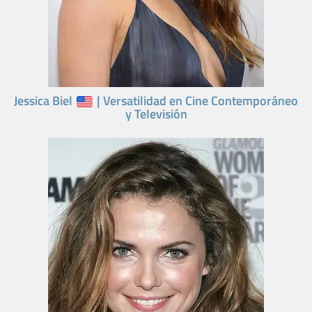
Jessica Biel
| Versatilidad en Cine Contemporáneo
y Televisión