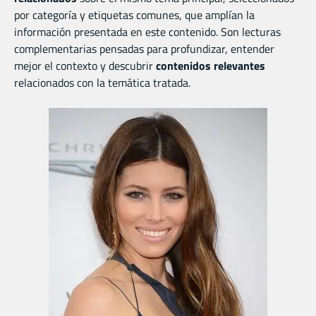
por categoría y etiquetas comunes, que amplían la
información presentada en este contenido. Son lecturas
complementarias pensadas para profundizar, entender
mejor el contexto y descubrir
contenidos relevantes
relacionados con la temática tratada.