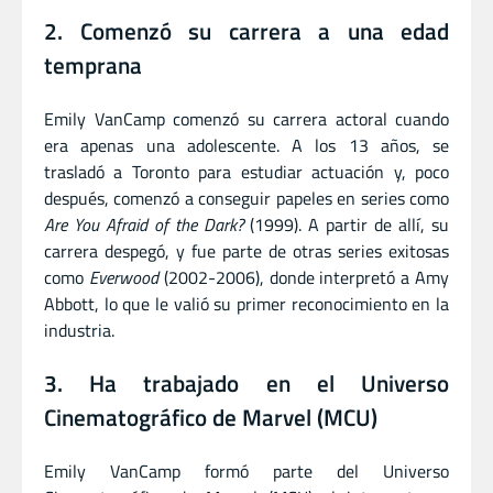
2. Comenzó su carrera a una edad
temprana
Emily VanCamp comenzó su carrera actoral cuando
era apenas una adolescente. A los 13 años, se
trasladó a Toronto para estudiar actuación y, poco
después, comenzó a conseguir papeles en series como
Are You Afraid of the Dark?
(1999). A partir de allí, su
carrera despegó, y fue parte de otras series exitosas
como
Everwood
(2002-2006), donde interpretó a Amy
Abbott, lo que le valió su primer reconocimiento en la
industria.
3. Ha trabajado en el Universo
Cinematográfico de Marvel (MCU)
Emily VanCamp formó parte del Universo