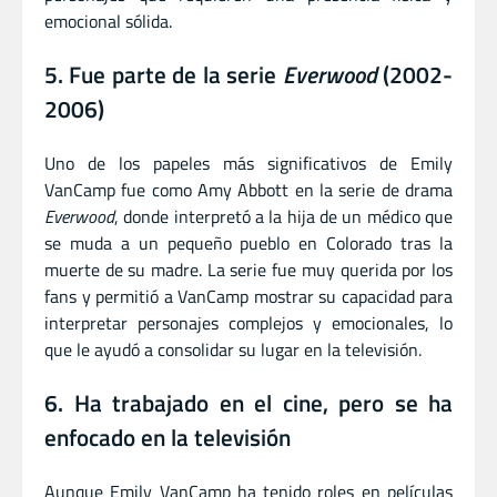
emocional sólida.
5. Fue parte de la serie
Everwood
(2002-
2006)
Uno de los papeles más significativos de Emily
VanCamp fue como Amy Abbott en la serie de drama
Everwood
, donde interpretó a la hija de un médico que
se muda a un pequeño pueblo en Colorado tras la
muerte de su madre. La serie fue muy querida por los
fans y permitió a VanCamp mostrar su capacidad para
interpretar personajes complejos y emocionales, lo
que le ayudó a consolidar su lugar en la televisión.
6. Ha trabajado en el cine, pero se ha
enfocado en la televisión
Aunque Emily VanCamp ha tenido roles en películas