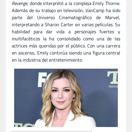
Revenge
, donde interpretó a la compleja Emily Thorne.
Además de su trabajo en televisión, VanCamp ha sido
parte del Universo Cinematográfico de Marvel,
interpretando a Sharon Carter en varias películas. Su
habilidad para dar vida a personajes fuertes y
multifacéticos la ha consolidado como una de las
actrices más queridas por el público. Con una carrera
en ascenso, Emily continúa siendo una figura central
en la industria del entretenimiento.