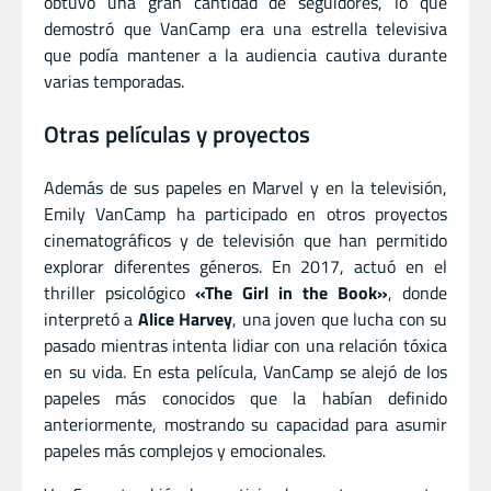
obtuvo una gran cantidad de seguidores, lo que
demostró que VanCamp era una estrella televisiva
que podía mantener a la audiencia cautiva durante
varias temporadas.
Otras películas y proyectos
Además de sus papeles en Marvel y en la televisión,
Emily VanCamp ha participado en otros proyectos
cinematográficos y de televisión que han permitido
explorar diferentes géneros. En 2017, actuó en el
thriller psicológico
«The Girl in the Book»
, donde
interpretó a
Alice Harvey
, una joven que lucha con su
pasado mientras intenta lidiar con una relación tóxica
en su vida. En esta película, VanCamp se alejó de los
papeles más conocidos que la habían definido
anteriormente, mostrando su capacidad para asumir
papeles más complejos y emocionales.