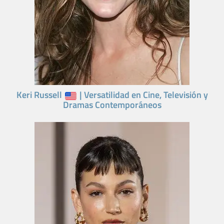
Keri Russell
| Versatilidad en Cine, Televisión y
Dramas Contemporáneos