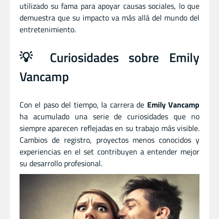
utilizado su fama para apoyar causas sociales, lo que
demuestra que su impacto va más allá del mundo del
entretenimiento.
💡 Curiosidades sobre Emily
Vancamp
Con el paso del tiempo, la carrera de
Emily Vancamp
ha acumulado una serie de curiosidades que no
siempre aparecen reflejadas en su trabajo más visible.
Cambios de registro, proyectos menos conocidos y
experiencias en el set contribuyen a entender mejor
su desarrollo profesional.