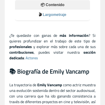
📦 Contenido
🎬
Largometraje
¿Te quedaste con ganas de
más información
? Si
quieres profundizar en el trabajo de este tipo de
profesionales
y explorar más sobre cada una de sus
contribuciones
, puedes visitar nuestra
sección
dedicada
:
Actores
📚 Biografía de Emily Vancamp
La trayectoria de
Emily Vancamp
como actriz muestra
una evolución sostenida dentro del sector audiovisual,
con una carrera que ha ido ganando consistencia a
través de diferentes proyectos en cine y televisión, así