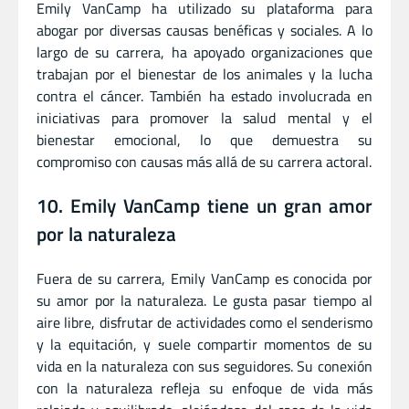
Emily VanCamp ha utilizado su plataforma para
abogar por diversas causas benéficas y sociales. A lo
largo de su carrera, ha apoyado organizaciones que
trabajan por el bienestar de los animales y la lucha
contra el cáncer. También ha estado involucrada en
iniciativas para promover la salud mental y el
bienestar emocional, lo que demuestra su
compromiso con causas más allá de su carrera actoral.
10. Emily VanCamp tiene un gran amor
por la naturaleza
Fuera de su carrera, Emily VanCamp es conocida por
su amor por la naturaleza. Le gusta pasar tiempo al
aire libre, disfrutar de actividades como el senderismo
y la equitación, y suele compartir momentos de su
vida en la naturaleza con sus seguidores. Su conexión
con la naturaleza refleja su enfoque de vida más