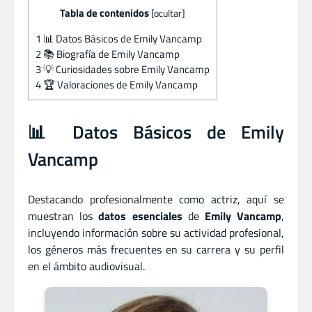
Tabla de contenidos
[
ocultar
]
1
📊 Datos Básicos de Emily Vancamp
2
📚 Biografía de Emily Vancamp
3
💡 Curiosidades sobre Emily Vancamp
4
🏆 Valoraciones de Emily Vancamp
📊 Datos Básicos de Emily
Vancamp
Destacando profesionalmente como actriz, aquí se
muestran los
datos esenciales
de
Emily Vancamp
,
incluyendo información sobre su actividad profesional,
los géneros más frecuentes en su carrera y su perfil
en el ámbito audiovisual.