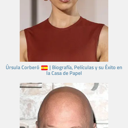
Úrsula Corberó
| Biografía, Películas y su Éxito en
la Casa de Papel