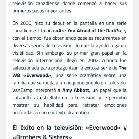
televisión canadiense donde comenzó a hacer sus
primeros pasos importantes.
En 2000, hizo su debut en la pantalla en una serie
canadiense titulada
«Are You Afraid of the Dark?»
, y
con el tiempo, fue obteniendo papeles recurrentes en
diversas series de televisión, lo que la ayudó a ganar
visibilidad. Sin embargo, su primer gran papel en la
televisión internacional llegó en 2002 cuando fue
seleccionada para protagonizar la exitosa serie de
The
WB
«Everwood»
, una serie dramática sobre una
familia que se muda a un pequeño pueblo en Colorado.
VanCamp interpretó a
Amy Abbott
, un papel que la
catapultó al estrellato en la televisión, y le permitió
mostrar su habilidad para retratar emociones
profundas en un contexto dramático.
El éxito en la televisión: «Everwood» y
«Brothers & Sisters»