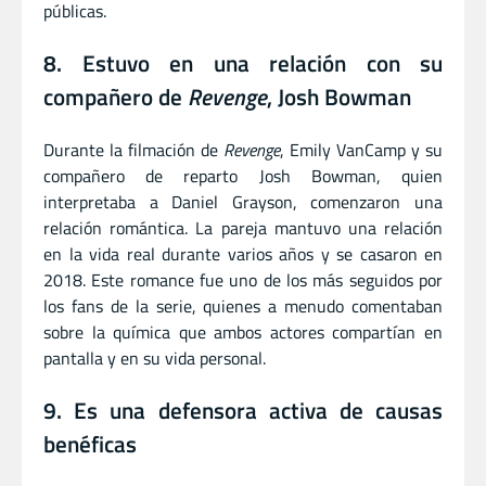
públicas.
8. Estuvo en una relación con su
compañero de
Revenge
, Josh Bowman
Durante la filmación de
Revenge
, Emily VanCamp y su
compañero de reparto Josh Bowman, quien
interpretaba a Daniel Grayson, comenzaron una
relación romántica. La pareja mantuvo una relación
en la vida real durante varios años y se casaron en
2018. Este romance fue uno de los más seguidos por
los fans de la serie, quienes a menudo comentaban
sobre la química que ambos actores compartían en
pantalla y en su vida personal.
9. Es una defensora activa de causas
benéficas