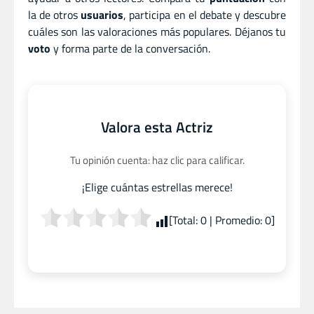
la de otros
usuarios
, participa en el debate y descubre
cuáles son las valoraciones más populares. Déjanos tu
voto
y forma parte de la conversación.
Valora esta Actriz
Tu opinión cuenta: haz clic para calificar.
¡Elige cuántas estrellas merece!
[Total:
0
| Promedio:
0
]