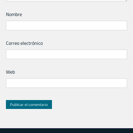
Nombre
Correo electrónico
Web