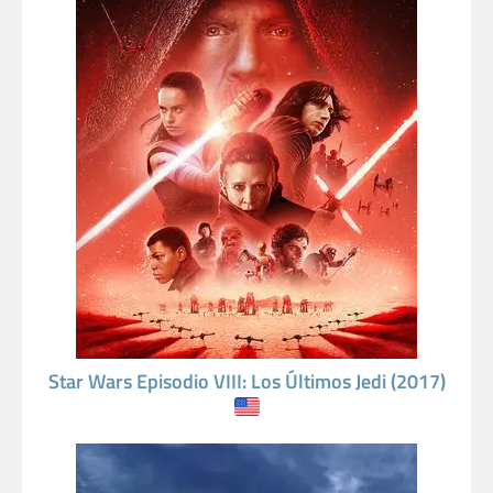
Star Wars Episodio VIII: Los Últimos Jedi (2017)