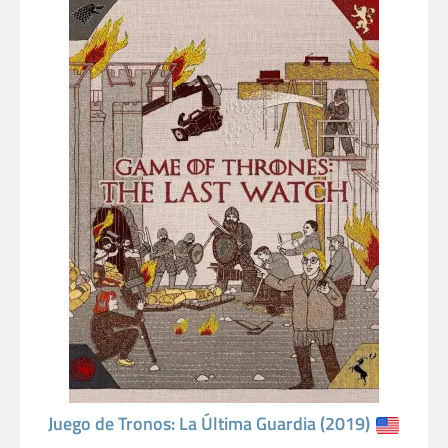
Juego de Tronos: La Última Guardia (2019)