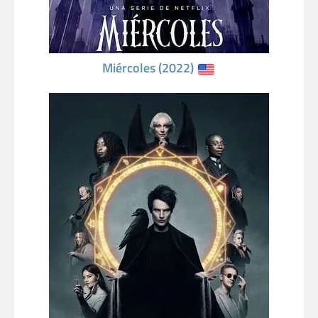
Miércoles (2022)