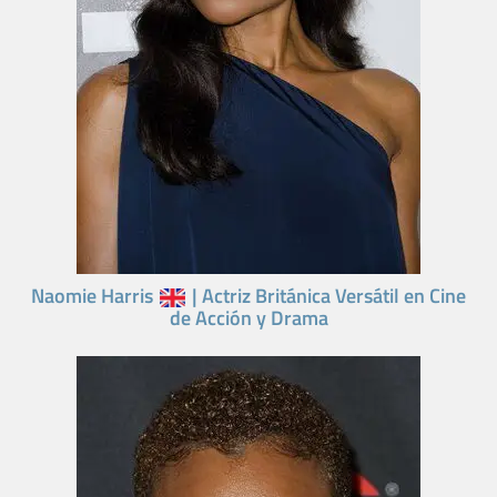
Naomie Harris
| Actriz Británica Versátil en Cine
de Acción y Drama