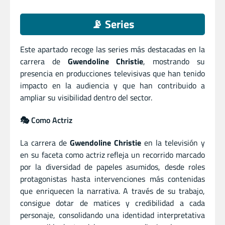
📡 Series
Este apartado recoge las series más destacadas en la
carrera de
Gwendoline Christie
, mostrando su
presencia en producciones televisivas que han tenido
impacto en la audiencia y que han contribuido a
ampliar su visibilidad dentro del sector.
🎭 Como Actriz
La carrera de
Gwendoline Christie
en la televisión y
en su faceta como actriz refleja un recorrido marcado
por la diversidad de papeles asumidos, desde roles
protagonistas hasta intervenciones más contenidas
que enriquecen la narrativa. A través de su trabajo,
consigue dotar de matices y credibilidad a cada
personaje, consolidando una identidad interpretativa