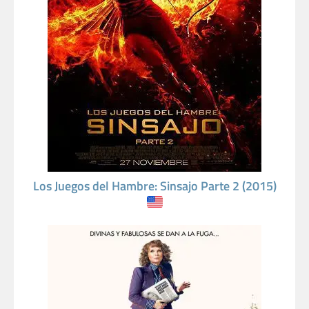
Los Juegos del Hambre: Sinsajo Parte 2 (2015)