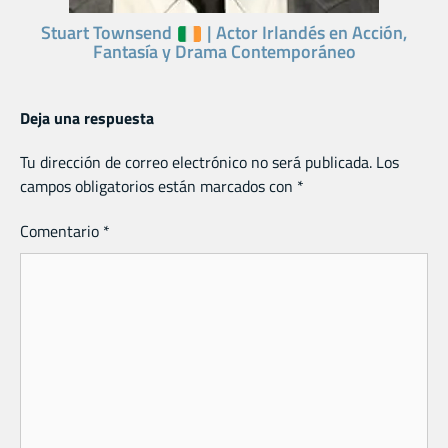
Stuart Townsend
| Actor Irlandés en Acción,
Fantasía y Drama Contemporáneo
Deja una respuesta
Tu dirección de correo electrónico no será publicada.
Los
campos obligatorios están marcados con
*
Comentario
*