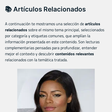
📚 Artículos Relacionados
A continuación te mostramos una selección de
artículos
relacionados
sobre el mismo tema principal, seleccionados
por categoría y etiquetas comunes, que amplían la
información presentada en este contenido. Son lecturas
complementarias pensadas para profundizar, entender
mejor el contexto y descubrir
contenidos relevantes
relacionados con la temática tratada.