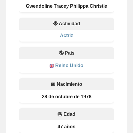
Gwendoline Tracey Philippa Christie
🌟 Actividad
Actriz
🌎 País
Reino Unido
📅 Nacimiento
28 de octubre de 1978
🎂 Edad
47 años