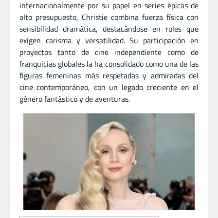
internacionalmente por su papel en series épicas de
alto presupuesto, Christie combina fuerza física con
sensibilidad dramática, destacándose en roles que
exigen carisma y versatilidad. Su participación en
proyectos tanto de cine independiente como de
franquicias globales la ha consolidado como una de las
figuras femeninas más respetadas y admiradas del
cine contemporáneo, con un legado creciente en el
género fantástico y de aventuras.