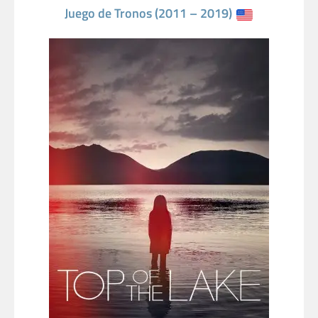
Juego de Tronos (2011 – 2019)