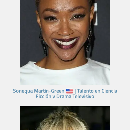
Sonequa Martin-Green
| Talento en Ciencia
Ficción y Drama Televisivo