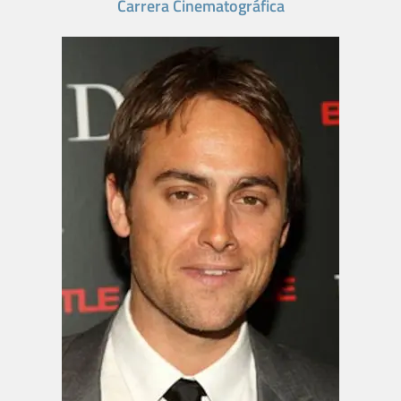
Carrera Cinematográfica