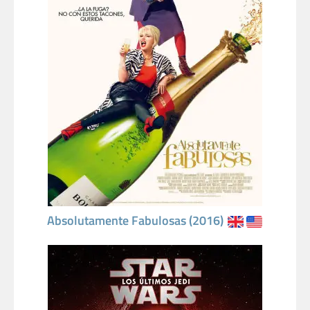
Absolutamente Fabulosas (2016)