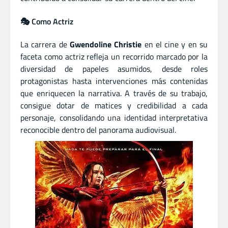
🎭 Como Actriz
La carrera de
Gwendoline Christie
en el cine y en su
faceta como actriz refleja un recorrido marcado por la
diversidad de papeles asumidos, desde roles
protagonistas hasta intervenciones más contenidas
que enriquecen la narrativa. A través de su trabajo,
consigue dotar de matices y credibilidad a cada
personaje, consolidando una identidad interpretativa
reconocible dentro del panorama audiovisual.