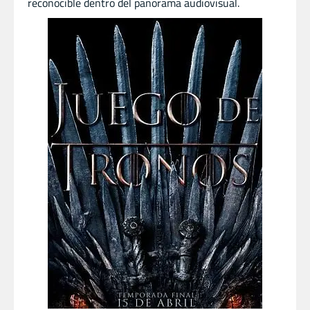
reconocible dentro del panorama audiovisual.