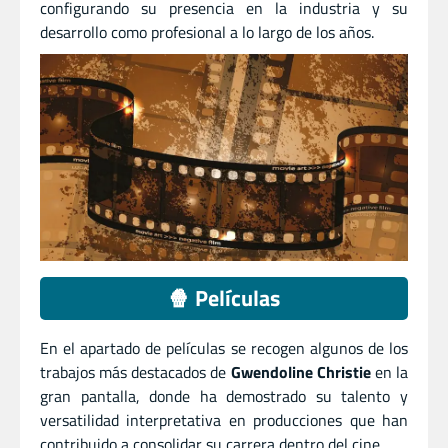
configurando su presencia en la industria y su
desarrollo como profesional a lo largo de los años.
🍿 Películas
En el apartado de películas se recogen algunos de los
trabajos más destacados de
Gwendoline Christie
en la
gran pantalla, donde ha demostrado su talento y
versatilidad interpretativa en producciones que han
contribuido a consolidar su carrera dentro del cine.