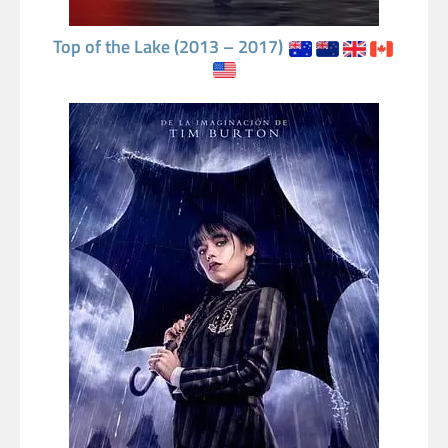
Top of the Lake (2013 – 2017)