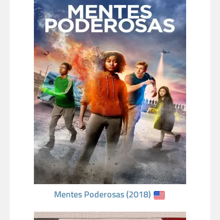
Mentes Poderosas (2018)