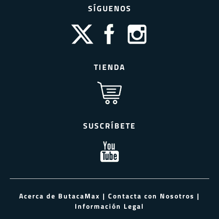
SÍGUENOS
TIENDA
SUSCRÍBETE
Acerca de ButacaMax
|
Contacta con Nosotros
|
Información Legal