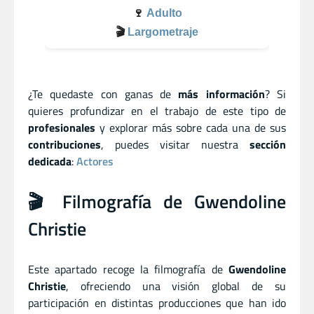
🍷
Adulto
🎬
Largometraje
¿Te quedaste con ganas de
más información
? Si
quieres profundizar en el trabajo de este tipo de
profesionales
y explorar más sobre cada una de sus
contribuciones
, puedes visitar nuestra
sección
dedicada
:
Actores
🎬 Filmografía de Gwendoline
Christie
Este apartado recoge la filmografía de
Gwendoline
Christie
, ofreciendo una visión global de su
participación en distintas producciones que han ido