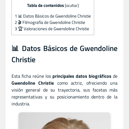
Tabla de contenidos
[
ocultar
]
1
📊 Datos Básicos de Gwendoline Christie
2
🎬 Filmografía de Gwendoline Christie
3
🏆 Valoraciones de Gwendoline Christie
📊 Datos Básicos de Gwendoline
Christie
Esta ficha reúne los
principales datos biográficos
de
Gwendoline Christie
como actriz, ofreciendo una
visión general de su trayectoria, sus facetas más
representativas y su posicionamiento dentro de la
industria.