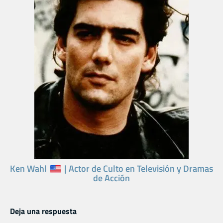
Ken Wahl
| Actor de Culto en Televisión y Dramas
de Acción
Deja una respuesta