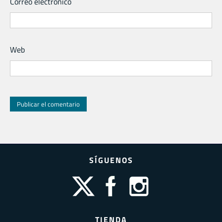
Correo electrónico
Web
SÍGUENOS
TIENDA