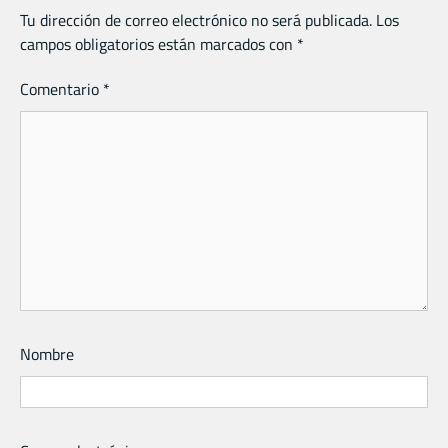
Tu dirección de correo electrónico no será publicada.
Los
campos obligatorios están marcados con
*
Comentario
*
Nombre