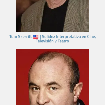
Tom Skerritt
| Solidez Interpretativa en Cine,
Televisión y Teatro