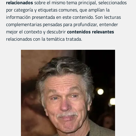
relacionados
sobre el mismo tema principal, seleccionados
por categoría y etiquetas comunes, que amplían la
información presentada en este contenido. Son lecturas
complementarias pensadas para profundizar, entender
mejor el contexto y descubrir
contenidos relevantes
relacionados con la temática tratada.