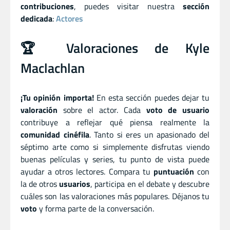
contribuciones
, puedes visitar nuestra
sección
dedicada
:
Actores
🏆 Valoraciones de Kyle
Maclachlan
¡Tu opinión importa!
En esta sección puedes dejar tu
valoración
sobre el actor. Cada
voto de usuario
contribuye a reflejar qué piensa realmente la
comunidad cinéfila
. Tanto si eres un apasionado del
séptimo arte como si simplemente disfrutas viendo
buenas películas y series, tu punto de vista puede
ayudar a otros lectores. Compara tu
puntuación
con
la de otros
usuarios
, participa en el debate y descubre
cuáles son las valoraciones más populares. Déjanos tu
voto
y forma parte de la conversación.