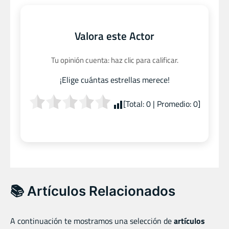
Valora este Actor
Tu opinión cuenta: haz clic para calificar.
¡Elige cuántas estrellas merece!
[Total:
0
| Promedio:
0
]
📚 Artículos Relacionados
A continuación te mostramos una selección de
artículos