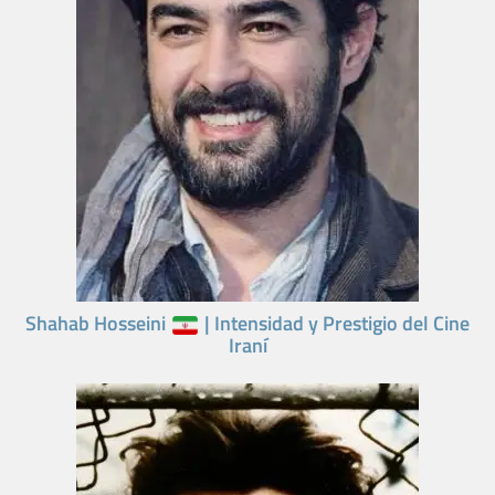
Shahab Hosseini
| Intensidad y Prestigio del Cine
Iraní