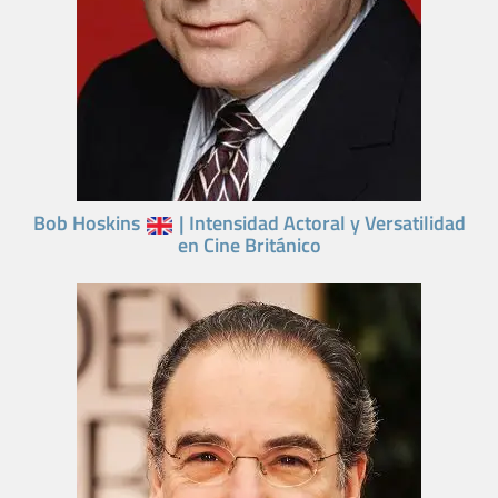
Bob Hoskins
| Intensidad Actoral y Versatilidad
en Cine Británico