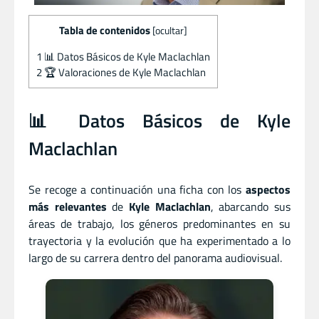
Tabla de contenidos
[
ocultar
]
1
📊 Datos Básicos de Kyle Maclachlan
2
🏆 Valoraciones de Kyle Maclachlan
📊 Datos Básicos de Kyle
Maclachlan
Se recoge a continuación una ficha con los
aspectos
más relevantes
de
Kyle Maclachlan
, abarcando sus
áreas de trabajo, los géneros predominantes en su
trayectoria y la evolución que ha experimentado a lo
largo de su carrera dentro del panorama audiovisual.