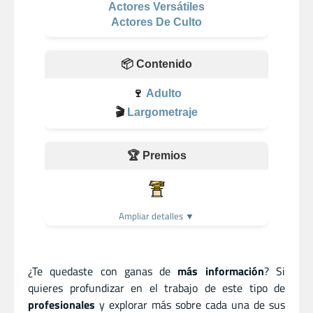
Actores Versátiles
Actores De Culto
📦 Contenido
🍷
Adulto
🎬
Largometraje
🏆 Premios
Ampliar detalles ▼
¿Te quedaste con ganas de
más información
? Si
quieres profundizar en el trabajo de este tipo de
profesionales
y explorar más sobre cada una de sus