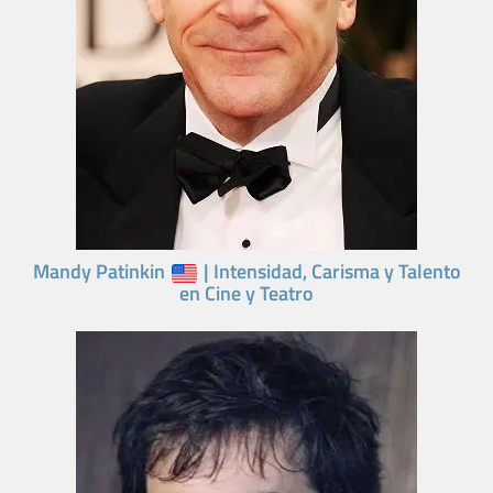
Mandy Patinkin
| Intensidad, Carisma y Talento
en Cine y Teatro