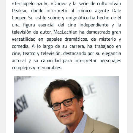
«Terciopelo azul», «Dune» y la serie de culto «Twin
Peaks», donde interpretó al icónico agente Dale
Cooper. Su estilo sobrio y enigmático ha hecho de él
una figura esencial del cine independiente y la
televisión de autor. MacLachlan ha demostrado gran
versatilidad en papeles dramáticos, de misterio y
comedia. A lo largo de su carrera, ha trabajado en
cine, teatro y televisión, destacando por su elegancia
actoral y su capacidad para interpretar personajes
complejos y memorables.