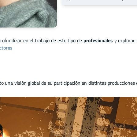
profundizar en el trabajo de este tipo de
profesionales
y explorar
ctores
ndo una visión global de su participación en distintas producciones