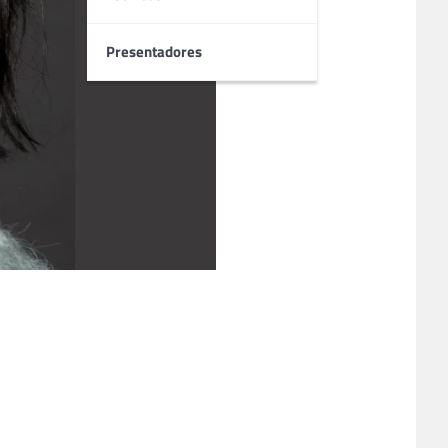
Presentadores