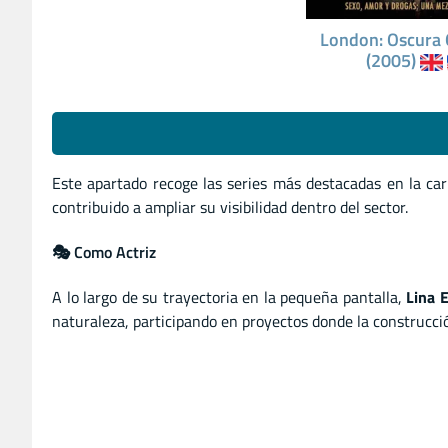
London: Oscura 
(2005)
Este apartado recoge las series más destacadas en la ca
contribuido a ampliar su visibilidad dentro del sector.
🎭 Como Actriz
A lo largo de su trayectoria en la pequeña pantalla,
Lina 
naturaleza, participando en proyectos donde la construcció