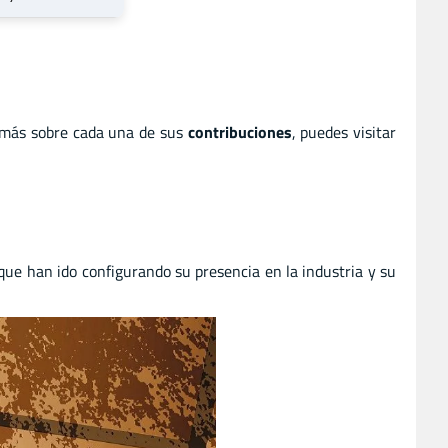
 más sobre cada una de sus
contribuciones
, puedes visitar
 que han ido configurando su presencia en la industria y su