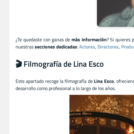
¿Te quedaste con ganas de
más información
? Si quieres 
nuestras
secciones dedicadas
:
Actores
,
Directores
,
Produ
🎬 Filmografía de Lina Esco
Este apartado recoge la filmografía de
Lina Esco
, ofrecie
desarrollo como profesional a lo largo de los años.