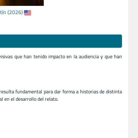
tín (2026)
visivas que han tenido impacto en la audiencia y que han
resulta fundamental para dar forma a historias de distinta
en el desarrollo del relato.