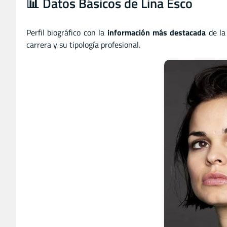
📊 Datos Básicos de Lina Esco
Perfil biográfico con la
información más destacada
de la 
carrera y su tipología profesional.