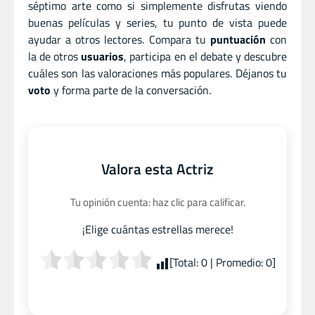
séptimo arte como si simplemente disfrutas viendo
buenas películas y series, tu punto de vista puede
ayudar a otros lectores. Compara tu
puntuación
con
la de otros
usuarios
, participa en el debate y descubre
cuáles son las valoraciones más populares. Déjanos tu
voto
y forma parte de la conversación.
Valora esta Actriz
Tu opinión cuenta: haz clic para calificar.
¡Elige cuántas estrellas merece!
[Total:
0
| Promedio:
0
]