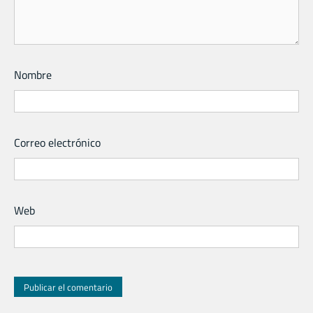
Nombre
Correo electrónico
Web