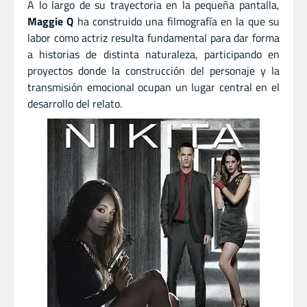
A lo largo de su trayectoria en la pequeña pantalla,
Maggie Q
ha construido una filmografía en la que su
labor como actriz resulta fundamental para dar forma
a historias de distinta naturaleza, participando en
proyectos donde la construcción del personaje y la
transmisión emocional ocupan un lugar central en el
desarrollo del relato.