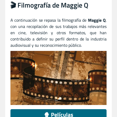
🎬 Filmografía de Maggie Q
A continuación se repasa la filmografía de
Maggie Q
,
con una recopilación de sus trabajos más relevantes
en cine, televisión y otros formatos, que han
contribuido a definir su perfil dentro de la industria
audiovisual y su reconocimiento público.
🍿 Películas