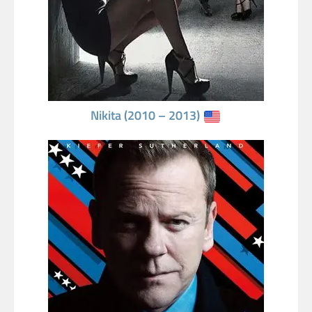
Nikita (2010 – 2013)