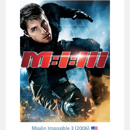
Misión Imposible 3 (2006)