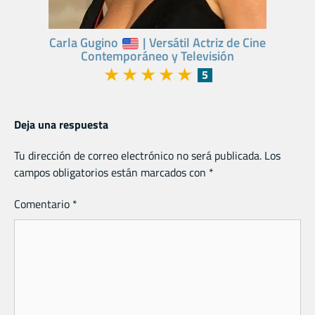
Carla Gugino
| Versátil Actriz de Cine
Contemporáneo y Televisión
★
★
★
★
★
5
Deja una respuesta
Tu dirección de correo electrónico no será publicada.
Los
campos obligatorios están marcados con
*
Comentario
*