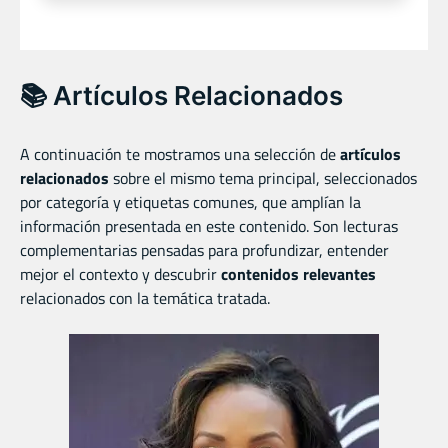
📚 Artículos Relacionados
A continuación te mostramos una selección de
artículos
relacionados
sobre el mismo tema principal, seleccionados
por categoría y etiquetas comunes, que amplían la
información presentada en este contenido. Son lecturas
complementarias pensadas para profundizar, entender
mejor el contexto y descubrir
contenidos relevantes
relacionados con la temática tratada.