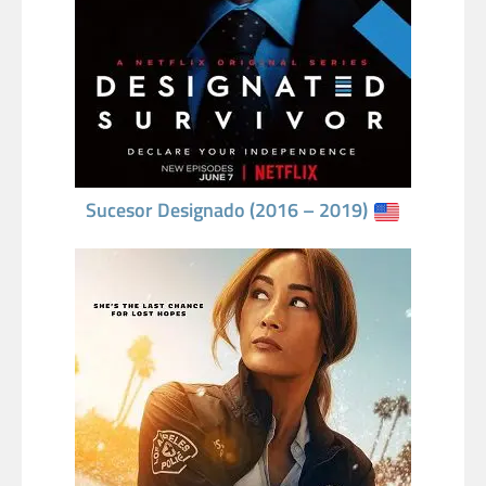
Sucesor Designado (2016 – 2019)