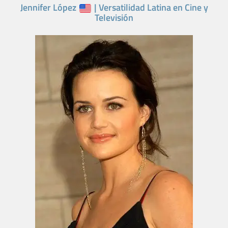
Jennifer López
| Versatilidad Latina en Cine y
Televisión