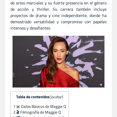
de artes marciales y su fuerte presencia en el género
de acción y thriller. Su carrera también incluye
proyectos de drama y cine independiente, donde ha
demostrado versatilidad y compromiso con papeles
intensos y desafiantes.
Tabla de contenidos
[
ocultar
]
1
📊 Datos Básicos de Maggie Q
2
🎬 Filmografía de Maggie Q