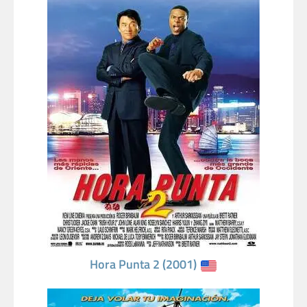
Hora Punta 2 (2001)