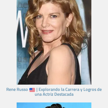
Rene Russo
| Explorando la Carrera y Logros de
una Actriz Destacada