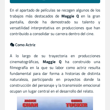
En el apartado de películas se recogen algunos de los
trabajos más destacados de
Maggie Q
en la gran
pantalla, donde ha demostrado su talento y
versatilidad interpretativa en producciones que han
contribuido a consolidar su carrera dentro del cine.
🎭 Como Actriz
A lo largo de su trayectoria en producciones
cinematográficas,
Maggie Q
ha construido una
filmografía en la que su labor como actriz resulta
fundamental para dar forma a historias de distinta
naturaleza, participando en proyectos donde la
construcción del personaje y la transmisión emocional
ocupan un lugar central en el desarrollo del relato.