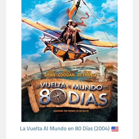
La Vuelta Al Mundo en 80 Días (2004)