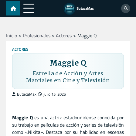
Skip
ButacaMax
to
content
Inicio
Profesionales
Actores
Maggie Q
ACTORES
Maggie Q
Estrella de Acción y Artes
Marciales en Cine y Televisión
ButacaMax
julio 15, 2025
Maggie Q
es una actriz estadounidense conocida por
su trabajo en películas de acción y series de televisión
como «Nikita». Destaca por su habilidad en escenas