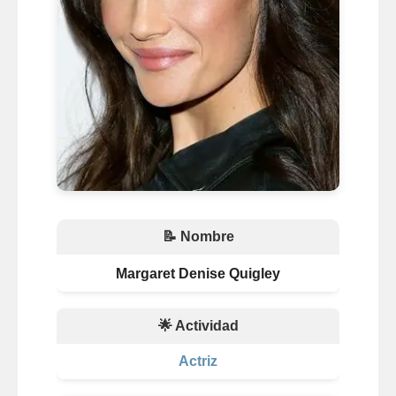
📝 Nombre
Margaret Denise Quigley
🌟 Actividad
Actriz