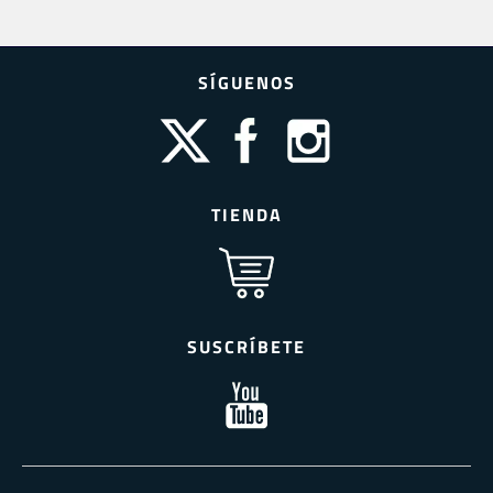
SÍGUENOS
TIENDA
SUSCRÍBETE