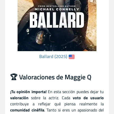
Ballard (2025)
🏆 Valoraciones de Maggie Q
¡Tu opinión importa!
En esta sección puedes dejar tu
valoración
sobre la actriz. Cada
voto de usuario
contribuye a reflejar qué piensa realmente la
comunidad cinéfila
. Tanto si eres un apasionado del