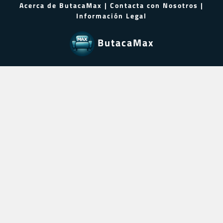
Acerca de ButacaMax
|
Contacta con Nosotros
|
Información Legal
ButacaMax