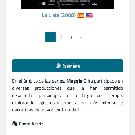
La Lista (2008)
1
2
3
›
📡 Series
En el ámbito de las series,
Maggie Q
ha participado en
diversas producciones que le han permitido
desarrollar personajes a lo largo del tiempo,
explorando registros interpretativos más extensos y
narrativas de mayor continuidad.
🎭 Como Actriz