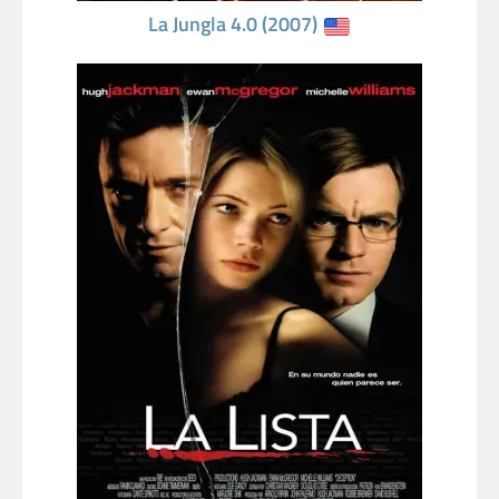
La Jungla 4.0 (2007)