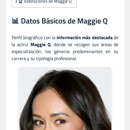
3
🏆 Valoraciones de Maggie Q
📊 Datos Básicos de Maggie Q
Perfil biográfico con la
información más destacada
de
la actriz
Maggie Q
, donde se recogen sus áreas de
especialización, los géneros predominantes en su
carrera y su tipología profesional.