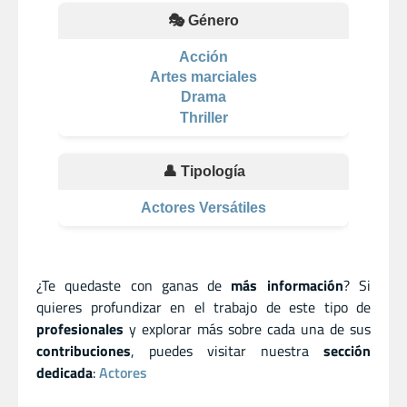
🎭 Género
Acción
Artes marciales
Drama
Thriller
👤 Tipología
Actores Versátiles
¿Te quedaste con ganas de
más información
? Si
quieres profundizar en el trabajo de este tipo de
profesionales
y explorar más sobre cada una de sus
contribuciones
, puedes visitar nuestra
sección
dedicada
:
Actores