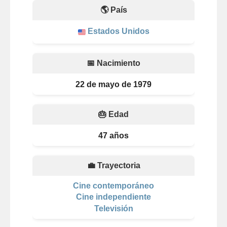
🌎 País
Estados Unidos
📅 Nacimiento
22 de mayo de 1979
🎂 Edad
47 años
💼 Trayectoria
Cine contemporáneo
Cine independiente
Televisión