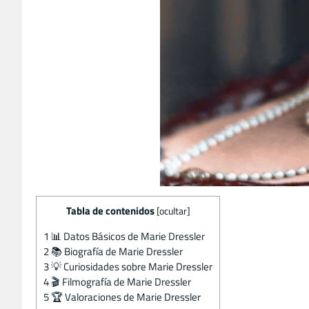
Tabla de contenidos
[
ocultar
]
1
📊 Datos Básicos de Marie Dressler
2
📚 Biografía de Marie Dressler
3
💡 Curiosidades sobre Marie Dressler
4
🎬 Filmografía de Marie Dressler
5
🏆 Valoraciones de Marie Dressler