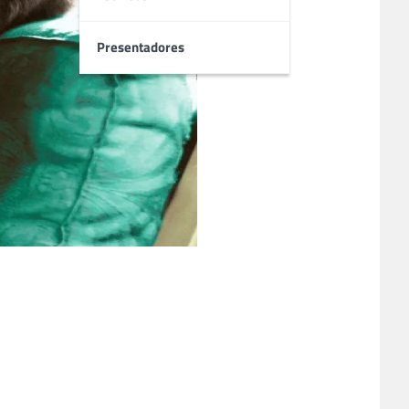
Presentadores