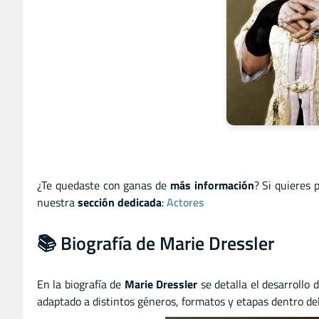
¿Te quedaste con ganas de
más información
? Si quieres 
nuestra
sección dedicada
:
Actores
📚 Biografía de Marie Dressler
En la biografía de
Marie Dressler
se detalla el desarrollo 
adaptado a distintos géneros, formatos y etapas dentro del 