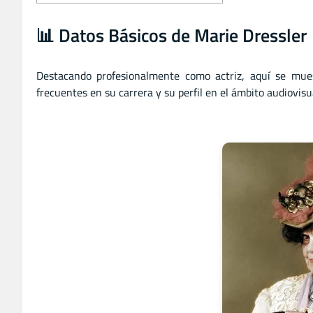
📊 Datos Básicos de Marie Dressler
Destacando profesionalmente como actriz, aquí se mue
frecuentes en su carrera y su perfil en el ámbito audiovisu