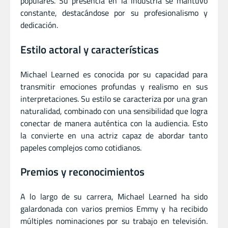
populares. Su presencia en la industria se mantuvo
constante, destacándose por su profesionalismo y
dedicación.
Estilo actoral y características
Michael Learned es conocida por su capacidad para
transmitir emociones profundas y realismo en sus
interpretaciones. Su estilo se caracteriza por una gran
naturalidad, combinado con una sensibilidad que logra
conectar de manera auténtica con la audiencia. Esto
la convierte en una actriz capaz de abordar tanto
papeles complejos como cotidianos.
Premios y reconocimientos
A lo largo de su carrera, Michael Learned ha sido
galardonada con varios premios Emmy y ha recibido
múltiples nominaciones por su trabajo en televisión.