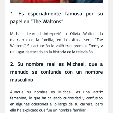
1. Es especialmente famosa por su
papel en “The Waltons”
Michael Learned interpretó a Olivia Walton, la
matriarca de la familia, en la exitosa serie “The
Waltons”. Su actuación le valió tres premios Emmy y
un lugar destacado en la historia de la televisión.
2. Su nombre real es Michael, que a
menudo se confunde con un nombre
masculino
Aunque su nombre es Michael, es una actriz
femenina, lo que ha causado curiosidad y confusión
en algunas ocasiones a lo largo de su carrera, pero
ella ha explicado que fue un nombre familiar.