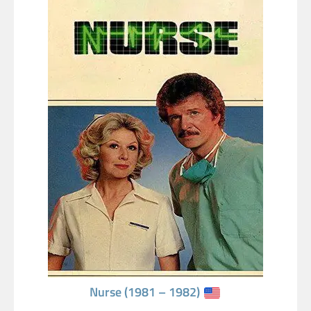
Nurse (1981 – 1982)