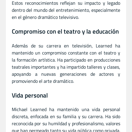
Estos reconocimientos reflejan su impacto y legado
dentro del mundo del entretenimiento, especialmente
en el género dramático televisivo.
Compromiso con el teatro y la educación
Además de su carrera en televisión, Learned ha
mantenido un compromiso constante con el teatro y
la formación artística. Ha participado en producciones
teatrales importantes y ha impartido talleres y clases,
apoyando a nuevas generaciones de actores y
promoviendo el arte dramático.
Vida personal
Michael Learned ha mantenido una vida personal
discreta, enfocada en su familia y su carrera. Ha sido
reconocida por su humildad y profesionalismo, valores
que han permeado tanto su vida pública como privada.