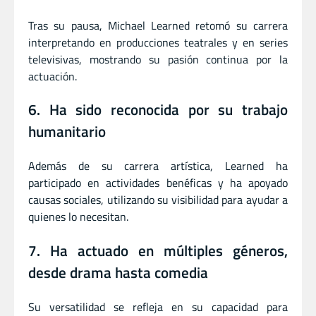
Tras su pausa, Michael Learned retomó su carrera
interpretando en producciones teatrales y en series
televisivas, mostrando su pasión continua por la
actuación.
6. Ha sido reconocida por su trabajo
humanitario
Además de su carrera artística, Learned ha
participado en actividades benéficas y ha apoyado
causas sociales, utilizando su visibilidad para ayudar a
quienes lo necesitan.
7. Ha actuado en múltiples géneros,
desde drama hasta comedia
Su versatilidad se refleja en su capacidad para