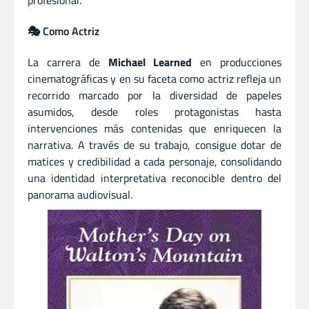
🎭 Como Actriz
La carrera de
Michael Learned
en producciones
cinematográficas y en su faceta como actriz refleja un
recorrido marcado por la diversidad de papeles
asumidos, desde roles protagonistas hasta
intervenciones más contenidas que enriquecen la
narrativa. A través de su trabajo, consigue dotar de
matices y credibilidad a cada personaje, consolidando
una identidad interpretativa reconocible dentro del
panorama audiovisual.