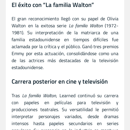
El éxito con “La familia Walton”
El gran reconocimiento llegó con su papel de Olivia
Walton en la exitosa serie
La familia Walton
(1972-
1981). Su interpretación de la matriarca de una
familia estadounidense en tiempos difíciles fue
aclamada por la crítica y el público. Ganó tres premios
Emmy por esta actuación, consolidándose como una
de las actrices más destacadas de la televisión
estadounidense.
Carrera posterior en cine y televisión
Tras
La familia Walton
, Learned continuó su carrera
con papeles en películas para televisión y
producciones teatrales. Su versatilidad le permitió
interpretar personajes variados, desde dramas
intensos hasta papeles secundarios en series