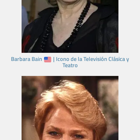
Barbara Bain
| Icono de la Televisión Clásica y
Teatro