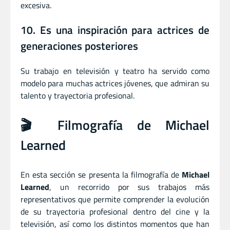
excesiva.
10. Es una inspiración para actrices de
generaciones posteriores
Su trabajo en televisión y teatro ha servido como
modelo para muchas actrices jóvenes, que admiran su
talento y trayectoria profesional.
🎬 Filmografía de Michael
Learned
En esta sección se presenta la filmografía de
Michael
Learned
, un recorrido por sus trabajos más
representativos que permite comprender la evolución
de su trayectoria profesional dentro del cine y la
televisión, así como los distintos momentos que han