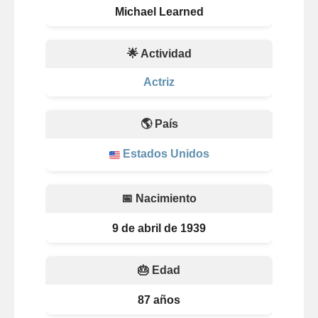
Michael Learned
🌟 Actividad
Actriz
🌎 País
Estados Unidos
📅 Nacimiento
9 de abril de 1939
🎂 Edad
87 años