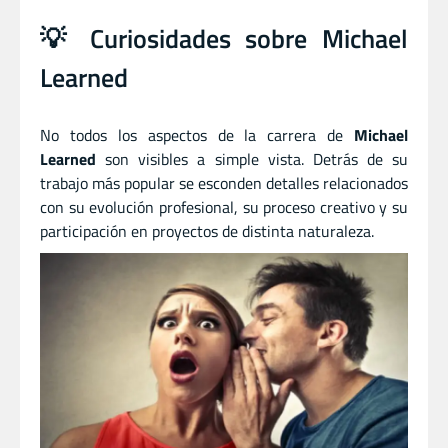
💡 Curiosidades sobre Michael
Learned
No todos los aspectos de la carrera de
Michael
Learned
son visibles a simple vista. Detrás de su
trabajo más popular se esconden detalles relacionados
con su evolución profesional, su proceso creativo y su
participación en proyectos de distinta naturaleza.