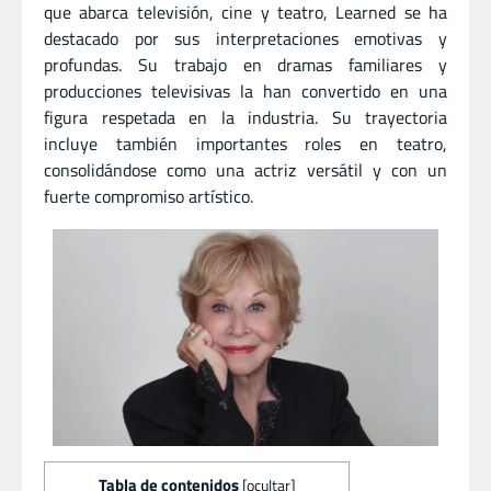
que abarca televisión, cine y teatro, Learned se ha
destacado por sus interpretaciones emotivas y
profundas. Su trabajo en dramas familiares y
producciones televisivas la han convertido en una
figura respetada en la industria. Su trayectoria
incluye también importantes roles en teatro,
consolidándose como una actriz versátil y con un
fuerte compromiso artístico.
Tabla de contenidos
[
ocultar
]