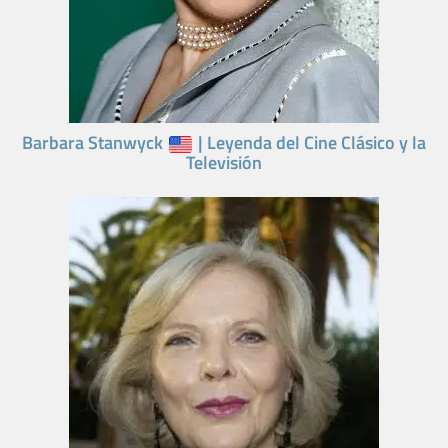
Barbara Stanwyck
| Leyenda del Cine Clásico y la
Televisión