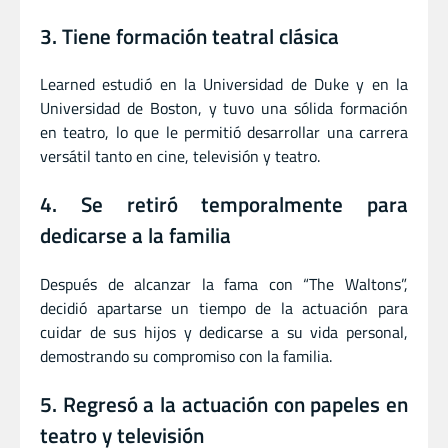
3. Tiene formación teatral clásica
Learned estudió en la Universidad de Duke y en la
Universidad de Boston, y tuvo una sólida formación
en teatro, lo que le permitió desarrollar una carrera
versátil tanto en cine, televisión y teatro.
4. Se retiró temporalmente para
dedicarse a la familia
Después de alcanzar la fama con “The Waltons”,
decidió apartarse un tiempo de la actuación para
cuidar de sus hijos y dedicarse a su vida personal,
demostrando su compromiso con la familia.
5. Regresó a la actuación con papeles en
teatro y televisión