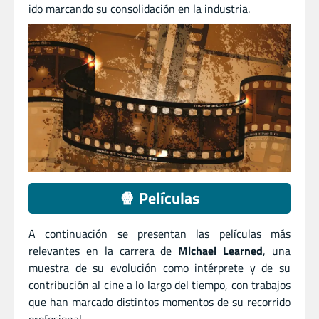
ido marcando su consolidación en la industria.
🍿 Películas
A continuación se presentan las películas más
relevantes en la carrera de
Michael Learned
, una
muestra de su evolución como intérprete y de su
contribución al cine a lo largo del tiempo, con trabajos
que han marcado distintos momentos de su recorrido
profesional.