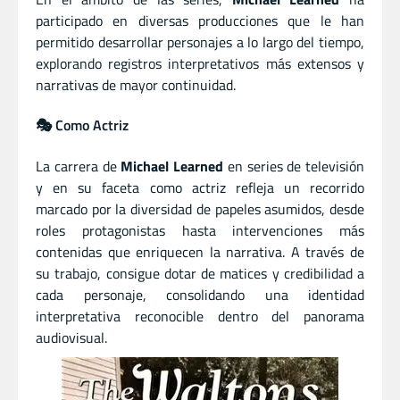
participado en diversas producciones que le han
permitido desarrollar personajes a lo largo del tiempo,
explorando registros interpretativos más extensos y
narrativas de mayor continuidad.
🎭 Como Actriz
La carrera de
Michael Learned
en series de televisión
y en su faceta como actriz refleja un recorrido
marcado por la diversidad de papeles asumidos, desde
roles protagonistas hasta intervenciones más
contenidas que enriquecen la narrativa. A través de
su trabajo, consigue dotar de matices y credibilidad a
cada personaje, consolidando una identidad
interpretativa reconocible dentro del panorama
audiovisual.