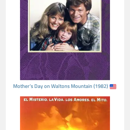
Mother’s Day on Waltons Mountain (1982)