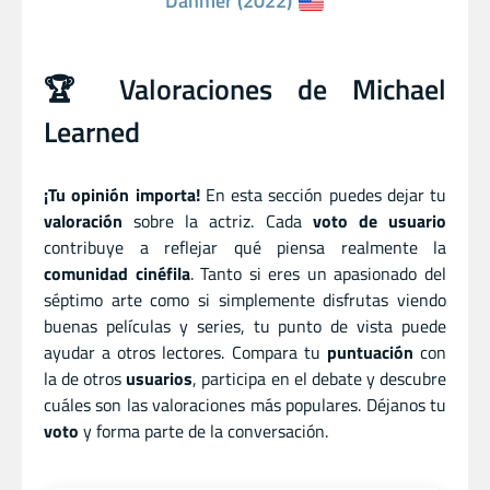
Dahmer (2022)
🏆 Valoraciones de Michael
Learned
¡Tu opinión importa!
En esta sección puedes dejar tu
valoración
sobre la actriz. Cada
voto de usuario
contribuye a reflejar qué piensa realmente la
comunidad cinéfila
. Tanto si eres un apasionado del
séptimo arte como si simplemente disfrutas viendo
buenas películas y series, tu punto de vista puede
ayudar a otros lectores. Compara tu
puntuación
con
la de otros
usuarios
, participa en el debate y descubre
cuáles son las valoraciones más populares. Déjanos tu
voto
y forma parte de la conversación.