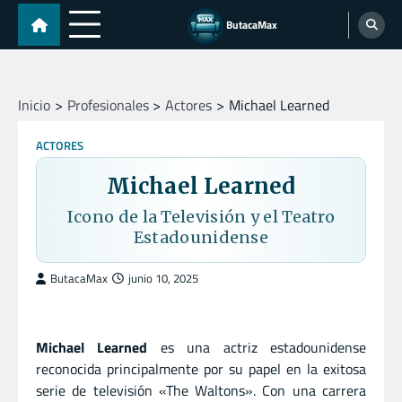
Skip
ButacaMax
to
content
Inicio
Profesionales
Actores
Michael Learned
ACTORES
Michael Learned
Icono de la Televisión y el Teatro
Estadounidense
ButacaMax
junio 10, 2025
Michael Learned
es una actriz estadounidense
reconocida principalmente por su papel en la exitosa
serie de televisión «The Waltons». Con una carrera