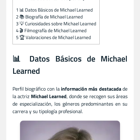
1
📊 Datos Básicos de Michael Learned
2
📚 Biografía de Michael Learned
3
💡 Curiosidades sobre Michael Learned
4
🎬 Filmografía de Michael Learned
5
🏆 Valoraciones de Michael Learned
📊 Datos Básicos de Michael
Learned
Perfil biográfico con la
información más destacada
de
la actriz
Michael Learned
, donde se recogen sus áreas
de especialización, los géneros predominantes en su
carrera y su tipología profesional.