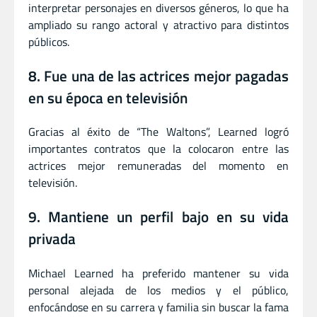
interpretar personajes en diversos géneros, lo que ha
ampliado su rango actoral y atractivo para distintos
públicos.
8. Fue una de las actrices mejor pagadas
en su época en televisión
Gracias al éxito de “The Waltons”, Learned logró
importantes contratos que la colocaron entre las
actrices mejor remuneradas del momento en
televisión.
9. Mantiene un perfil bajo en su vida
privada
Michael Learned ha preferido mantener su vida
personal alejada de los medios y el público,
enfocándose en su carrera y familia sin buscar la fama