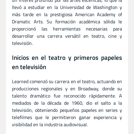
un interés profundo por las artes escénicas, lo que la
llevó a estudiar en la Universidad de Washington y
más tarde en la prestigiosa American Academy of
Dramatic Arts. Su formación académica sólida le
proporcionó las herramientas necesarias para
desarrollar una carrera versátil en teatro, cine y
televisión.
Inicios en el teatro y primeros papeles
en televisión
Learned comenzó su carrera en el teatro, actuando en
producciones regionales y en Broadway, donde su
talento dramático fue reconocido rápidamente. A
mediados de la década de 1960, dio el salto a la
televisión, obteniendo pequeños papeles en series y
telefilmes que le permitieron ganar experiencia y
visibilidad en la industria audiovisual.