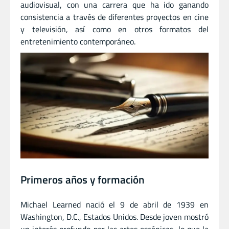
audiovisual, con una carrera que ha ido ganando
consistencia a través de diferentes proyectos en cine
y televisión, así como en otros formatos del
entretenimiento contemporáneo.
Primeros años y formación
Michael Learned nació el 9 de abril de 1939 en
Washington, D.C., Estados Unidos. Desde joven mostró