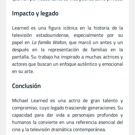
Impacto y legado
Learned es una figura icónica en la historia de la
televisión estadounidense, especialmente por su
papel en
La familia Walton
, que marcó un antes y un
después en la representación de familias en la
pantalla. Su trabajo ha inspirado a muchas actrices y
actores que buscan un enfoque auténtico y emocional
en su arte.
Conclusión
Michael Learned es una actriz de gran talento y
compromiso, cuyo legado trasciende generaciones. Su
capacidad para dar vida a personajes profundos y
humanos la convierte en una referencia esencial del
cine y la televisión dramática contemporánea.