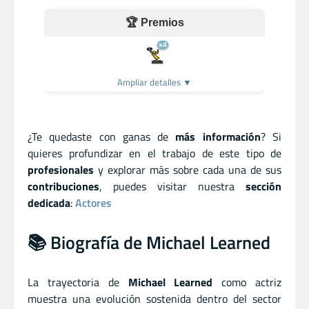
🏆 Premios
x4
Ampliar detalles ▼
¿Te quedaste con ganas de
más información
? Si
quieres profundizar en el trabajo de este tipo de
profesionales
y explorar más sobre cada una de sus
contribuciones
, puedes visitar nuestra
sección
dedicada
:
Actores
📚 Biografía de Michael Learned
La trayectoria de
Michael Learned
como actriz
muestra una evolución sostenida dentro del sector