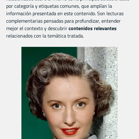
por categoría y etiquetas comunes, que amplían la
información presentada en este contenido. Son lecturas
complementarias pensadas para profundizar, entender
mejor el contexto y descubrir
contenidos relevantes
relacionados con la temática tratada.