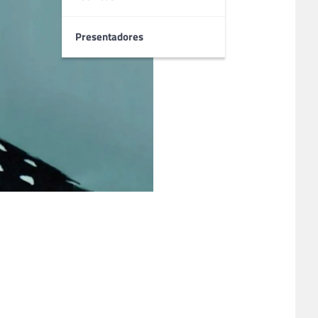
Presentadores