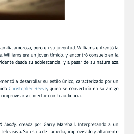
 familia amorosa, pero en su juventud, Williams enfrentó la
e. Williams era un joven tímido, y encontró consuelo en la
vidente desde su adolescencia, y a pesar de su naturaleza
menzó a desarrollar su estilo único, caracterizado por un
luido
Christopher Reeve
, quien se convertiría en su amigo
 improvisar y conectar con la audiencia.
& Mindy
, creada por Garry Marshall. Interpretando a un
 televisivo. Su estilo de comedia, improvisado y altamente