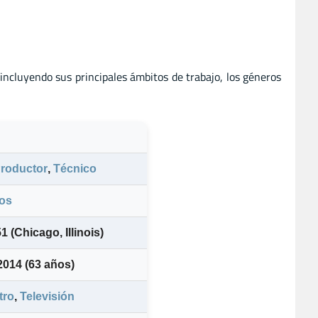
 incluyendo sus principales ámbitos de trabajo, los géneros
roductor
,
Técnico
os
1 (Chicago, Illinois)
 2014
(63 años)
tro
,
Televisión