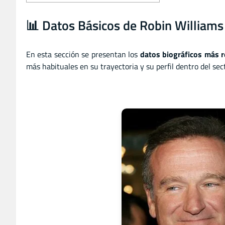
📊 Datos Básicos de Robin Williams
En esta sección se presentan los
datos biográficos más r
más habituales en su trayectoria y su perfil dentro del sec