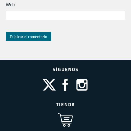
Web
SÍGUENOS
TIENDA