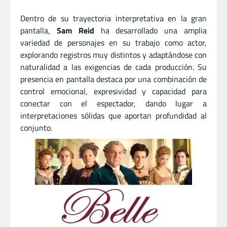
Dentro de su trayectoria interpretativa en la gran
pantalla,
Sam Reid
ha desarrollado una amplia
variedad de personajes en su trabajo como actor,
explorando registros muy distintos y adaptándose con
naturalidad a las exigencias de cada producción. Su
presencia en pantalla destaca por una combinación de
control emocional, expresividad y capacidad para
conectar con el espectador, dando lugar a
interpretaciones sólidas que aportan profundidad al
conjunto.