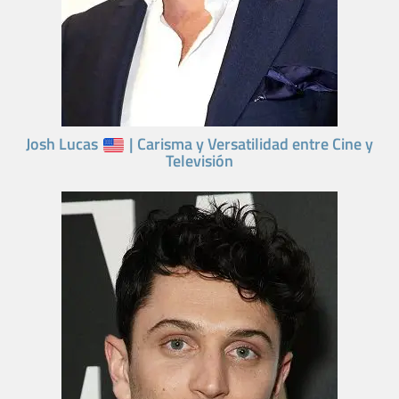
Josh Lucas
| Carisma y Versatilidad entre Cine y
Televisión