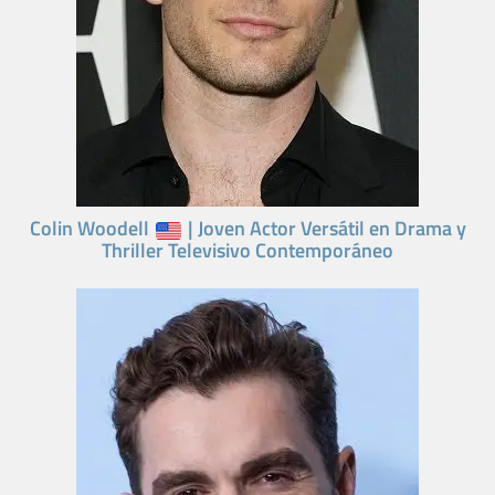
Colin Woodell
| Joven Actor Versátil en Drama y
Thriller Televisivo Contemporáneo