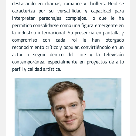
destacando en dramas, romance y thrillers. Reid se
caracteriza por su versatilidad y capacidad para
interpretar personajes complejos, lo que le ha
permitido consolidarse como una figura emergente en
la industria internacional. Su presencia en pantalla y
compromiso con cada rol le han otorgado
reconocimiento crítico y popular, convirtiéndolo en un
actor a seguir dentro del cine y la televisión
contemporánea, especialmente en proyectos de alto
perfil y calidad artística.