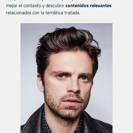
mejor el contexto y descubrir
contenidos relevantes
relacionados con la temática tratada.