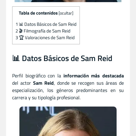
Tabla de contenidos
[
ocultar
]
1
📊 Datos Básicos de Sam Reid
2
🎬 Filmografía de Sam Reid
3
🏆 Valoraciones de Sam Reid
📊 Datos Básicos de Sam Reid
Perfil biográfico con la
información más destacada
del actor
Sam Reid
, donde se recogen sus áreas de
especialización, los géneros predominantes en su
carrera y su tipología profesional.