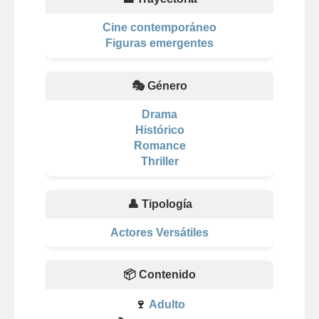
Cine contemporáneo
Figuras emergentes
🎭 Género
Drama
Histórico
Romance
Thriller
👤 Tipología
Actores Versátiles
📦 Contenido
🍷
Adulto