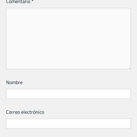
Comentario
*
Nombre
Correo electrónico