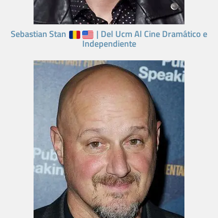
Sebastian Stan
| Del Ucm Al Cine Dramático e
Independiente