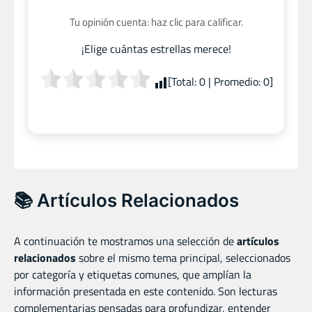
Tu opinión cuenta: haz clic para calificar.
¡Elige cuántas estrellas merece!
[Total:
0
| Promedio:
0
]
📚 Artículos Relacionados
A continuación te mostramos una selección de
artículos
relacionados
sobre el mismo tema principal, seleccionados
por categoría y etiquetas comunes, que amplían la
información presentada en este contenido. Son lecturas
complementarias pensadas para profundizar, entender