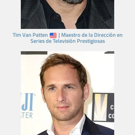
Tim Van Patten
| Maestro de la Dirección en
Series de Televisión Prestigiosas