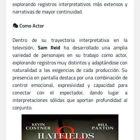
explorando registros interpretativos más extensos y
narrativas de mayor continuidad.
🎭 Como Actor
Dentro de su trayectoria interpretativa en la
televisión,
Sam Reid
ha desarrollado una amplia
variedad de personajes en su trabajo como actor,
explorando registros muy distintos y adaptándose con
naturalidad a las exigencias de cada producción. Su
presencia en pantalla destaca por una combinación de
control emocional, expresividad y capacidad para
conectar con el espectador, dando lugar a
interpretaciones sólidas que aportan profundidad al
conjunto.