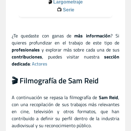
🎬
Largometraje
📺
Serie
¿Te quedaste con ganas de
más información
? Si
quieres profundizar en el trabajo de este tipo de
profesionales
y explorar más sobre cada una de sus
contribuciones
, puedes visitar nuestra
sección
dedicada
:
Actores
🎬 Filmografía de Sam Reid
A continuación se repasa la filmografía de
Sam Reid
,
con una recopilación de sus trabajos más relevantes
en cine, televisión y otros formatos, que han
contribuido a definir su perfil dentro de la industria
audiovisual y su reconocimiento público.