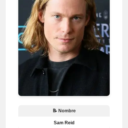
📝 Nombre
Sam Reid