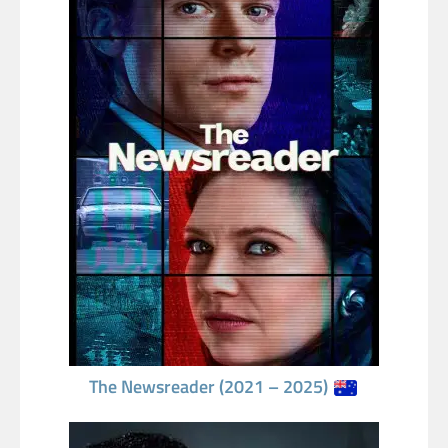
The Newsreader (2021 – 2025)