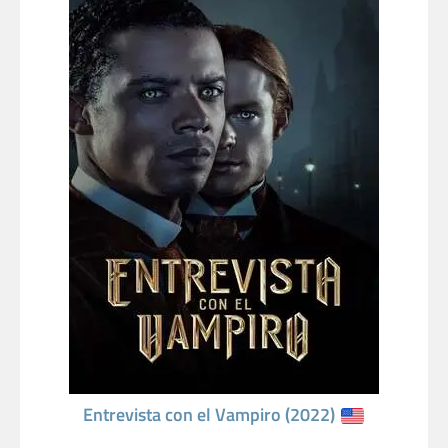
Entrevista con el Vampiro (2022)