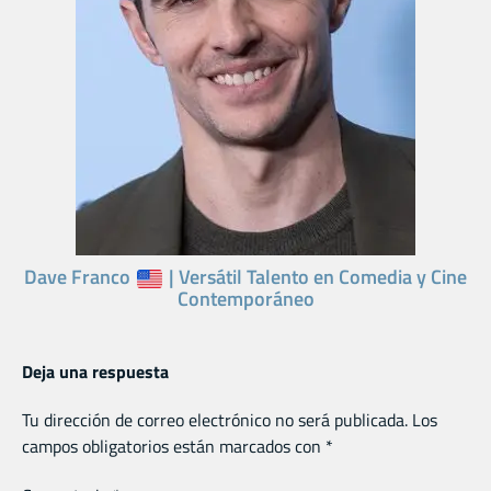
Dave Franco
| Versátil Talento en Comedia y Cine
Contemporáneo
Deja una respuesta
Tu dirección de correo electrónico no será publicada.
Los
campos obligatorios están marcados con
*