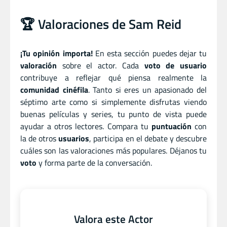
🏆 Valoraciones de Sam Reid
¡Tu opinión importa!
En esta sección puedes dejar tu
valoración
sobre el actor. Cada
voto de usuario
contribuye a reflejar qué piensa realmente la
comunidad cinéfila
. Tanto si eres un apasionado del
séptimo arte como si simplemente disfrutas viendo
buenas películas y series, tu punto de vista puede
ayudar a otros lectores. Compara tu
puntuación
con
la de otros
usuarios
, participa en el debate y descubre
cuáles son las valoraciones más populares. Déjanos tu
voto
y forma parte de la conversación.
Valora este Actor