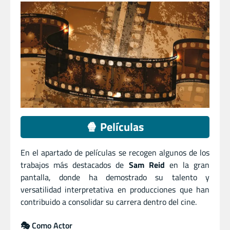
🍿 Películas
En el apartado de películas se recogen algunos de los
trabajos más destacados de
Sam Reid
en la gran
pantalla, donde ha demostrado su talento y
versatilidad interpretativa en producciones que han
contribuido a consolidar su carrera dentro del cine.
🎭 Como Actor