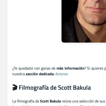
¿Te quedaste con ganas de
más información
? Si quieres 
nuestra
sección dedicada
:
Actores
🎬 Filmografía de Scott Bakula
La filmografía de
Scott Bakula
reúne una selección de sus 