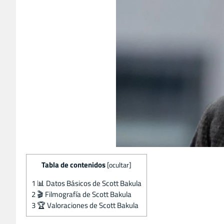
Tabla de contenidos
[
ocultar
]
1
📊 Datos Básicos de Scott Bakula
2
🎬 Filmografía de Scott Bakula
3
🏆 Valoraciones de Scott Bakula