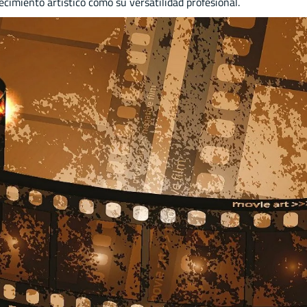
ecimiento artístico como su versatilidad profesional.