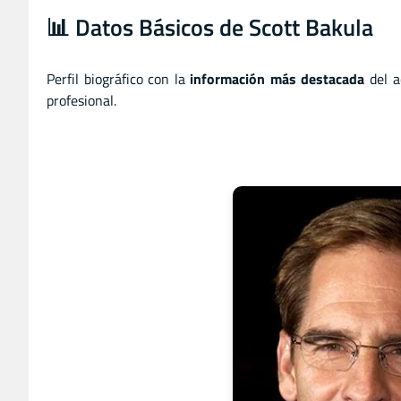
📊 Datos Básicos de Scott Bakula
Perfil biográfico con la
información más destacada
del a
profesional.