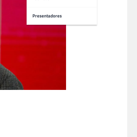
Presentadores