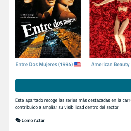
Entre Dos Mujeres (1994)
American Beauty
Este apartado recoge las series más destacadas en la car
contribuido a ampliar su visibilidad dentro del sector.
🎭 Como Actor