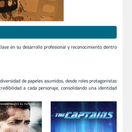
lave en su desarrollo profesional y reconocimiento dentro
diversidad de papeles asumidos, desde roles protagonistas
redibilidad a cada personaje, consolidando una identidad