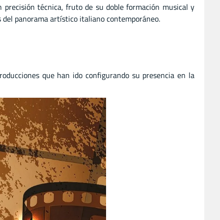
n precisión técnica, fruto de su doble formación musical y
as del panorama artístico italiano contemporáneo.
 producciones que han ido configurando su presencia en la