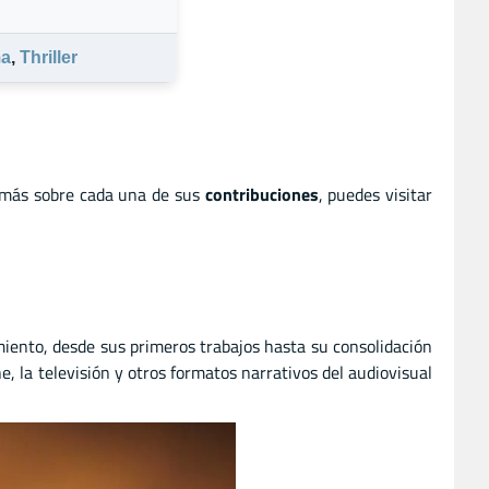
a
,
Thriller
 más sobre cada una de sus
contribuciones
, puedes visitar
miento, desde sus primeros trabajos hasta su consolidación
e, la televisión y otros formatos narrativos del audiovisual