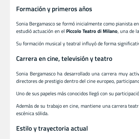
Formación y primeros años
Sonia Bergamasco se formó inicialmente como pianista en el
estudió actuación en el
Piccolo Teatro di Milano
, una de l
Su formación musical y teatral influyó de forma significati
Carrera en cine, televisión y teatro
Sonia Bergamasco ha desarrollado una carrera muy activa
directores de prestigio dentro del cine europeo, participa
Uno de sus papeles más conocidos llegó con su participaci
Además de su trabajo en cine, mantiene una carrera teatra
escénica sólida.
Estilo y trayectoria actual