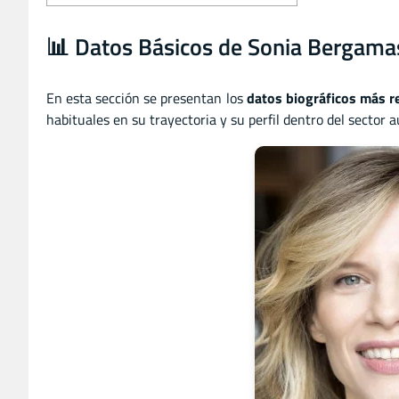
📊 Datos Básicos de Sonia Bergama
En esta sección se presentan los
datos biográficos más r
habituales en su trayectoria y su perfil dentro del sector a