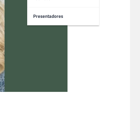
Presentadores