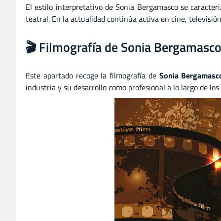
El estilo interpretativo de Sonia Bergamasco se caracteri
teatral. En la actualidad continúa activa en cine, televis
🎬 Filmografía de Sonia Bergamasc
Este apartado recoge la filmografía de
Sonia Bergamasc
industria y su desarrollo como profesional a lo largo de los