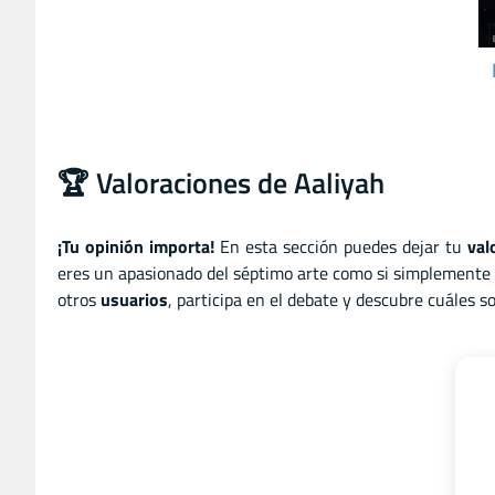
🏆 Valoraciones de Aaliyah
¡Tu opinión importa!
En esta sección puedes dejar tu
val
eres un apasionado del séptimo arte como si simplemente d
otros
usuarios
, participa en el debate y descubre cuáles 