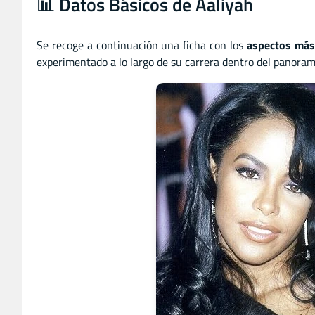
📊 Datos Básicos de Aaliyah
Se recoge a continuación una ficha con los
aspectos más
experimentado a lo largo de su carrera dentro del panoram