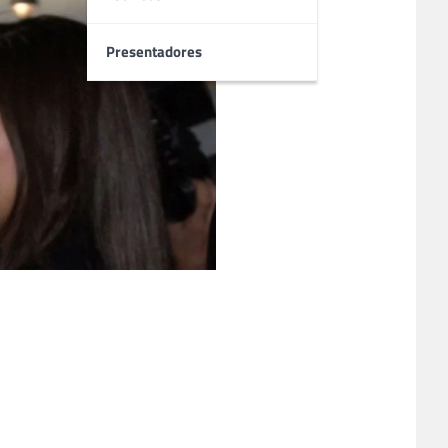
Presentadores