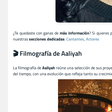
¿Te quedaste con ganas de
más información
? Si quieres 
nuestras
secciones dedicadas
:
Cantantes
,
Actores
🎬 Filmografía de Aaliyah
La filmografía de
Aaliyah
reúne una selección de sus proye
del tiempo, con una evolución que refleja tanto su crecimie