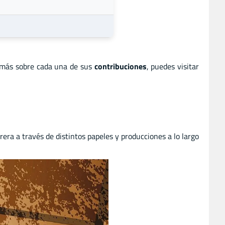
 más sobre cada una de sus
contribuciones
, puedes visitar
a a través de distintos papeles y producciones a lo largo