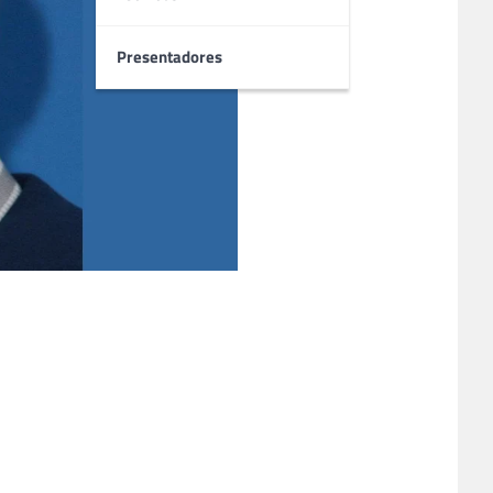
Presentadores