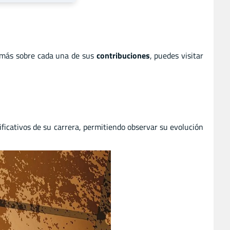
 más sobre cada una de sus
contribuciones
, puedes visitar
ficativos de su carrera, permitiendo observar su evolución