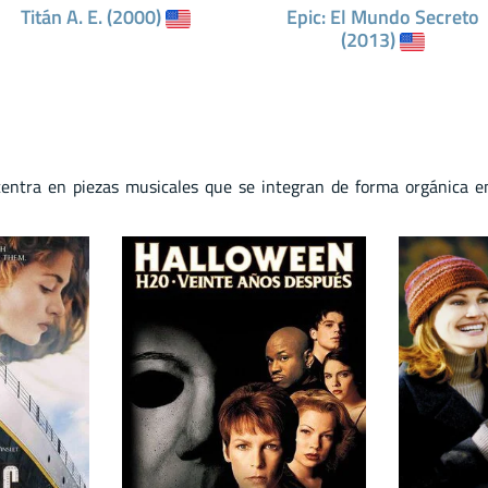
Titán A. E. (2000)
Epic: El Mundo Secreto
(2013)
ntra en piezas musicales que se integran de forma orgánica en 