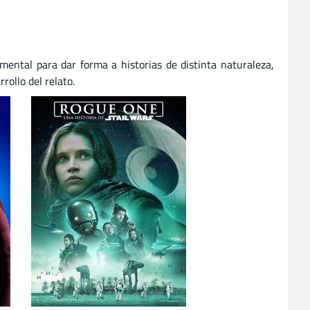
ental para dar forma a historias de distinta naturaleza,
ollo del relato.