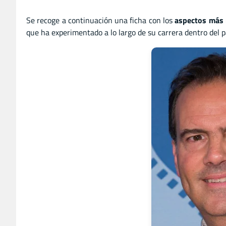
Se recoge a continuación una ficha con los
aspectos más 
que ha experimentado a lo largo de su carrera dentro del 