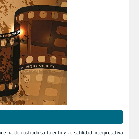
nde ha demostrado su talento y versatilidad interpretativa