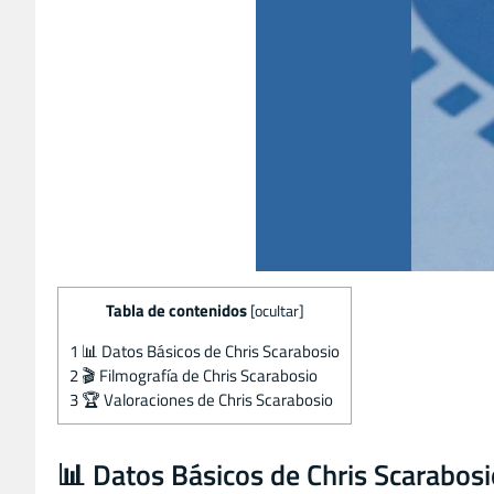
Tabla de contenidos
[
ocultar
]
1
📊 Datos Básicos de Chris Scarabosio
2
🎬 Filmografía de Chris Scarabosio
3
🏆 Valoraciones de Chris Scarabosio
📊 Datos Básicos de Chris Scarabosi