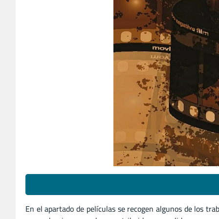
En el apartado de películas se recogen algunos de los tr