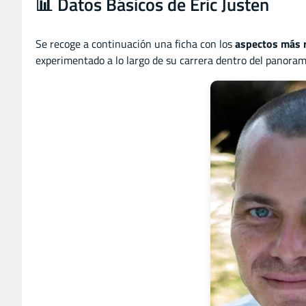
📊 Datos Básicos de Eric Justen
Se recoge a continuación una ficha con los
aspectos más 
experimentado a lo largo de su carrera dentro del panoram