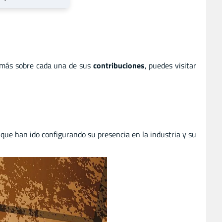
 más sobre cada una de sus
contribuciones
, puedes visitar
s que han ido configurando su presencia en la industria y su