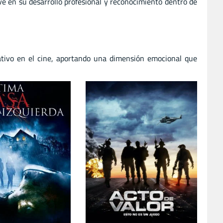
ve en su desarrollo profesional y reconocimiento dentro de
tivo en el cine, aportando una dimensión emocional que