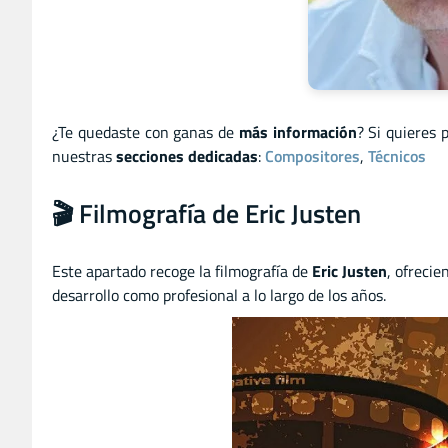
¿Te quedaste con ganas de
más información
? Si quieres 
nuestras
secciones dedicadas
:
Compositores
,
Técnicos
🎬 Filmografía de Eric Justen
Este apartado recoge la filmografía de
Eric Justen
, ofrecie
desarrollo como profesional a lo largo de los años.