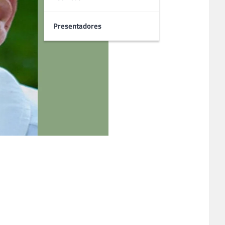
Presentadores