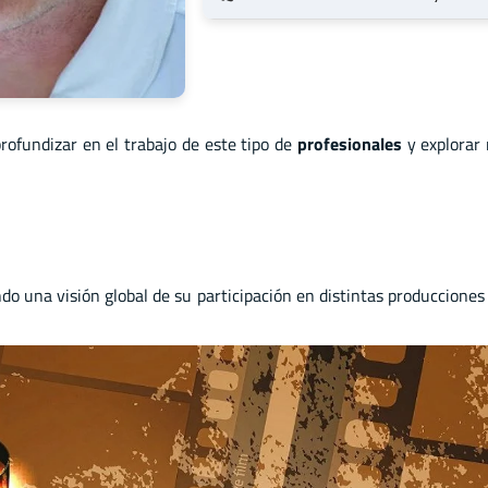
profundizar en el trabajo de este tipo de
profesionales
y explorar
ndo una visión global de su participación en distintas produccione