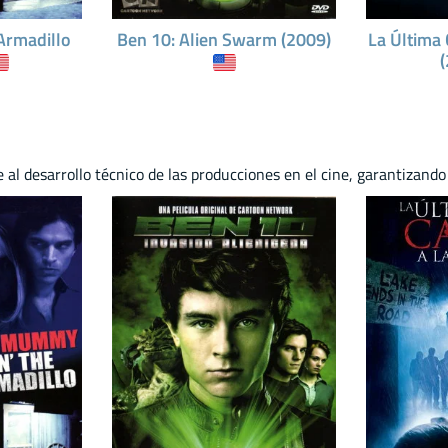
Armadillo
Ben 10: Alien Swarm (2009)
La Última 
 al desarrollo técnico de las producciones en el cine, garantizando 