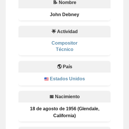
📝 Nombre
John Debney
🌟 Actividad
Compositor
Técnico
🌎 País
Estados Unidos
📅 Nacimiento
18 de agosto de 1956 (Glendale,
California)