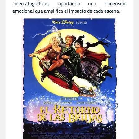
cinematográficas, aportando una dimensión
emocional que amplifica el impacto de cada escena.