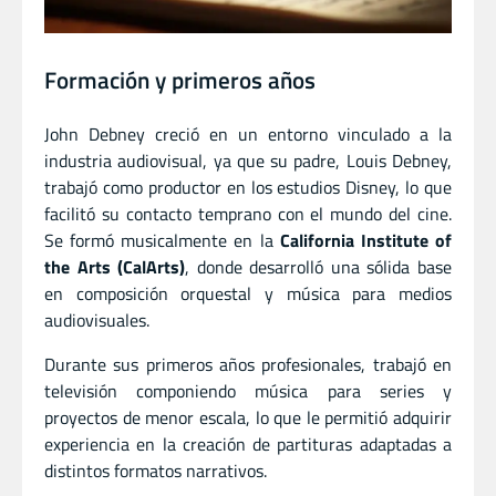
Formación y primeros años
John Debney creció en un entorno vinculado a la
industria audiovisual, ya que su padre, Louis Debney,
trabajó como productor en los estudios Disney, lo que
facilitó su contacto temprano con el mundo del cine.
Se formó musicalmente en la
California Institute of
the Arts (CalArts)
, donde desarrolló una sólida base
en composición orquestal y música para medios
audiovisuales.
Durante sus primeros años profesionales, trabajó en
televisión componiendo música para series y
proyectos de menor escala, lo que le permitió adquirir
experiencia en la creación de partituras adaptadas a
distintos formatos narrativos.