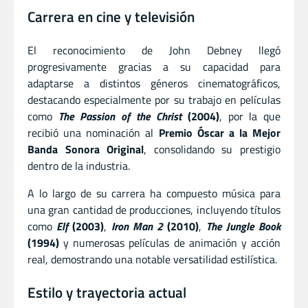
Carrera en cine y televisión
El reconocimiento de John Debney llegó
progresivamente gracias a su capacidad para
adaptarse a distintos géneros cinematográficos,
destacando especialmente por su trabajo en películas
como
The Passion of the Christ
(2004)
, por la que
recibió una nominación al
Premio Óscar a la Mejor
Banda Sonora Original
, consolidando su prestigio
dentro de la industria.
A lo largo de su carrera ha compuesto música para
una gran cantidad de producciones, incluyendo títulos
como
Elf
(2003)
,
Iron Man 2
(2010)
,
The Jungle Book
(1994)
y numerosas películas de animación y acción
real, demostrando una notable versatilidad estilística.
Estilo y trayectoria actual