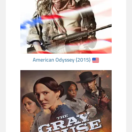
American Odyssey (2015)