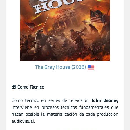
The Gray House (2026)
🧰 Como Técnico
Como técnico en series de televisión,
John Debney
interviene en procesos técnicos fundamentales que
hacen posible la materialización de cada producción
audiovisual.