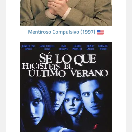
Mentiroso Compulsivo (1997)