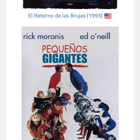
El Retorno de las Brujas (1993)