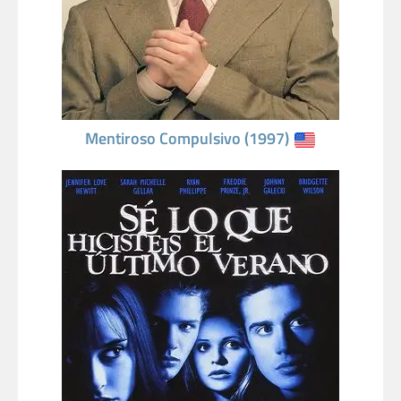
Mentiroso Compulsivo (1997)