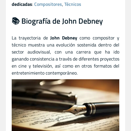
dedicadas
:
Compositores
,
Técnicos
📚 Biografía de John Debney
La trayectoria de
John Debney
como compositor
y
técnico muestra una evolución sostenida dentro del
sector audiovisual, con una carrera que ha ido
ganando consistencia a través de diferentes proyectos
en cine y televisión, así como en otros formatos del
entretenimiento contemporáneo.