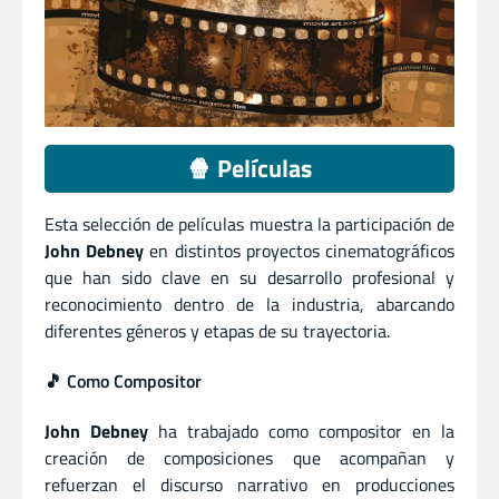
🍿 Películas
Esta selección de películas muestra la participación de
John Debney
en distintos proyectos cinematográficos
que han sido clave en su desarrollo profesional y
reconocimiento dentro de la industria, abarcando
diferentes géneros y etapas de su trayectoria.
🎵 Como Compositor
John Debney
ha trabajado como compositor en la
creación de composiciones que acompañan y
refuerzan el discurso narrativo en producciones