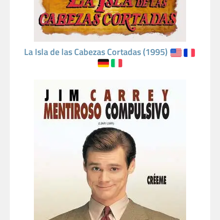
La Isla de las Cabezas Cortadas (1995)