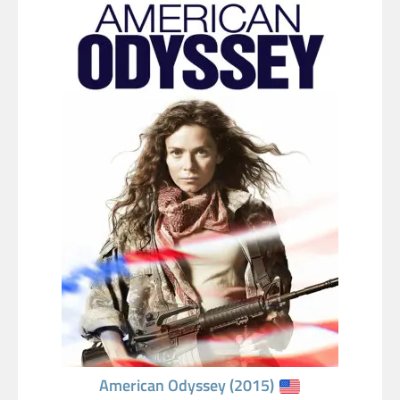
American Odyssey (2015)