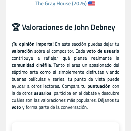
The Gray House (2026)
🏆 Valoraciones de John Debney
¡Tu opinión importa!
En esta sección puedes dejar tu
valoración
sobre el compositor. Cada
voto de usuario
contribuye a reflejar qué piensa realmente la
comunidad cinéfila
. Tanto si eres un apasionado del
séptimo arte como si simplemente disfrutas viendo
buenas películas y series, tu punto de vista puede
ayudar a otros lectores. Compara tu
puntuación
con
la de otros
usuarios
, participa en el debate y descubre
cuáles son las valoraciones más populares. Déjanos tu
voto
y forma parte de la conversación.