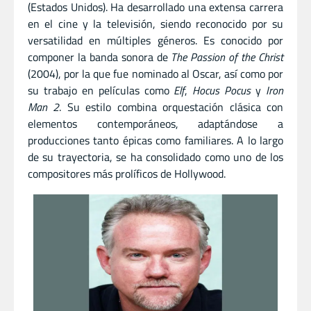
(Estados Unidos). Ha desarrollado una extensa carrera
en el cine y la televisión, siendo reconocido por su
versatilidad en múltiples géneros. Es conocido por
componer la banda sonora de
The Passion of the Christ
(2004), por la que fue nominado al Oscar, así como por
su trabajo en películas como
Elf
,
Hocus Pocus
y
Iron
Man 2
. Su estilo combina orquestación clásica con
elementos contemporáneos, adaptándose a
producciones tanto épicas como familiares. A lo largo
de su trayectoria, se ha consolidado como uno de los
compositores más prolíficos de Hollywood.