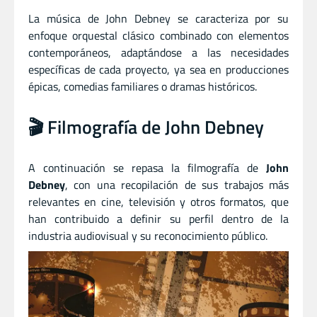
La música de John Debney se caracteriza por su
enfoque orquestal clásico combinado con elementos
contemporáneos, adaptándose a las necesidades
específicas de cada proyecto, ya sea en producciones
épicas, comedias familiares o dramas históricos.
🎬 Filmografía de John Debney
A continuación se repasa la filmografía de
John
Debney
, con una recopilación de sus trabajos más
relevantes en cine, televisión y otros formatos, que
han contribuido a definir su perfil dentro de la
industria audiovisual y su reconocimiento público.