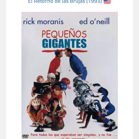
El Retorno de las Brujas (1993)