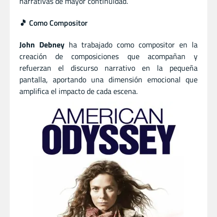
narrativas de mayor continuidad.
🎵 Como Compositor
John Debney
ha trabajado como compositor en la
creación de composiciones que acompañan y
refuerzan el discurso narrativo en la pequeña
pantalla, aportando una dimensión emocional que
amplifica el impacto de cada escena.