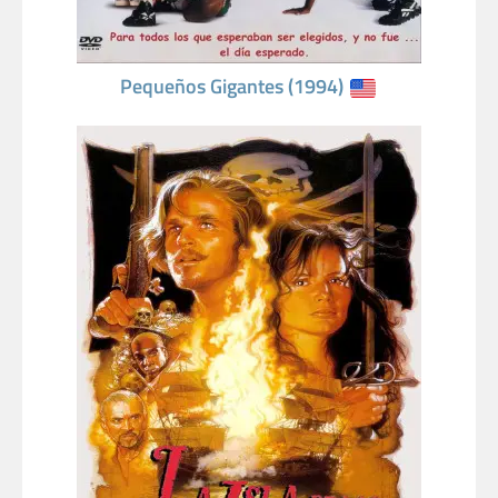
Pequeños Gigantes (1994)