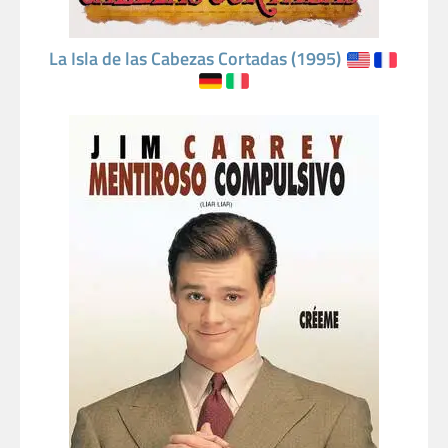
La Isla de las Cabezas Cortadas (1995)