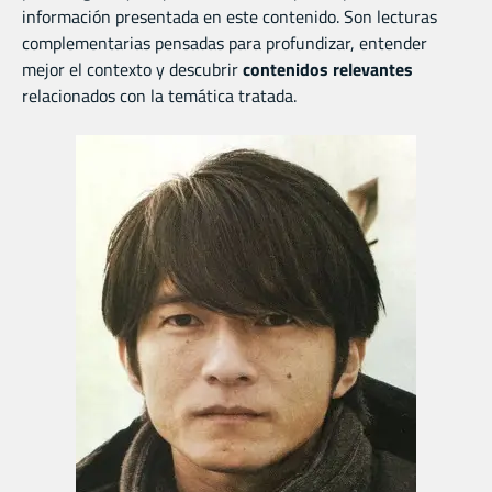
información presentada en este contenido. Son lecturas
complementarias pensadas para profundizar, entender
mejor el contexto y descubrir
contenidos relevantes
relacionados con la temática tratada.