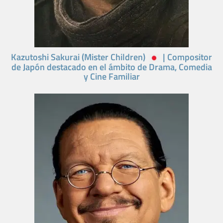
Kazutoshi Sakurai (Mister Children)
| Compositor
de Japón destacado en el ámbito de Drama, Comedia
y Cine Familiar