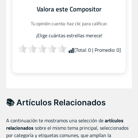
Valora este Compositor
Tu opinión cuenta: haz clic para calificar.
¡Elige cuántas estrellas merece!
[Total:
0
| Promedio:
0
]
📚 Artículos Relacionados
A continuación te mostramos una selección de
artículos
relacionados
sobre el mismo tema principal, seleccionados
por categoría y etiquetas comunes, que amplían la