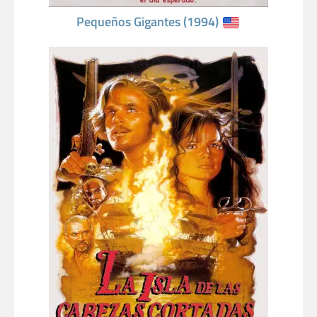
Pequeños Gigantes (1994)