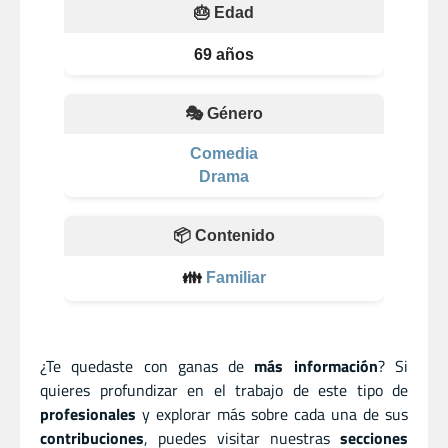
🎂 Edad
69 años
🎭 Género
Comedia
Drama
📦 Contenido
👪
Familiar
¿Te quedaste con ganas de
más información
? Si
quieres profundizar en el trabajo de este tipo de
profesionales
y explorar más sobre cada una de sus
contribuciones
, puedes visitar nuestras
secciones