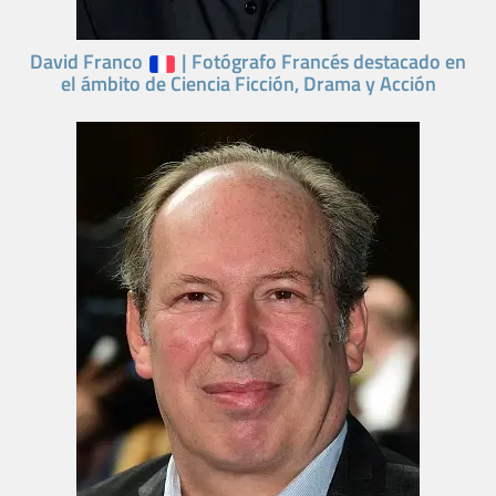
David Franco
| Fotógrafo Francés destacado en
el ámbito de Ciencia Ficción, Drama y Acción