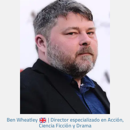
Ben Wheatley
| Director especializado en Acción,
Ciencia Ficción y Drama