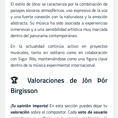
El estilo de Jónsi se caracteriza por la combinación de
paisajes sonoros atmosféricos, uso expresivo de la voz
y una fuerte conexión con la naturaleza y la emoción
abstracta. Su música ha sido asociada a experiencias
inmersivas y a una sensibilidad artística muy marcada
dentro del panorama contemporáneo.
En la actualidad continúa activo en proyectos
musicales, tanto en solitario como en colaboración
con Sigur Rós, manteniéndose como una figura clave
dentro de la música experimental internacional.
🏆 Valoraciones de Jón Þór
Birgisson
¡Tu opinión importa!
En esta sección puedes dejar tu
valoración
sobre el compositor. Cada
voto de usuario