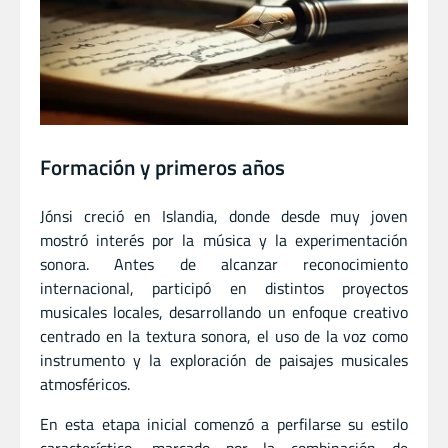
Formación y primeros años
Jónsi creció en Islandia, donde desde muy joven
mostró interés por la música y la experimentación
sonora. Antes de alcanzar reconocimiento
internacional, participó en distintos proyectos
musicales locales, desarrollando un enfoque creativo
centrado en la textura sonora, el uso de la voz como
instrumento y la exploración de paisajes musicales
atmosféricos.
En esta etapa inicial comenzó a perfilarse su estilo
característico, marcado por la combinación de