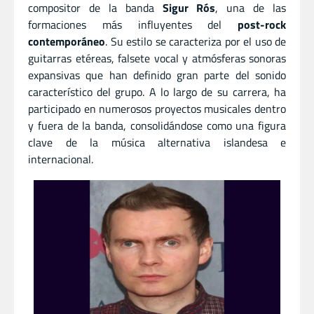
compositor de la banda
Sigur Rós
, una de las
formaciones más influyentes del
post-rock
contemporáneo
. Su estilo se caracteriza por el uso de
guitarras etéreas, falsete vocal y atmósferas sonoras
expansivas que han definido gran parte del sonido
característico del grupo. A lo largo de su carrera, ha
participado en numerosos proyectos musicales dentro
y fuera de la banda, consolidándose como una figura
clave de la música alternativa islandesa e
internacional.