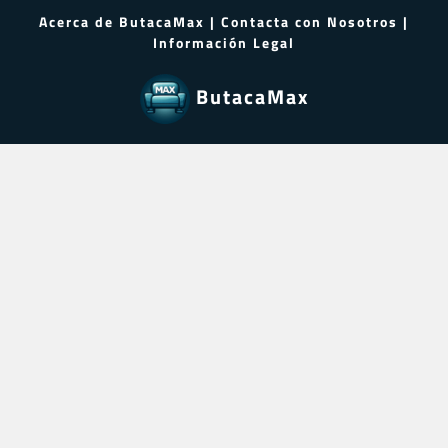
Acerca de ButacaMax
|
Contacta con Nosotros
|
Información Legal
ButacaMax