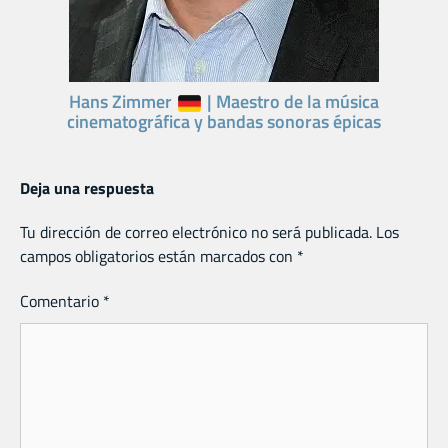
Hans Zimmer
| Maestro de la música
cinematográfica y bandas sonoras épicas
Deja una respuesta
Tu dirección de correo electrónico no será publicada.
Los
campos obligatorios están marcados con
*
Comentario
*