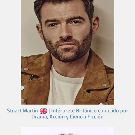
Stuart Martin
| Intérprete Británico conocido por
Drama, Acción y Ciencia Ficción