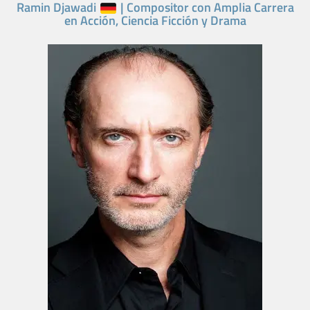
Ramin Djawadi
| Compositor con Amplia Carrera
en Acción, Ciencia Ficción y Drama