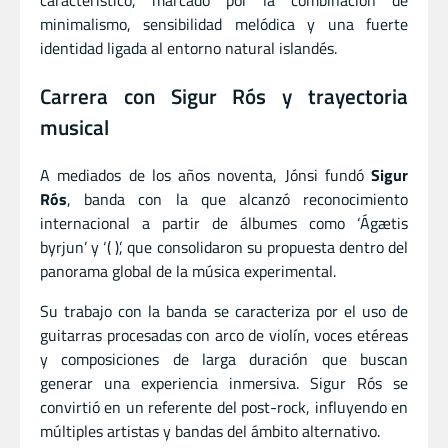
minimalismo, sensibilidad melódica y una fuerte
identidad ligada al entorno natural islandés.
Carrera con Sigur Rós y trayectoria
musical
A mediados de los años noventa, Jónsi fundó
Sigur
Rós
, banda con la que alcanzó reconocimiento
internacional a partir de álbumes como ‘Ágætis
byrjun’ y ‘( )’, que consolidaron su propuesta dentro del
panorama global de la música experimental.
Su trabajo con la banda se caracteriza por el uso de
guitarras procesadas con arco de violín, voces etéreas
y composiciones de larga duración que buscan
generar una experiencia inmersiva. Sigur Rós se
convirtió en un referente del post-rock, influyendo en
múltiples artistas y bandas del ámbito alternativo.