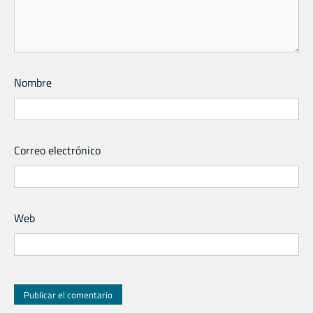
Nombre
Correo electrónico
Web