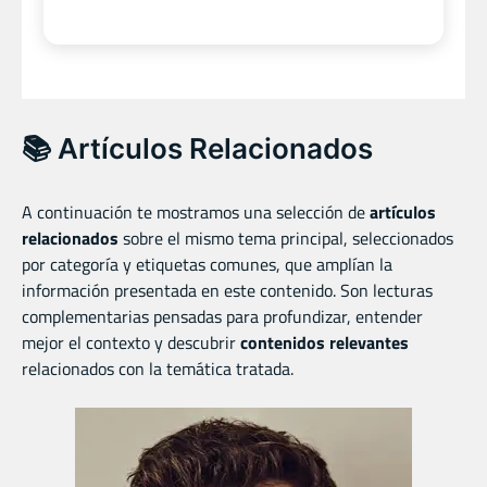
📚 Artículos Relacionados
A continuación te mostramos una selección de
artículos
relacionados
sobre el mismo tema principal, seleccionados
por categoría y etiquetas comunes, que amplían la
información presentada en este contenido. Son lecturas
complementarias pensadas para profundizar, entender
mejor el contexto y descubrir
contenidos relevantes
relacionados con la temática tratada.