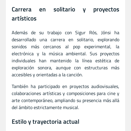
Carrera en solitario y proyectos
artísticos
Además de su trabajo con Sigur Rós, Jónsi ha
desarrollado una carrera en solitario, explorando
sonidos más cercanos al pop experimental, la
electrónica y la música ambiental. Sus proyectos
individuales han mantenido la línea estética de
exploración sonora, aunque con estructuras más
accesibles y orientadas a la canción.
También ha participado en proyectos audiovisuales,
colaboraciones artísticas y composiciones para cine y
arte contemporáneo, ampliando su presencia más allá
del ámbito estrictamente musical.
Estilo y trayectoria actual