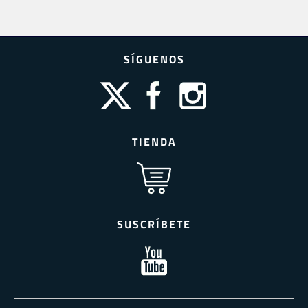
SÍGUENOS
TIENDA
SUSCRÍBETE