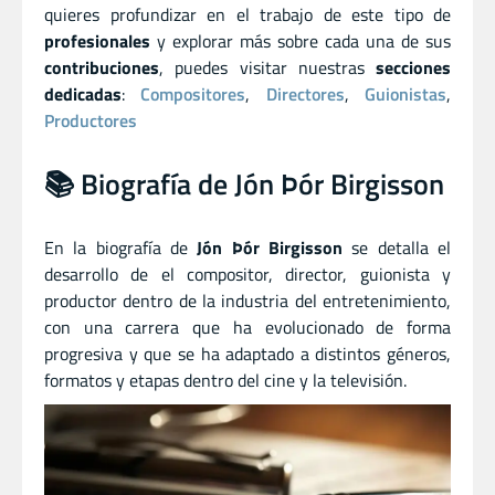
quieres profundizar en el trabajo de este tipo de
profesionales
y explorar más sobre cada una de sus
contribuciones
, puedes visitar nuestras
secciones
dedicadas
:
Compositores
,
Directores
,
Guionistas
,
Productores
📚 Biografía de Jón Þór Birgisson
En la biografía de
Jón Þór Birgisson
se detalla el
desarrollo de el compositor
,
director
,
guionista
y
productor dentro de la industria del entretenimiento,
con una carrera que ha evolucionado de forma
progresiva y que se ha adaptado a distintos géneros,
formatos y etapas dentro del cine y la televisión.