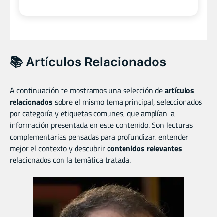
📚 Artículos Relacionados
A continuación te mostramos una selección de
artículos
relacionados
sobre el mismo tema principal, seleccionados
por categoría y etiquetas comunes, que amplían la
información presentada en este contenido. Son lecturas
complementarias pensadas para profundizar, entender
mejor el contexto y descubrir
contenidos relevantes
relacionados con la temática tratada.