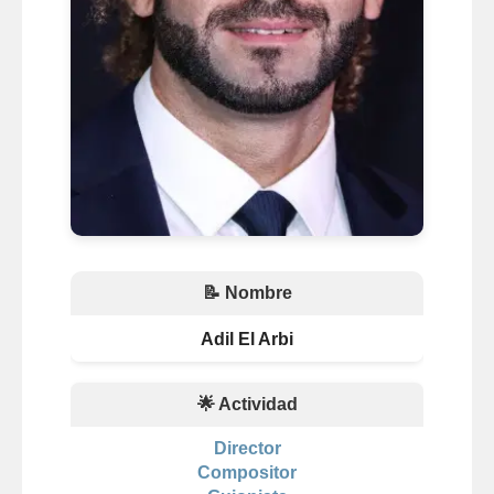
📝 Nombre
Adil El Arbi
🌟 Actividad
Director
Compositor