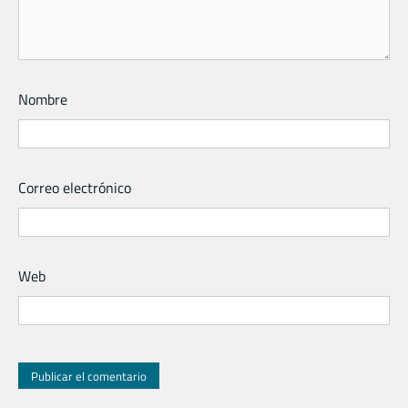
Nombre
Correo electrónico
Web