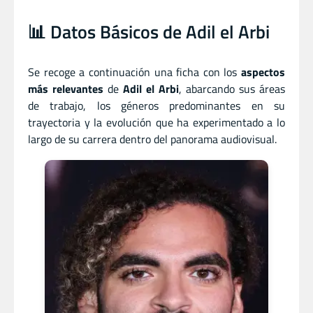
📊 Datos Básicos de Adil el Arbi
Se recoge a continuación una ficha con los
aspectos
más relevantes
de
Adil el Arbi
, abarcando sus áreas
de trabajo, los géneros predominantes en su
trayectoria y la evolución que ha experimentado a lo
largo de su carrera dentro del panorama audiovisual.