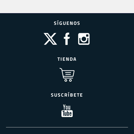
SÍGUENOS
TIENDA
SUSCRÍBETE