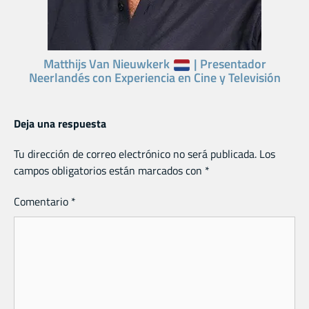
Matthijs Van Nieuwkerk
| Presentador
Neerlandés con Experiencia en Cine y Televisión
Deja una respuesta
Tu dirección de correo electrónico no será publicada.
Los
campos obligatorios están marcados con
*
Comentario
*