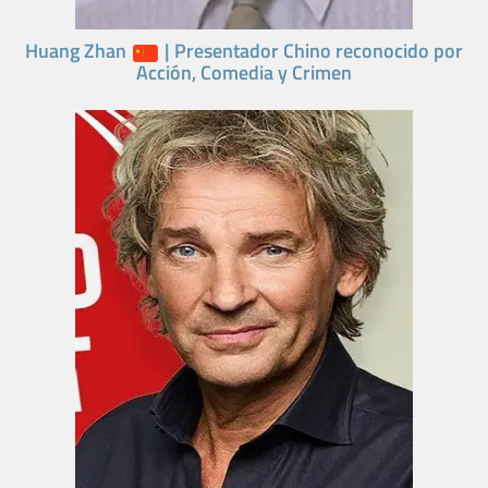
Huang Zhan
| Presentador Chino reconocido por
Acción, Comedia y Crimen