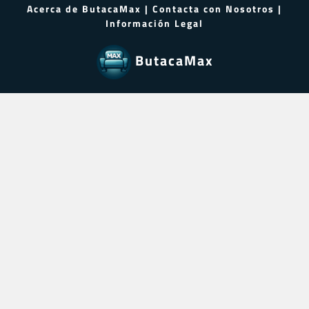
Acerca de ButacaMax
|
Contacta con Nosotros
|
Información Legal
ButacaMax