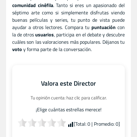
comunidad cinéfila
. Tanto si eres un apasionado del
séptimo arte como si simplemente disfrutas viendo
buenas películas y series, tu punto de vista puede
ayudar a otros lectores. Compara tu
puntuación
con
la de otros
usuarios
, participa en el debate y descubre
cuáles son las valoraciones más populares. Déjanos tu
voto
y forma parte de la conversación.
Valora este Director
Tu opinión cuenta: haz clic para calificar.
¡Elige cuántas estrellas merece!
[Total:
0
| Promedio:
0
]