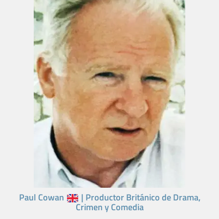
Paul Cowan
| Productor Británico de Drama,
Crimen y Comedia