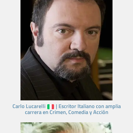
Carlo Lucarelli
| Escritor Italiano con amplia
carrera en Crimen, Comedia y Acción