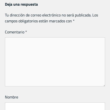
Deja una respuesta
Tu dirección de correo electrónico no será publicada.
Los
campos obligatorios están marcados con
*
Comentario
*
Nombre