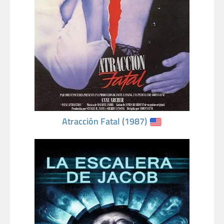
Atracción Fatal (1987)