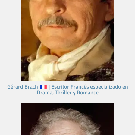
Gérard Brach
| Escritor Francés especializado en
Drama, Thriller y Romance