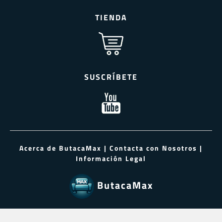
TIENDA
SUSCRÍBETE
Acerca de ButacaMax
|
Contacta con Nosotros
|
Información Legal
ButacaMax