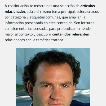
A continuación te mostramos una selección de
artículos
relacionados
sobre el mismo tema principal, seleccionados
por categoría y etiquetas comunes, que amplían la
información presentada en este contenido. Son lecturas
complementarias pensadas para profundizar, entender
mejor el contexto y descubrir
contenidos relevantes
relacionados con la temática tratada.