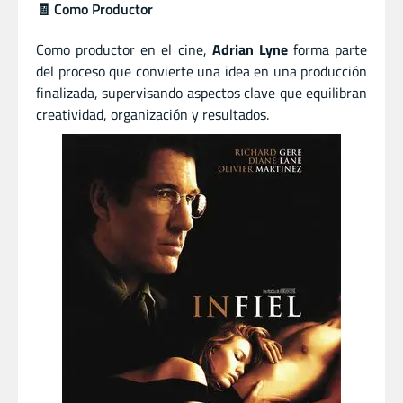
🧾 Como Productor
Como productor en el cine,
Adrian Lyne
forma parte
del proceso que convierte una idea en una producción
finalizada, supervisando aspectos clave que equilibran
creatividad, organización y resultados.