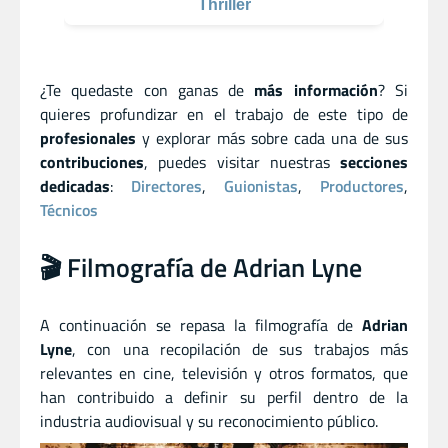
Thriller
¿Te quedaste con ganas de
más información
? Si
quieres profundizar en el trabajo de este tipo de
profesionales
y explorar más sobre cada una de sus
contribuciones
, puedes visitar nuestras
secciones
dedicadas
:
Directores
,
Guionistas
,
Productores
,
Técnicos
🎬 Filmografía de Adrian Lyne
A continuación se repasa la filmografía de
Adrian
Lyne
, con una recopilación de sus trabajos más
relevantes en cine, televisión y otros formatos, que
han contribuido a definir su perfil dentro de la
industria audiovisual y su reconocimiento público.