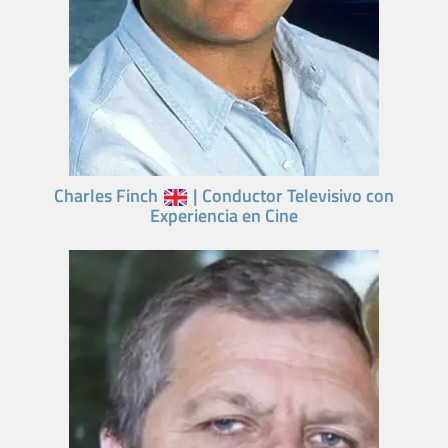
Charles Finch
| Conductor Televisivo con
Experiencia en Cine