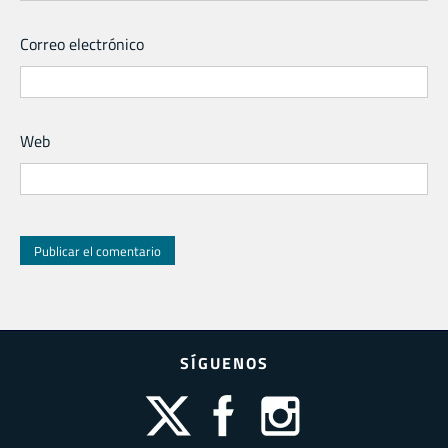
Correo electrónico
Web
SÍGUENOS