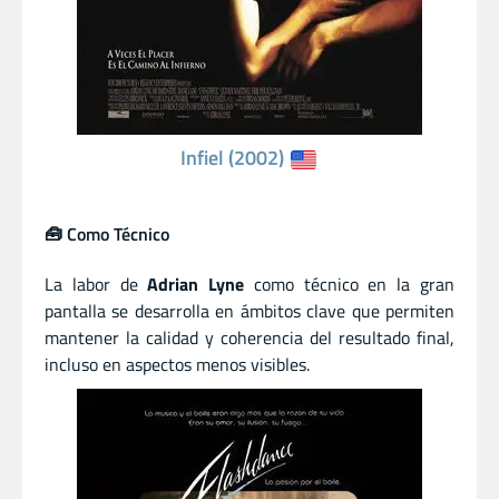
Infiel (2002)
🧰 Como Técnico
La labor de
Adrian Lyne
como técnico en la gran
pantalla se desarrolla en ámbitos clave que permiten
mantener la calidad y coherencia del resultado final,
incluso en aspectos menos visibles.