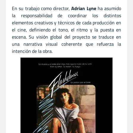
En su trabajo como director,
Adrian Lyne
ha asumido
la responsabilidad de coordinar los distintos
elementos creativos y técnicos de cada producción en
el cine, definiendo el tono, el ritmo y la puesta en
escena. Su visión global del proyecto se traduce en
una narrativa visual coherente que refuerza la
intención de la obra.