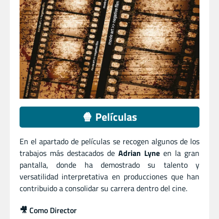
🍿 Películas
En el apartado de películas se recogen algunos de los
trabajos más destacados de
Adrian Lyne
en la gran
pantalla, donde ha demostrado su talento y
versatilidad interpretativa en producciones que han
contribuido a consolidar su carrera dentro del cine.
🎥 Como Director