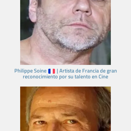
Philippe Soine
| Artista de Francia de gran
reconocimiento por su talento en Cine