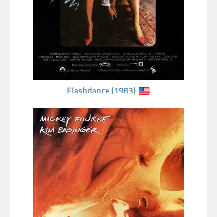
Flashdance (1983)