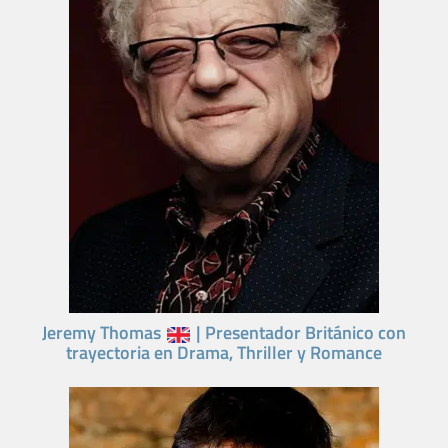
Jeremy Thomas
| Presentador Británico con
trayectoria en Drama, Thriller y Romance