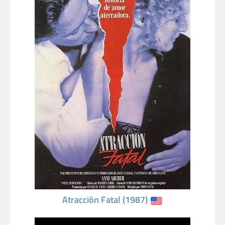
Atracción Fatal (1987)