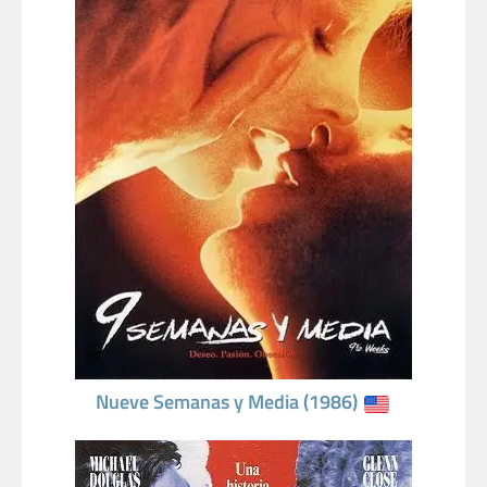
Nueve Semanas y Media (1986)