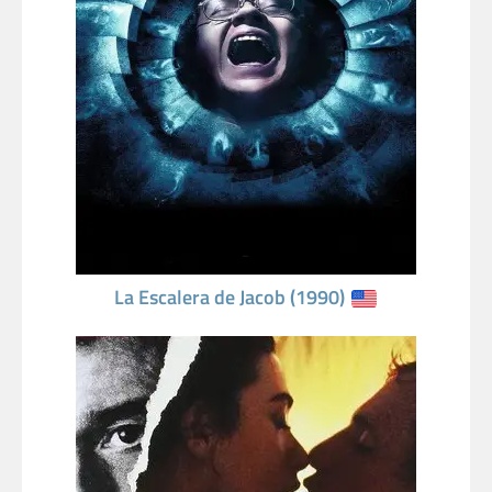
La Escalera de Jacob (1990)