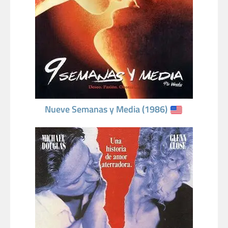
Nueve Semanas y Media (1986)