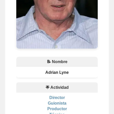
📝 Nombre
Adrian Lyne
🌟 Actividad
Director
Guionista
Productor