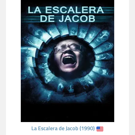
La Escalera de Jacob (1990)