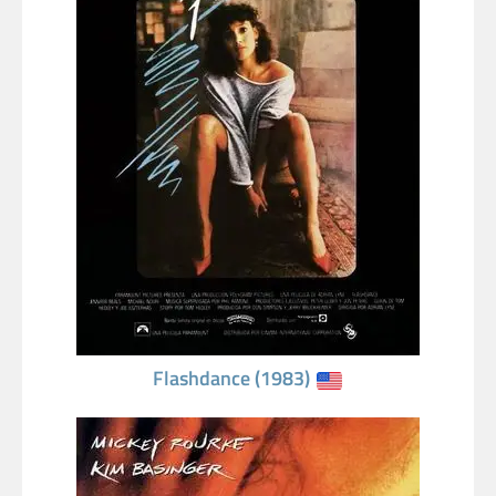
Flashdance (1983)