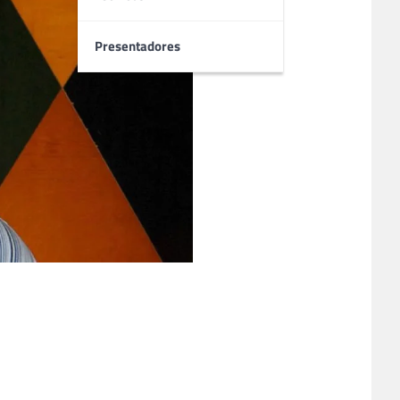
Presentadores