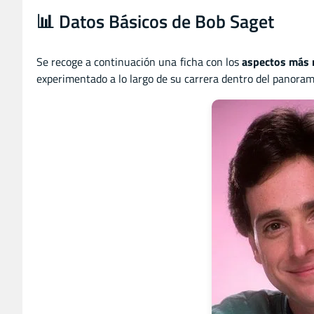
📊 Datos Básicos de Bob Saget
Se recoge a continuación una ficha con los
aspectos más 
experimentado a lo largo de su carrera dentro del panoram