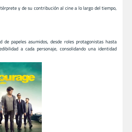
érprete y de su contribución al cine a lo largo del tiempo,
ad de papeles asumidos, desde roles protagonistas hasta
dibilidad a cada personaje, consolidando una identidad