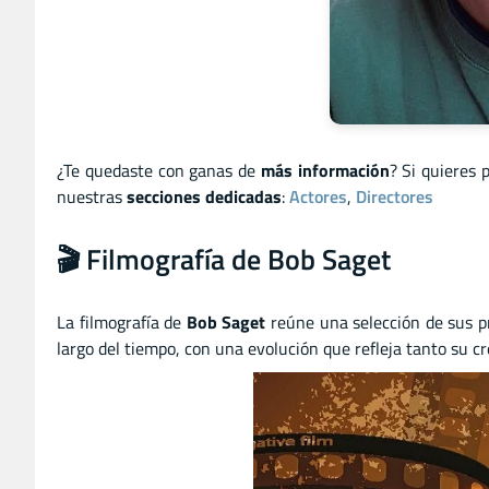
¿Te quedaste con ganas de
más información
? Si quieres 
nuestras
secciones dedicadas
:
Actores
,
Directores
🎬 Filmografía de Bob Saget
La filmografía de
Bob Saget
reúne una selección de sus p
largo del tiempo, con una evolución que refleja tanto su cr