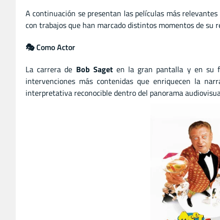
A continuación se presentan las películas más relevantes
con trabajos que han marcado distintos momentos de su re
🎭 Como Actor
La carrera de
Bob Saget
en la gran pantalla y en su f
intervenciones más contenidas que enriquecen la narra
interpretativa reconocible dentro del panorama audiovisua