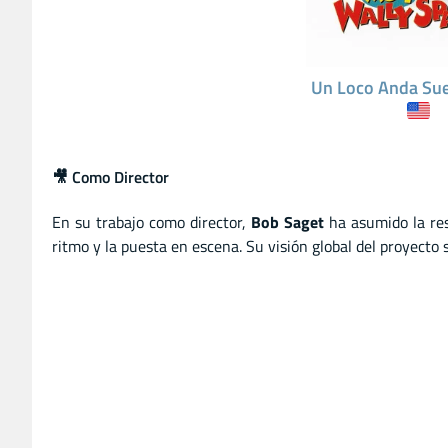
Un Loco Anda Sue
🎥 Como Director
En su trabajo como director,
Bob Saget
ha asumido la resp
ritmo y la puesta en escena. Su visión global del proyecto 