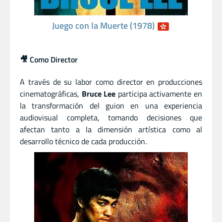
Juego con la Muerte (1978)
🎥 Como Director
A través de su labor como director en producciones
cinematográficas,
Bruce Lee
participa activamente en
la transformación del guion en una experiencia
audiovisual completa, tomando decisiones que
afectan tanto a la dimensión artística como al
desarrollo técnico de cada producción.