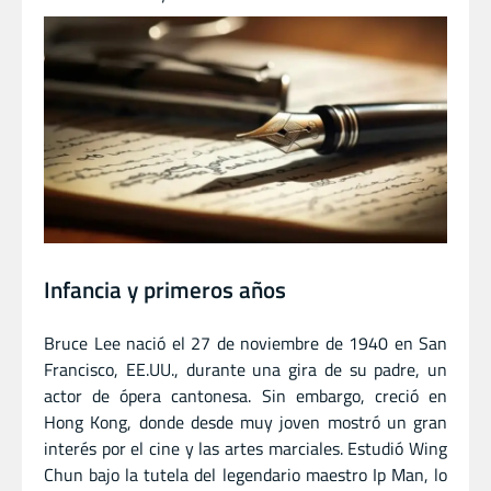
Infancia y primeros años
Bruce Lee nació el 27 de noviembre de 1940 en San
Francisco, EE.UU., durante una gira de su padre, un
actor de ópera cantonesa. Sin embargo, creció en
Hong Kong, donde desde muy joven mostró un gran
interés por el cine y las artes marciales. Estudió Wing
Chun bajo la tutela del legendario maestro Ip Man, lo