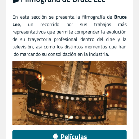
En esta sección se presenta la filmografía de
Bruce
Lee
, un recorrido por sus trabajos más
representativos que permite comprender la evolución
de su trayectoria profesional dentro del cine y la
televisión, así como los distintos momentos que han
ido marcando su consolidación en la industria.
🍿 Películas