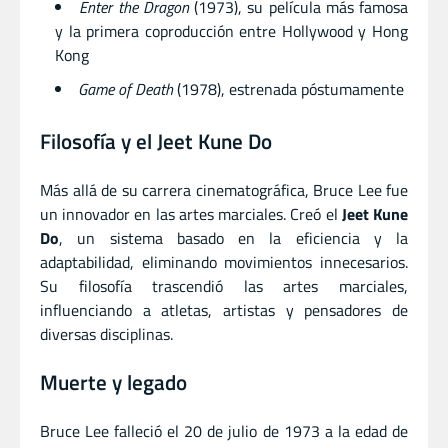
Enter the Dragon
(1973), su película más famosa
y la primera coproducción entre Hollywood y Hong
Kong
Game of Death
(1978), estrenada póstumamente
Filosofía y el Jeet Kune Do
Más allá de su carrera cinematográfica, Bruce Lee fue
un innovador en las artes marciales. Creó el
Jeet Kune
Do
, un sistema basado en la eficiencia y la
adaptabilidad, eliminando movimientos innecesarios.
Su filosofía trascendió las artes marciales,
influenciando a atletas, artistas y pensadores de
diversas disciplinas.
Muerte y legado
Bruce Lee falleció el 20 de julio de 1973 a la edad de