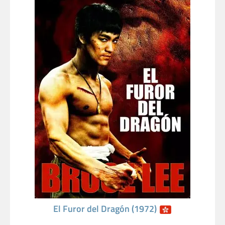
El Furor del Dragón (1972)