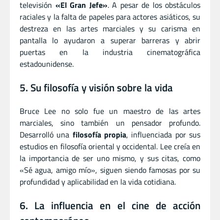
televisión
«El Gran Jefe»
. A pesar de los obstáculos
raciales y la falta de papeles para actores asiáticos, su
destreza en las artes marciales y su carisma en
pantalla lo ayudaron a superar barreras y abrir
puertas en la industria cinematográfica
estadounidense.
5. Su filosofía y visión sobre la vida
Bruce Lee no solo fue un maestro de las artes
marciales, sino también un pensador profundo.
Desarrolló una
filosofía propia
, influenciada por sus
estudios en filosofía oriental y occidental. Lee creía en
la importancia de ser uno mismo, y sus citas, como
«Sé agua, amigo mío», siguen siendo famosas por su
profundidad y aplicabilidad en la vida cotidiana.
6. La influencia en el cine de acción