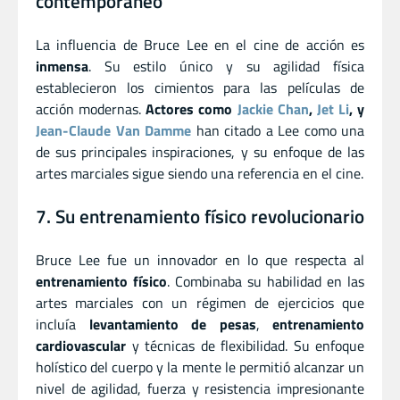
contemporáneo
La influencia de Bruce Lee en el cine de acción es
inmensa
. Su estilo único y su agilidad física
establecieron los cimientos para las películas de
acción modernas.
Actores como
Jackie Chan
,
Jet Li
, y
Jean-Claude Van Damme
han citado a Lee como una
de sus principales inspiraciones, y su enfoque de las
artes marciales sigue siendo una referencia en el cine.
7. Su entrenamiento físico revolucionario
Bruce Lee fue un innovador en lo que respecta al
entrenamiento físico
. Combinaba su habilidad en las
artes marciales con un régimen de ejercicios que
incluía
levantamiento de pesas
,
entrenamiento
cardiovascular
y técnicas de flexibilidad. Su enfoque
holístico del cuerpo y la mente le permitió alcanzar un
nivel de agilidad, fuerza y resistencia impresionante