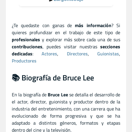
¿Te quedaste con ganas de
más información
? Si
quieres profundizar en el trabajo de este tipo de
profesionales
y explorar más sobre cada una de sus
contribuciones
, puedes visitar nuestras
secciones
dedicadas
:
Actores
,
Directores
,
Guionistas
,
Productores
📚 Biografía de Bruce Lee
En la biografía de
Bruce Lee
se detalla el desarrollo de
el actor
,
director
,
guionista
y
productor dentro de la
industria del entretenimiento, con una carrera que ha
evolucionado de forma progresiva y que se ha
adaptado a distintos géneros, formatos y etapas
dentro del cine y la televisión.