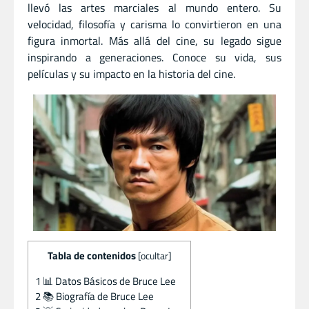
llevó las artes marciales al mundo entero. Su
velocidad, filosofía y carisma lo convirtieron en una
figura inmortal. Más allá del cine, su legado sigue
inspirando a generaciones. Conoce su vida, sus
películas y su impacto en la historia del cine.
Tabla de contenidos
[
ocultar
]
1
📊 Datos Básicos de Bruce Lee
2
📚 Biografía de Bruce Lee