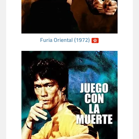
Furia Oriental (1972)