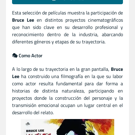
Esta selección de películas muestra la participación de
Bruce Lee
en distintos proyectos cinematográficos
que han sido clave en su desarrollo profesional y
reconocimiento dentro de la industria, abarcando
diferentes géneros y etapas de su trayectoria.
🎭 Como Actor
A lo largo de su trayectoria en la gran pantalla,
Bruce
Lee
ha construido una filmografía en la que su labor
como actor resulta fundamental para dar forma a
historias de distinta naturaleza, participando en
proyectos donde la construcción del personaje y la
transmisión emocional ocupan un lugar central en el
desarrollo del relato.