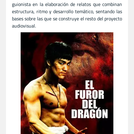
guionista en la elaboración de relatos que combinan
estructura, ritmo y desarrollo temático, sentando las
bases sobre las que se construye el resto del proyecto
audiovisual.