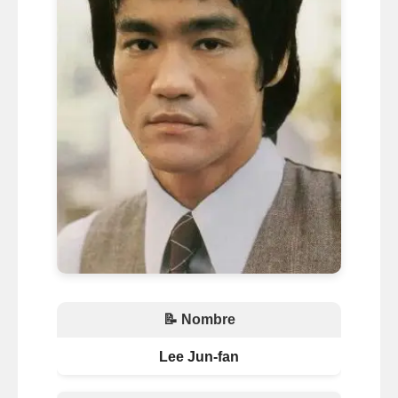
📝 Nombre
Lee Jun-fan