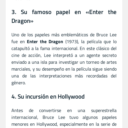
3. Su famoso papel en «Enter the
Dragon»
Uno de los papeles más emblemáticos de Bruce Lee
fue en
Enter the Dragon
(1973), la película que lo
catapultó a la fama internacional. En este clásico del
cine de acción, Lee interpretó a un agente secreto
enviado a una isla para investigar un torneo de artes
marciales, y su desempeño en la película sigue siendo
una de las interpretaciones más recordadas del
género.
4. Su incursión en Hollywood
Antes de convertirse en una superestrella
internacional, Bruce Lee tuvo algunos papeles
menores en Hollywood, especialmente en la serie de