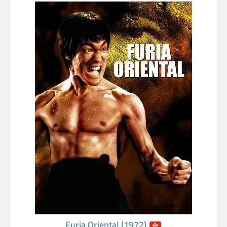
Furia Oriental (1972)