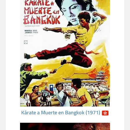
Kárate a Muerte en Bangkok (1971)