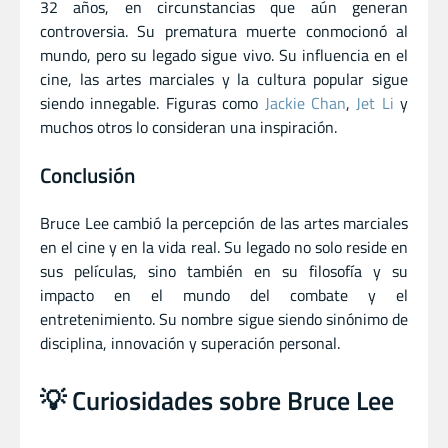
32 años, en circunstancias que aún generan
controversia. Su prematura muerte conmocionó al
mundo, pero su legado sigue vivo. Su influencia en el
cine, las artes marciales y la cultura popular sigue
siendo innegable. Figuras como
Jackie Chan
,
Jet Li
y
muchos otros lo consideran una inspiración.
Conclusión
Bruce Lee cambió la percepción de las artes marciales
en el cine y en la vida real. Su legado no solo reside en
sus películas, sino también en su filosofía y su
impacto en el mundo del combate y el
entretenimiento. Su nombre sigue siendo sinónimo de
disciplina, innovación y superación personal.
💡 Curiosidades sobre Bruce Lee