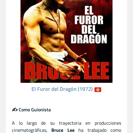
El Furor del Dragón (1972)
✍️ Como Guionista
A lo largo de su trayectoria en producciones
cinematográficas,
Bruce Lee
ha trabajado como