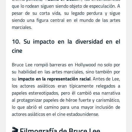
que lo rodean siguen siendo objeto de especulación. A
pesar de su corta vida, su legado perdura y sigue
siendo una figura central en el mundo de las artes
marciales.
10. Su impacto en la diversidad en el
cine
Bruce Lee rompió barreras en Hollywood no solo por
su habilidad en las artes marciales, sino también por
su
impacto en la representación racial
. Antes de Lee,
los actores asiáticos eran típicamente relegados a
papeles estereotipados, pero él cambió esa narrativa
al protagonizar papeles de héroe fuerte y carismático,
lo que abrió el camino para una mayor inclusión de
actores asiáticos en el cine estadounidense.
🎬 Filmografía de Bruce Lee