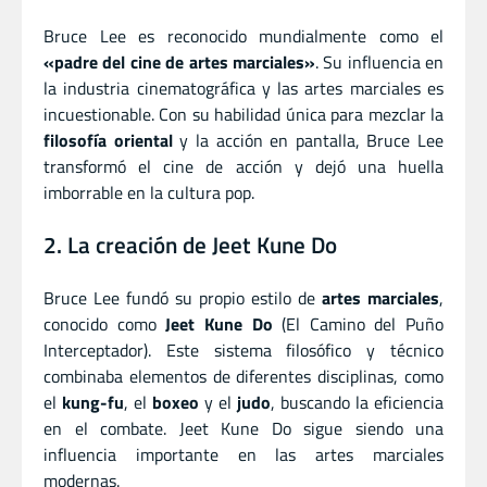
Bruce Lee es reconocido mundialmente como el
«padre del cine de artes marciales»
. Su influencia en
la industria cinematográfica y las artes marciales es
incuestionable. Con su habilidad única para mezclar la
filosofía oriental
y la acción en pantalla, Bruce Lee
transformó el cine de acción y dejó una huella
imborrable en la cultura pop.
2. La creación de Jeet Kune Do
Bruce Lee fundó su propio estilo de
artes marciales
,
conocido como
Jeet Kune Do
(El Camino del Puño
Interceptador). Este sistema filosófico y técnico
combinaba elementos de diferentes disciplinas, como
el
kung-fu
, el
boxeo
y el
judo
, buscando la eficiencia
en el combate. Jeet Kune Do sigue siendo una
influencia importante en las artes marciales
modernas.