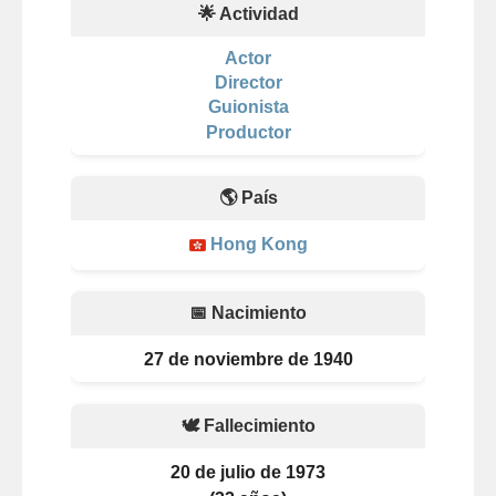
🌟 Actividad
Actor
Director
Guionista
Productor
🌎 País
Hong Kong
📅 Nacimiento
27 de noviembre de 1940
🕊️ Fallecimiento
20 de julio de 1973