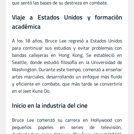
que sentó las bases de su destreza en combate.
Viaje a Estados Unidos y formación
académica
A los 18 años, Bruce Lee regresó a Estados Unidos
para continuar sus estudios y evitar problemas con
bandas callejeras en Hong Kong. Se estableció en
Seattle, donde estudió filosofía en la Universidad de
Washington. Durante este tiempo, comenzó a enseñar
artes marciales, desarrollando un enfoque más fluido
y eficiente en combate, que más tarde se convertiría
en el Jeet Kune Do.
Inicio en la industria del cine
Bruce Lee comenzó su carrera en Hollywood con
pequeños papeles en series de televisión,