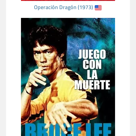
Operación Dragón (1973)