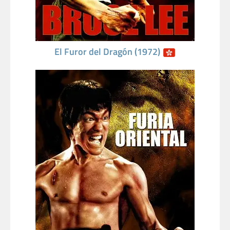
El Furor del Dragón (1972)