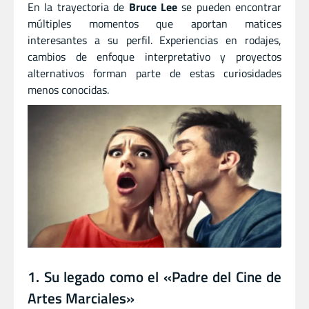
En la trayectoria de
Bruce Lee
se pueden encontrar
múltiples momentos que aportan matices
interesantes a su perfil. Experiencias en rodajes,
cambios de enfoque interpretativo y proyectos
alternativos forman parte de estas curiosidades
menos conocidas.
1. Su legado como el «Padre del Cine de
Artes Marciales»