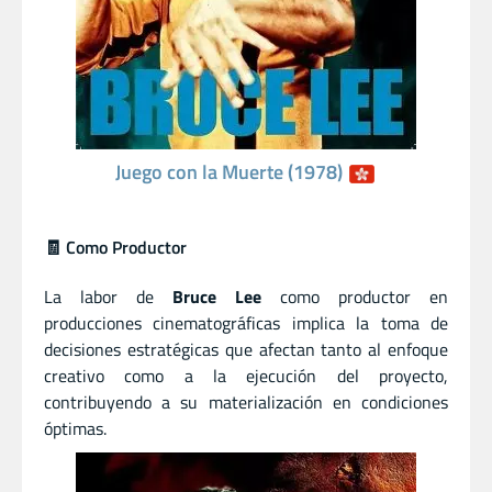
Juego con la Muerte (1978)
🧾 Como Productor
La labor de
Bruce Lee
como productor en
producciones cinematográficas implica la toma de
decisiones estratégicas que afectan tanto al enfoque
creativo como a la ejecución del proyecto,
contribuyendo a su materialización en condiciones
óptimas.