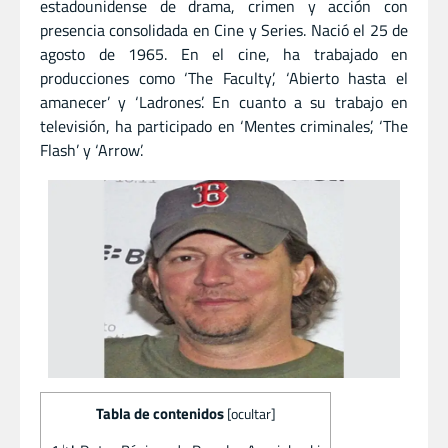
estadounidense de drama, crimen y acción con
presencia consolidada en Cine y Series. Nació el 25 de
agosto de 1965. En el cine, ha trabajado en
producciones como ‘The Faculty’, ‘Abierto hasta el
amanecer’ y ‘Ladrones’. En cuanto a su trabajo en
televisión, ha participado en ‘Mentes criminales’, ‘The
Flash’ y ‘Arrow’.
Tabla de contenidos
[
ocultar
]