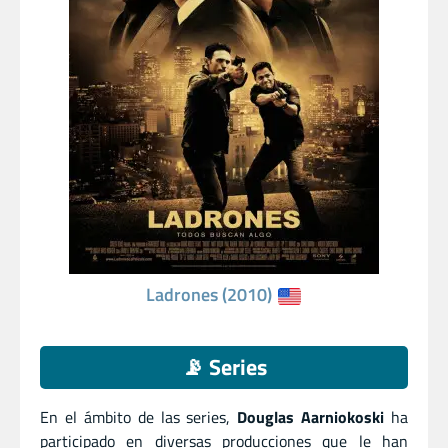
Ladrones (2010)
📡 Series
En el ámbito de las series,
Douglas Aarniokoski
ha
participado en diversas producciones que le han