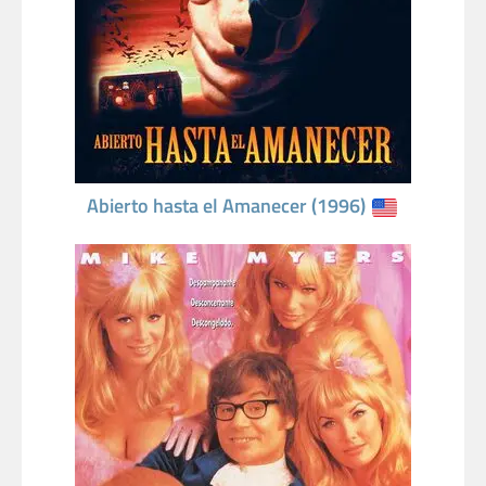
Abierto hasta el Amanecer (1996)