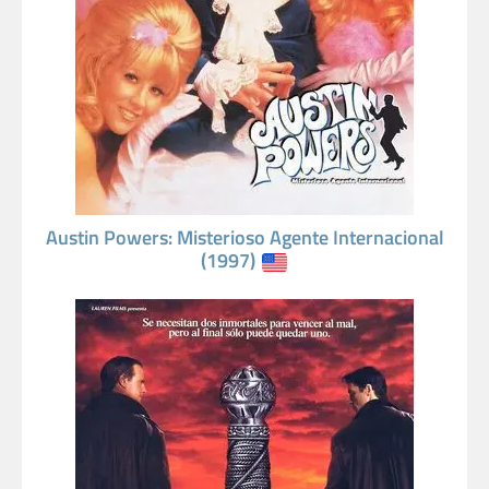
Austin Powers: Misterioso Agente Internacional
(1997)