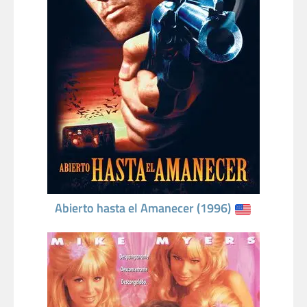
Abierto hasta el Amanecer (1996)