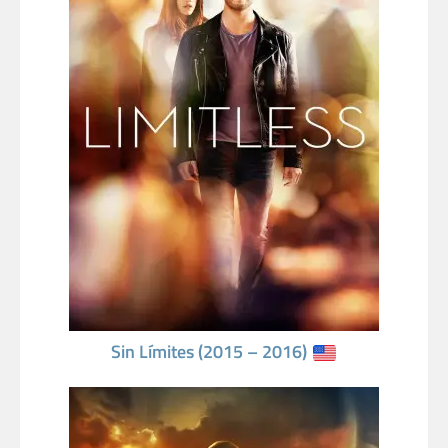
Sin Límites (2015 – 2016)