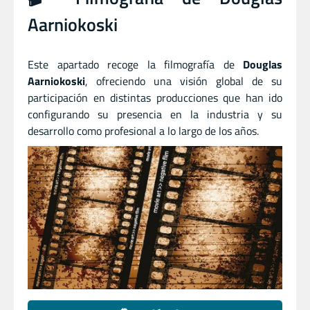
Aarniokoski
Este apartado recoge la filmografía de
Douglas
Aarniokoski
, ofreciendo una visión global de su
participación en distintas producciones que han ido
configurando su presencia en la industria y su
desarrollo como profesional a lo largo de los años.