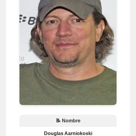
📝 Nombre
Douglas Aarniokoski