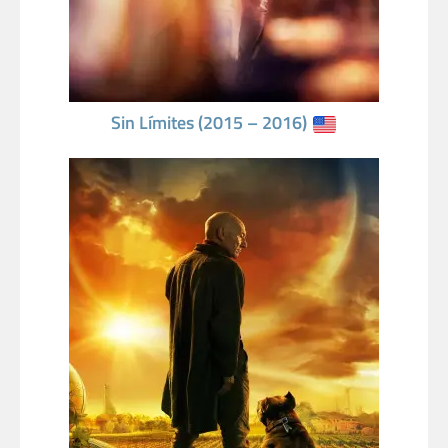
Sin Límites (2015 – 2016)