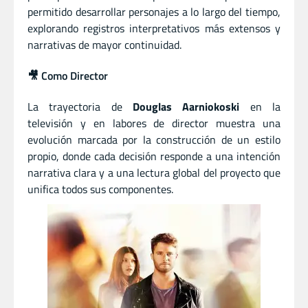
permitido desarrollar personajes a lo largo del tiempo,
explorando registros interpretativos más extensos y
narrativas de mayor continuidad.
🎥 Como Director
La trayectoria de
Douglas Aarniokoski
en la
televisión y en labores de director muestra una
evolución marcada por la construcción de un estilo
propio, donde cada decisión responde a una intención
narrativa clara y a una lectura global del proyecto que
unifica todos sus componentes.