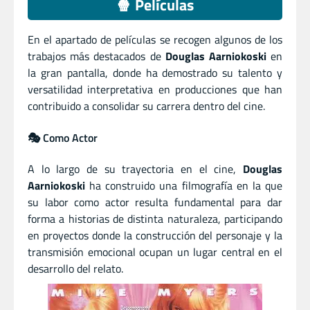
🍿 Películas
En el apartado de películas se recogen algunos de los
trabajos más destacados de
Douglas Aarniokoski
en
la gran pantalla, donde ha demostrado su talento y
versatilidad interpretativa en producciones que han
contribuido a consolidar su carrera dentro del cine.
🎭 Como Actor
A lo largo de su trayectoria en el cine,
Douglas
Aarniokoski
ha construido una filmografía en la que
su labor como actor resulta fundamental para dar
forma a historias de distinta naturaleza, participando
en proyectos donde la construcción del personaje y la
transmisión emocional ocupan un lugar central en el
desarrollo del relato.