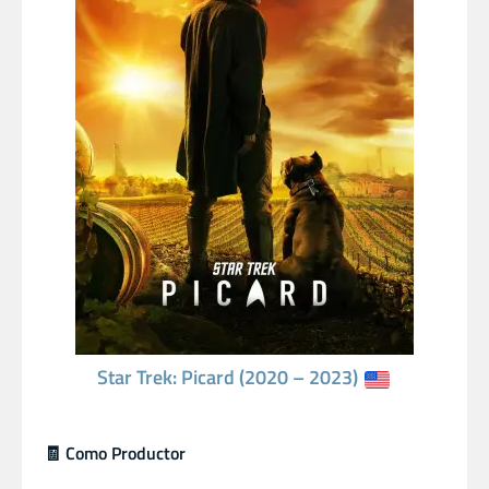
Star Trek: Picard (2020 – 2023)
🧾 Como Productor