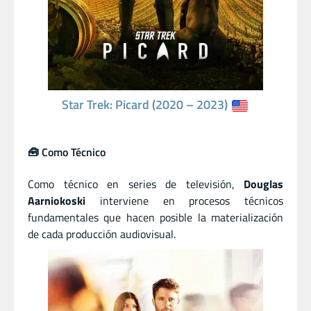
Star Trek: Picard (2020 – 2023)
🧰 Como Técnico
Como técnico en series de televisión,
Douglas
Aarniokoski
interviene en procesos técnicos
fundamentales que hacen posible la materialización
de cada producción audiovisual.