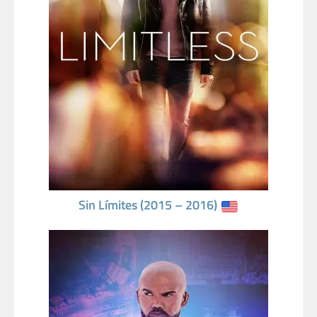
Sin Límites (2015 – 2016)