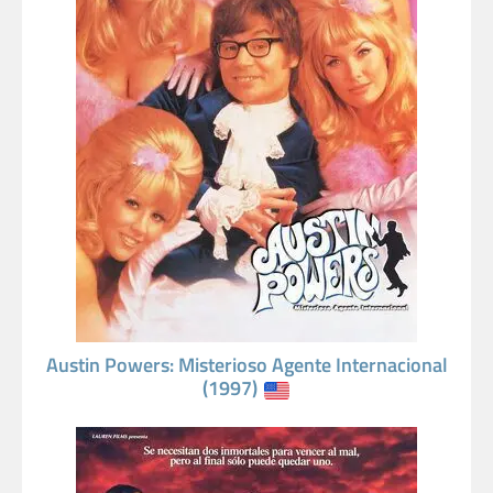
Austin Powers: Misterioso Agente Internacional
(1997)