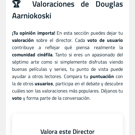
🏆 Valoraciones de Douglas
Aarniokoski
¡Tu opinión importa!
En esta sección puedes dejar tu
valoración
sobre el director. Cada
voto de usuario
contribuye a reflejar qué piensa realmente la
comunidad cinéfila
. Tanto si eres un apasionado del
séptimo arte como si simplemente disfrutas viendo
buenas películas y series, tu punto de vista puede
ayudar a otros lectores. Compara tu
puntuación
con
la de otros
usuarios
, participa en el debate y descubre
cuáles son las valoraciones más populares. Déjanos tu
voto
y forma parte de la conversación.
Valora este Director