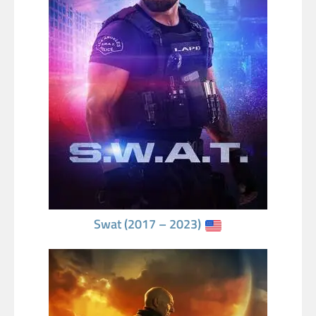
Swat (2017 – 2023)