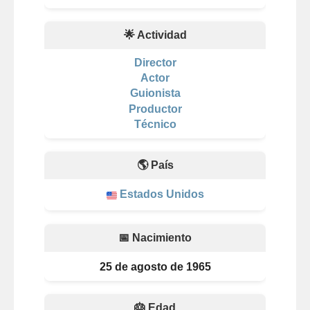
🌟 Actividad
Director
Actor
Guionista
Productor
Técnico
🌎 País
Estados Unidos
📅 Nacimiento
25 de agosto de 1965
🎂 Edad