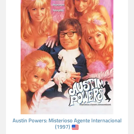
Austin Powers: Misterioso Agente Internacional
(1997)