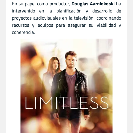
En su papel como productor,
Douglas Aarniokoski
ha
intervenido en la planificación y desarrollo de
proyectos audiovisuales en la televisión, coordinando
recursos y equipos para asegurar su viabilidad y
coherencia.