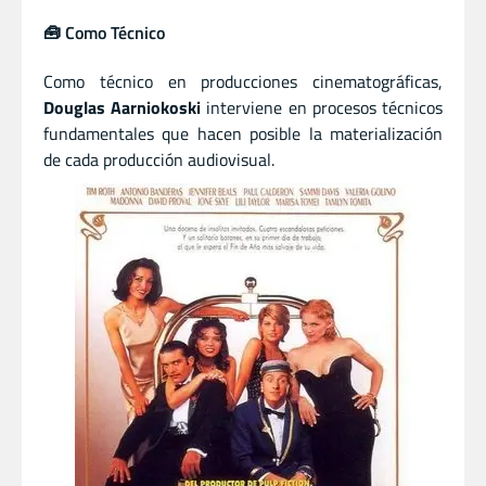
🧰 Como Técnico
Como técnico en producciones cinematográficas,
Douglas Aarniokoski
interviene en procesos técnicos
fundamentales que hacen posible la materialización
de cada producción audiovisual.