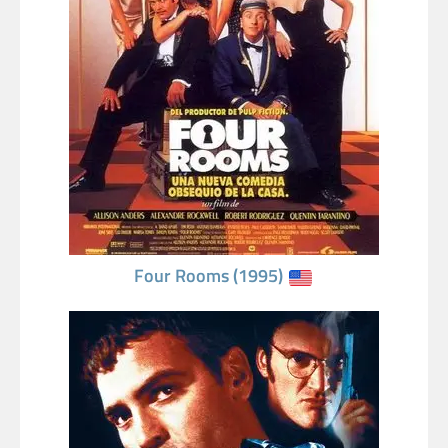
Four Rooms (1995)