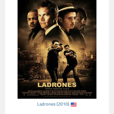
Ladrones (2010)