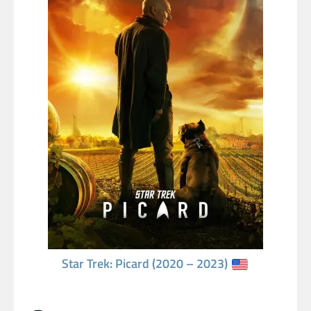
Star Trek: Picard (2020 – 2023)