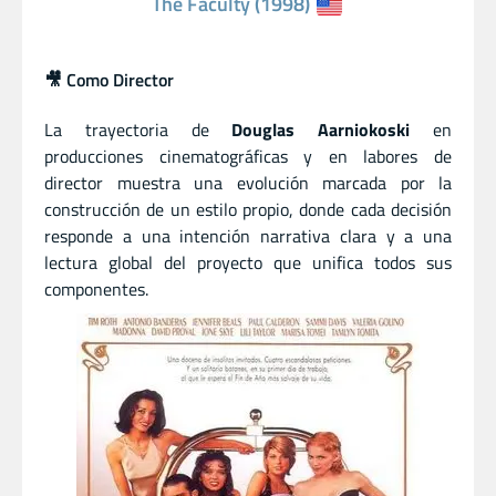
The Faculty (1998)
🎥 Como Director
La trayectoria de
Douglas Aarniokoski
en
producciones cinematográficas y en labores de
director muestra una evolución marcada por la
construcción de un estilo propio, donde cada decisión
responde a una intención narrativa clara y a una
lectura global del proyecto que unifica todos sus
componentes.