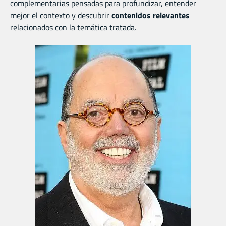
complementarias pensadas para profundizar, entender
mejor el contexto y descubrir
contenidos relevantes
relacionados con la temática tratada.