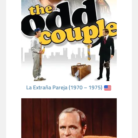
La Extraña Pareja (1970 – 1975)