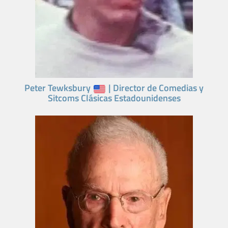
Peter Tewksbury
| Director de Comedias y
Sitcoms Clásicas Estadounidenses