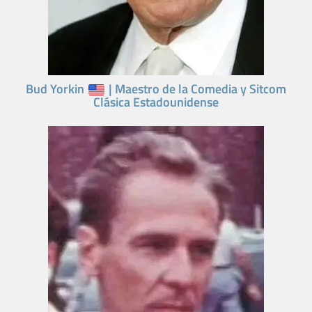
Bud Yorkin
| Maestro de la Comedia y Sitcom
Clásica Estadounidense