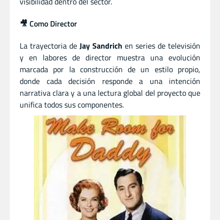
visibilidad dentro del sector.
🎥 Como Director
La trayectoria de
Jay Sandrich
en series de televisión
y en labores de director muestra una evolución
marcada por la construcción de un estilo propio,
donde cada decisión responde a una intención
narrativa clara y a una lectura global del proyecto que
unifica todos sus componentes.