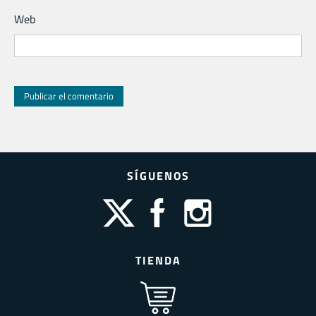
Web
SÍGUENOS
TIENDA