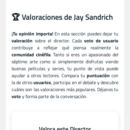
🏆 Valoraciones de Jay Sandrich
¡Tu opinión importa!
En esta sección puedes dejar tu
valoración
sobre el director. Cada
voto de usuario
contribuye a reflejar qué piensa realmente la
comunidad cinéfila
. Tanto si eres un apasionado del
séptimo arte como si simplemente disfrutas viendo
buenas películas y series, tu punto de vista puede
ayudar a otros lectores. Compara tu
puntuación
con
la de otros
usuarios
, participa en el debate y descubre
cuáles son las valoraciones más populares. Déjanos tu
voto
y forma parte de la conversación.
Valora este Director