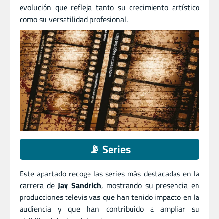
evolución que refleja tanto su crecimiento artístico
como su versatilidad profesional.
📡 Series
Este apartado recoge las series más destacadas en la
carrera de
Jay Sandrich
, mostrando su presencia en
producciones televisivas que han tenido impacto en la
audiencia y que han contribuido a ampliar su