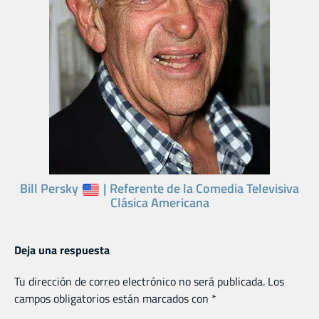
Bill Persky
| Referente de la Comedia Televisiva
Clásica Americana
Deja una respuesta
Tu dirección de correo electrónico no será publicada.
Los
campos obligatorios están marcados con
*