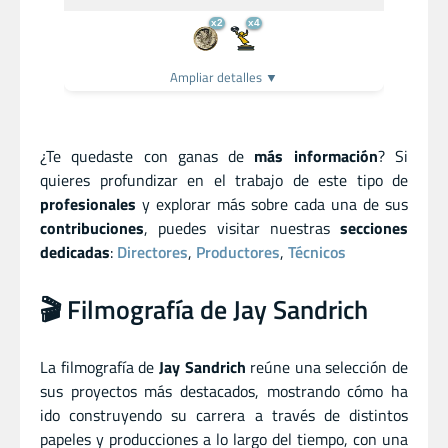
x2
x4
Ampliar detalles ▼
¿Te quedaste con ganas de
más información
? Si
quieres profundizar en el trabajo de este tipo de
profesionales
y explorar más sobre cada una de sus
contribuciones
, puedes visitar nuestras
secciones
dedicadas
:
Directores
,
Productores
,
Técnicos
🎬 Filmografía de Jay Sandrich
La filmografía de
Jay Sandrich
reúne una selección de
sus proyectos más destacados, mostrando cómo ha
ido construyendo su carrera a través de distintos
papeles y producciones a lo largo del tiempo, con una