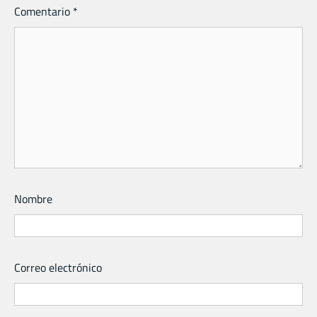
Comentario
*
Nombre
Correo electrónico