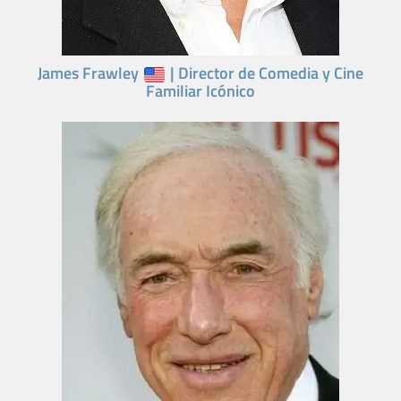
James Frawley
| Director de Comedia y Cine
Familiar Icónico