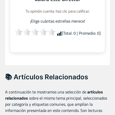
Tu opinión cuenta: haz clic para calificar.
¡Elige cuántas estrellas merece!
[Total:
0
| Promedio:
0
]
📚 Artículos Relacionados
A continuación te mostramos una selección de
artículos
relacionados
sobre el mismo tema principal, seleccionados
por categoría y etiquetas comunes, que amplían la
información presentada en este contenido. Son lecturas