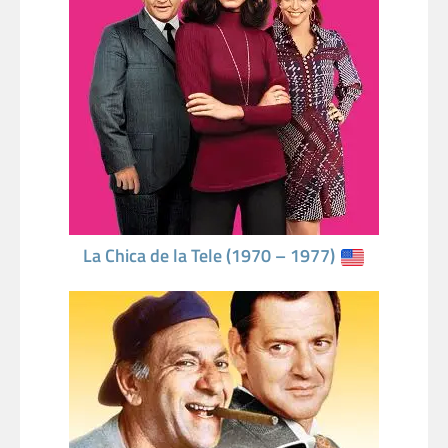
La Chica de la Tele (1970 – 1977)