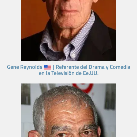
Gene Reynolds
| Referente del Drama y Comedia
en la Televisión de Ee.UU.