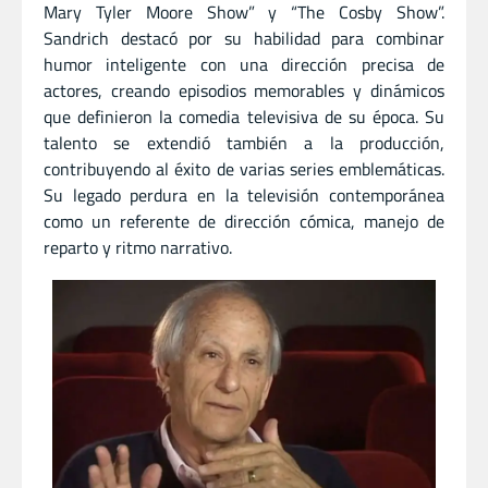
Mary Tyler Moore Show” y “The Cosby Show”.
Sandrich destacó por su habilidad para combinar
humor inteligente con una dirección precisa de
actores, creando episodios memorables y dinámicos
que definieron la comedia televisiva de su época. Su
talento se extendió también a la producción,
contribuyendo al éxito de varias series emblemáticas.
Su legado perdura en la televisión contemporánea
como un referente de dirección cómica, manejo de
reparto y ritmo narrativo.