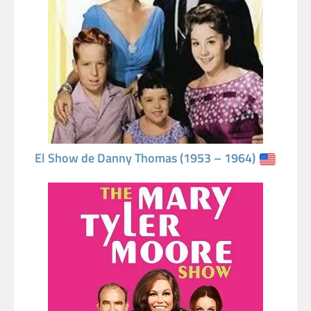
El Show de Danny Thomas (1953 – 1964)