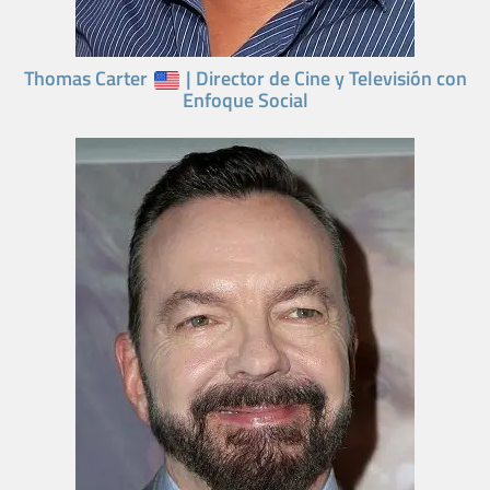
Thomas Carter
| Director de Cine y Televisión con
Enfoque Social