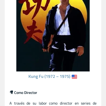
Kung Fu (1972 – 1975)
🎥 Como Director
A través de su labor como director en series de