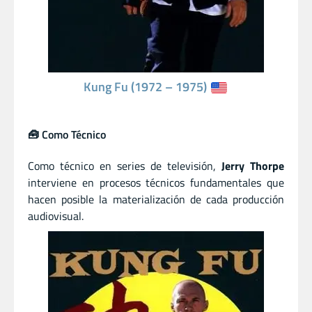
Kung Fu (1972 – 1975)
🧰 Como Técnico
Como técnico en series de televisión,
Jerry Thorpe
interviene en procesos técnicos fundamentales que
hacen posible la materialización de cada producción
audiovisual.