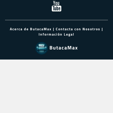
Acerca de ButacaMax
|
Contacta con Nosotros
|
Información Legal
ButacaMax