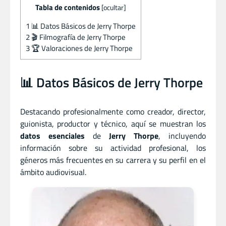
Tabla de contenidos
[
ocultar
]
1
📊 Datos Básicos de Jerry Thorpe
2
🎬 Filmografía de Jerry Thorpe
3
🏆 Valoraciones de Jerry Thorpe
📊 Datos Básicos de Jerry Thorpe
Destacando profesionalmente como creador
,
director
,
guionista
,
productor
y
técnico, aquí se muestran los
datos esenciales
de
Jerry Thorpe
, incluyendo
información sobre su actividad profesional, los
géneros más frecuentes en su carrera y su perfil en el
ámbito audiovisual.