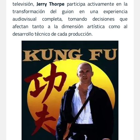
televisión,
Jerry Thorpe
participa activamente en la
transformación del guion en una experiencia
audiovisual completa, tomando decisiones que
afectan tanto a la dimensión artística como al
desarrollo técnico de cada producción.