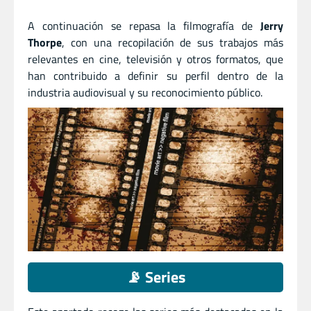
A continuación se repasa la filmografía de
Jerry
Thorpe
, con una recopilación de sus trabajos más
relevantes en cine, televisión y otros formatos, que
han contribuido a definir su perfil dentro de la
industria audiovisual y su reconocimiento público.
📡 Series