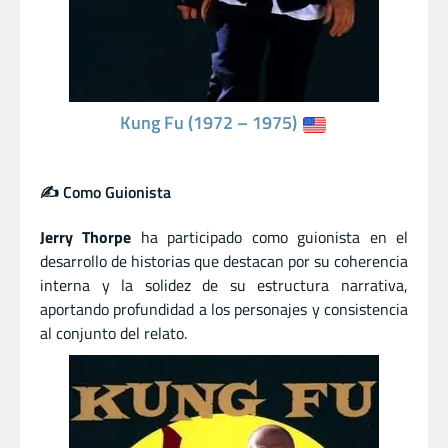
Kung Fu (1972 – 1975)
✍️ Como Guionista
Jerry Thorpe
ha participado como guionista en el
desarrollo de historias que destacan por su coherencia
interna y la solidez de su estructura narrativa,
aportando profundidad a los personajes y consistencia
al conjunto del relato.