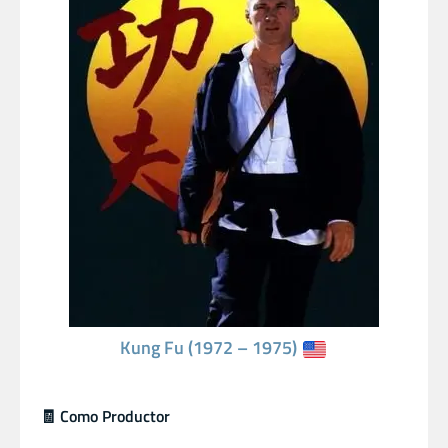
Kung Fu (1972 – 1975)
🧾 Como Productor