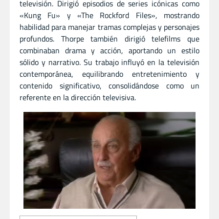
televisión. Dirigió episodios de series icónicas como
«Kung Fu» y «The Rockford Files», mostrando
habilidad para manejar tramas complejas y personajes
profundos. Thorpe también dirigió telefilms que
combinaban drama y acción, aportando un estilo
sólido y narrativo. Su trabajo influyó en la televisión
contemporánea, equilibrando entretenimiento y
contenido significativo, consolidándose como un
referente en la dirección televisiva.