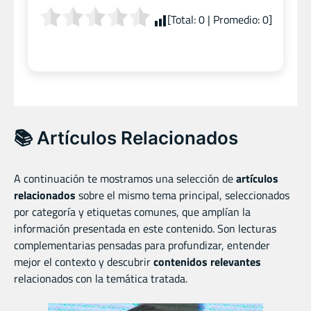
[Total:
0
| Promedio:
0
]
📚 Artículos Relacionados
A continuación te mostramos una selección de
artículos
relacionados
sobre el mismo tema principal, seleccionados
por categoría y etiquetas comunes, que amplían la
información presentada en este contenido. Son lecturas
complementarias pensadas para profundizar, entender
mejor el contexto y descubrir
contenidos relevantes
relacionados con la temática tratada.