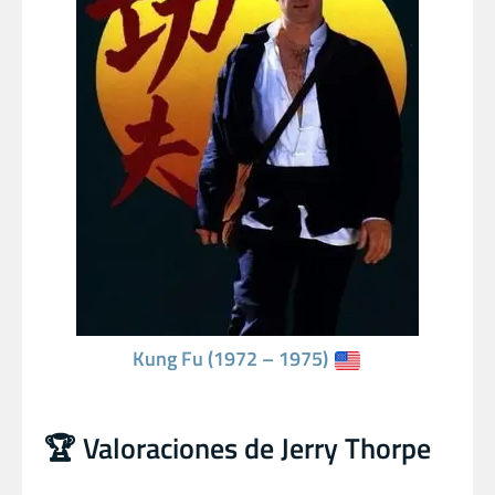
Kung Fu (1972 – 1975)
🏆 Valoraciones de Jerry Thorpe