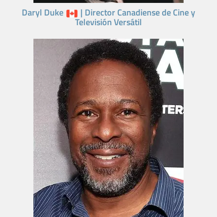
Daryl Duke
| Director Canadiense de Cine y
Televisión Versátil