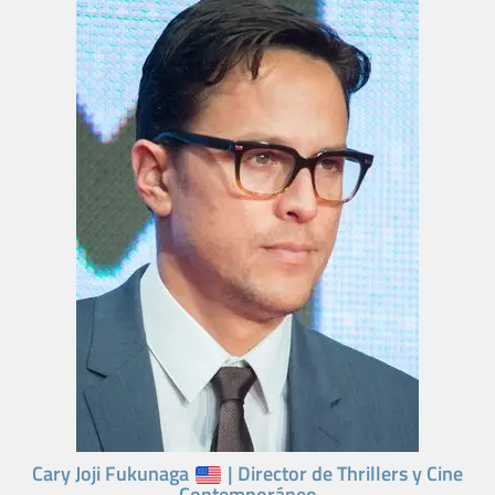
Cary Joji Fukunaga
| Director de Thrillers y Cine
Contemporáneo