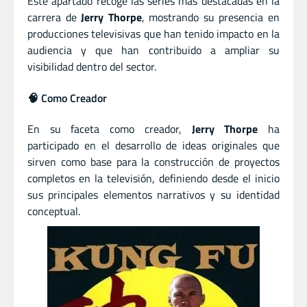
Este apartado recoge las series más destacadas en la
carrera de
Jerry Thorpe
, mostrando su presencia en
producciones televisivas que han tenido impacto en la
audiencia y que han contribuido a ampliar su
visibilidad dentro del sector.
🧠 Como Creador
En su faceta como creador,
Jerry Thorpe
ha
participado en el desarrollo de ideas originales que
sirven como base para la construcción de proyectos
completos en la televisión, definiendo desde el inicio
sus principales elementos narrativos y su identidad
conceptual.