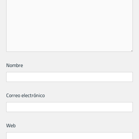
Nombre
Correo electrónico
Web