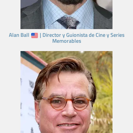
Alan Ball
| Director y Guionista de Cine y Series
Memorables