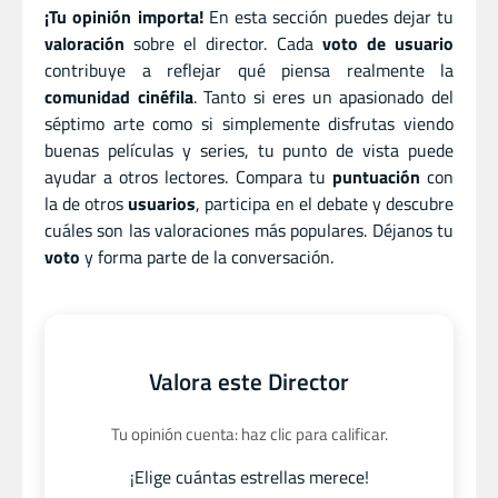
¡Tu opinión importa!
En esta sección puedes dejar tu
valoración
sobre el director. Cada
voto de usuario
contribuye a reflejar qué piensa realmente la
comunidad cinéfila
. Tanto si eres un apasionado del
séptimo arte como si simplemente disfrutas viendo
buenas películas y series, tu punto de vista puede
ayudar a otros lectores. Compara tu
puntuación
con
la de otros
usuarios
, participa en el debate y descubre
cuáles son las valoraciones más populares. Déjanos tu
voto
y forma parte de la conversación.
Valora este Director
Tu opinión cuenta: haz clic para calificar.
¡Elige cuántas estrellas merece!