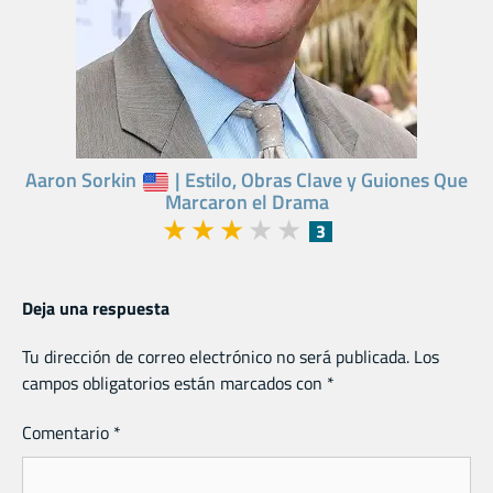
Aaron Sorkin
| Estilo, Obras Clave y Guiones Que
Marcaron el Drama
★
★
★
★
★
3
Deja una respuesta
Tu dirección de correo electrónico no será publicada.
Los
campos obligatorios están marcados con
*
Comentario
*