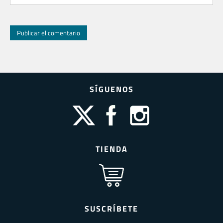
SÍGUENOS
TIENDA
SUSCRÍBETE