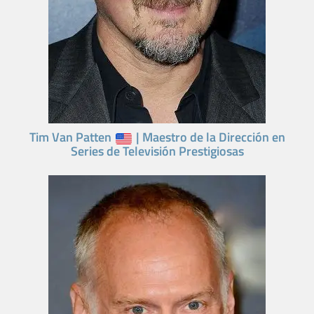
Tim Van Patten
| Maestro de la Dirección en
Series de Televisión Prestigiosas