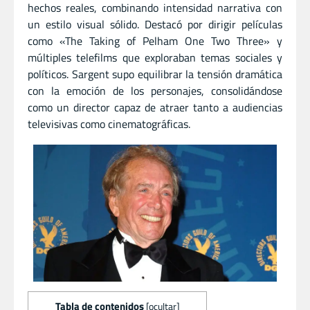
hechos reales, combinando intensidad narrativa con
un estilo visual sólido. Destacó por dirigir películas
como «The Taking of Pelham One Two Three» y
múltiples telefilms que exploraban temas sociales y
políticos. Sargent supo equilibrar la tensión dramática
con la emoción de los personajes, consolidándose
como un director capaz de atraer tanto a audiencias
televisivas como cinematográficas.
Tabla de contenidos
[
ocultar
]