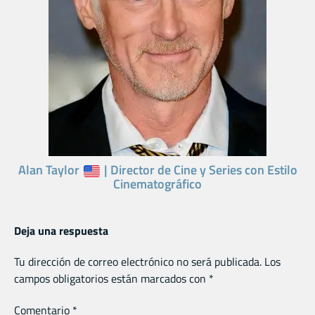
Alan Taylor
| Director de Cine y Series con Estilo
Cinematográfico
Deja una respuesta
Tu dirección de correo electrónico no será publicada.
Los
campos obligatorios están marcados con
*
Comentario
*