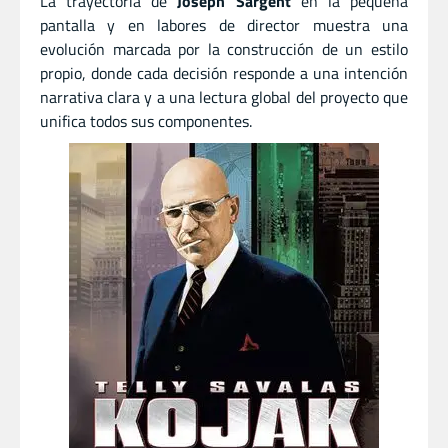
La trayectoria de
Joseph Sargent
en la pequeña
pantalla y en labores de director muestra una
evolución marcada por la construcción de un estilo
propio, donde cada decisión responde a una intención
narrativa clara y a una lectura global del proyecto que
unifica todos sus componentes.