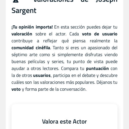
Sargent
¡Tu opinión importa!
En esta sección puedes dejar tu
valoración
sobre el actor. Cada
voto de usuario
contribuye a reflejar qué piensa realmente la
comunidad cinéfila
. Tanto si eres un apasionado del
séptimo arte como si simplemente disfrutas viendo
buenas películas y series, tu punto de vista puede
ayudar a otros lectores. Compara tu
puntuación
con
la de otros
usuarios
, participa en el debate y descubre
cuáles son las valoraciones más populares. Déjanos tu
voto
y forma parte de la conversación.
Valora este Actor