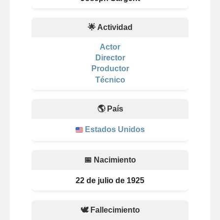
🌟 Actividad
Actor
Director
Productor
Técnico
🌎 País
Estados Unidos
📅 Nacimiento
22 de julio de 1925
🕊️ Fallecimiento