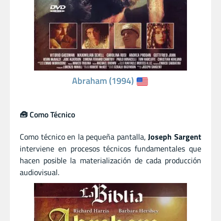
Abraham (1994)
🧰 Como Técnico
Como técnico en la pequeña pantalla,
Joseph Sargent
interviene en procesos técnicos fundamentales que
hacen posible la materialización de cada producción
audiovisual.