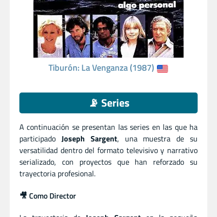
Tiburón: La Venganza (1987)
📡 Series
A continuación se presentan las series en las que ha
participado
Joseph Sargent
, una muestra de su
versatilidad dentro del formato televisivo y narrativo
serializado, con proyectos que han reforzado su
trayectoria profesional.
🎥 Como Director