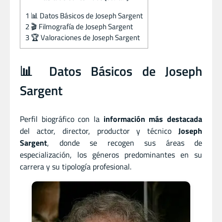
1
📊 Datos Básicos de Joseph Sargent
2
🎬 Filmografía de Joseph Sargent
3
🏆 Valoraciones de Joseph Sargent
📊 Datos Básicos de Joseph
Sargent
Perfil biográfico con la
información más destacada
del actor
,
director
,
productor
y
técnico
Joseph
Sargent
, donde se recogen sus áreas de
especialización, los géneros predominantes en su
carrera y su tipología profesional.