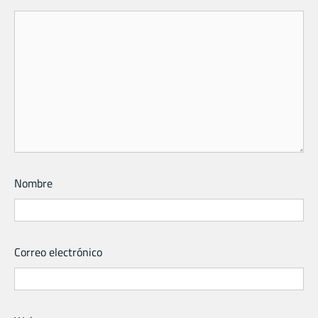
Nombre
Correo electrónico