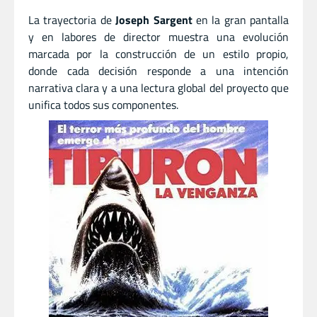
La trayectoria de
Joseph Sargent
en la gran pantalla
y en labores de director muestra una evolución
marcada por la construcción de un estilo propio,
donde cada decisión responde a una intención
narrativa clara y a una lectura global del proyecto que
unifica todos sus componentes.