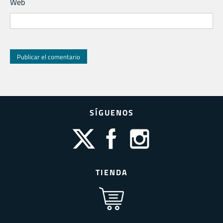
Web
SÍGUENOS
TIENDA