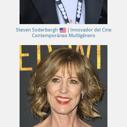
Steven Soderbergh
| Innovador del Cine
Contemporáneo Multigénero