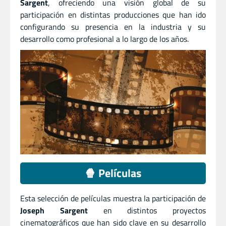
Sargent
, ofreciendo una visión global de su
participación en distintas producciones que han ido
configurando su presencia en la industria y su
desarrollo como profesional a lo largo de los años.
🍿 Películas
Esta selección de películas muestra la participación de
Joseph Sargent
en distintos proyectos
cinematográficos que han sido clave en su desarrollo