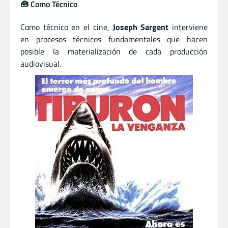
🧰 Como Técnico
Como técnico en el cine,
Joseph Sargent
interviene
en procesos técnicos fundamentales que hacen
posible la materialización de cada producción
audiovisual.