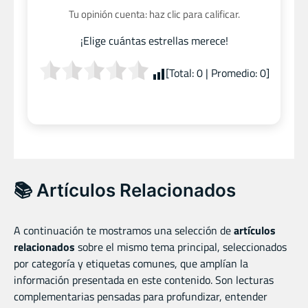
Tu opinión cuenta: haz clic para calificar.
¡Elige cuántas estrellas merece!
[Total:
0
| Promedio:
0
]
📚 Artículos Relacionados
A continuación te mostramos una selección de
artículos
relacionados
sobre el mismo tema principal, seleccionados
por categoría y etiquetas comunes, que amplían la
información presentada en este contenido. Son lecturas
complementarias pensadas para profundizar, entender