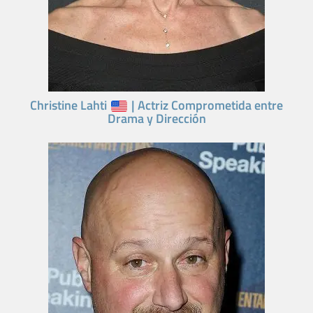
Christine Lahti
| Actriz Comprometida entre
Drama y Dirección