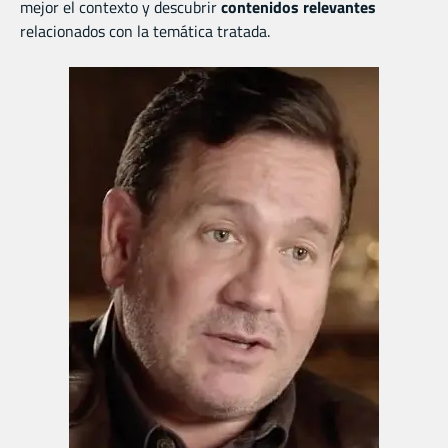
mejor el contexto y descubrir
contenidos relevantes
relacionados con la temática tratada.