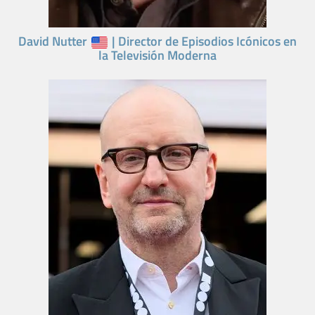
David Nutter
| Director de Episodios Icónicos en
la Televisión Moderna