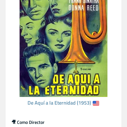
De Aquí a la Eternidad (1953)
🎥 Como Director