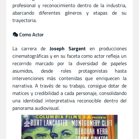
profesional y reconocimiento dentro de la industria,
abarcando diferentes géneros y etapas de su
trayectoria.
🎭 Como Actor
La carrera de
Joseph Sargent
en producciones
cinematográficas y en su faceta como actor refleja un
recorrido marcado por la diversidad de papeles
asumidos, desde roles protagonistas hasta
intervenciones más contenidas que enriquecen la
narrativa. A través de su trabajo, consigue dotar de
matices y credibilidad a cada personaje, consolidando
una identidad interpretativa reconocible dentro del
panorama audiovisual.