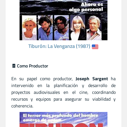
Tiburón: La Venganza (1987)
🧾 Como Productor
En su papel como productor,
Joseph Sargent
ha
intervenido en la planificación y desarrollo de
proyectos audiovisuales en el cine, coordinando
recursos y equipos para asegurar su viabilidad y
coherencia.