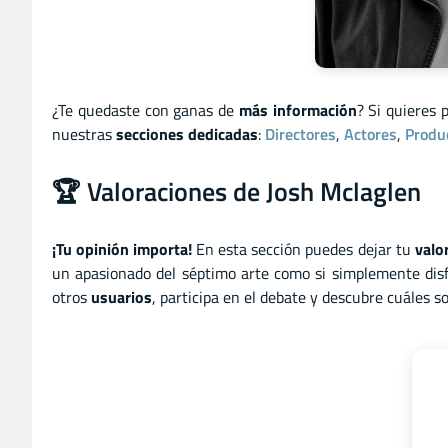
¿Te quedaste con ganas de
más información
? Si quieres 
nuestras
secciones dedicadas
:
Directores
,
Actores
,
Produ
🏆 Valoraciones de Josh Mclaglen
¡Tu opinión importa!
En esta sección puedes dejar tu
valo
un apasionado del séptimo arte como si simplemente disf
otros
usuarios
, participa en el debate y descubre cuáles 