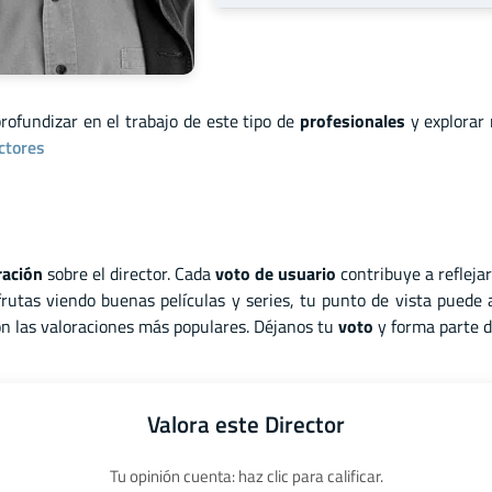
profundizar en el trabajo de este tipo de
profesionales
y explorar
ctores
ración
sobre el director. Cada
voto de usuario
contribuye a refleja
rutas viendo buenas películas y series, tu punto de vista puede
son las valoraciones más populares. Déjanos tu
voto
y forma parte d
Valora este Director
Tu opinión cuenta: haz clic para calificar.