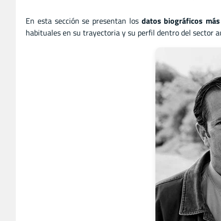
En esta sección se presentan los
datos biográficos más
habituales en su trayectoria y su perfil dentro del sector a