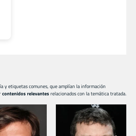
ía y etiquetas comunes, que amplían la información
r
contenidos relevantes
relacionados con la temática tratada.