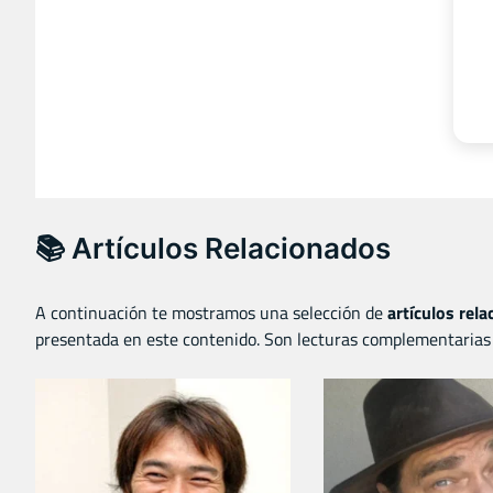
📚 Artículos Relacionados
A continuación te mostramos una selección de
artículos rel
presentada en este contenido. Son lecturas complementarias 