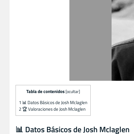
Tabla de contenidos
[
ocultar
]
1
📊 Datos Básicos de Josh Mclaglen
2
🏆 Valoraciones de Josh Mclaglen
📊 Datos Básicos de Josh Mclaglen