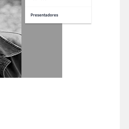
Presentadores