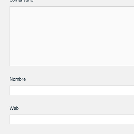
Nombre
Web