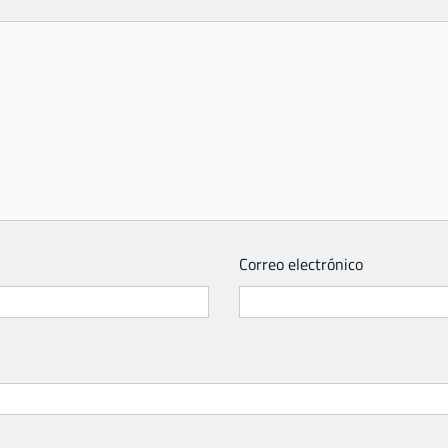
Correo electrónico