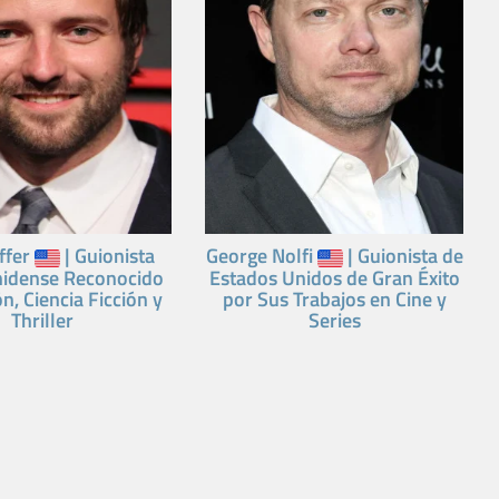
ffer
| Guionista
George Nolfi
| Guionista de
idense Reconocido
Estados Unidos de Gran Éxito
n, Ciencia Ficción y
por Sus Trabajos en Cine y
Thriller
Series