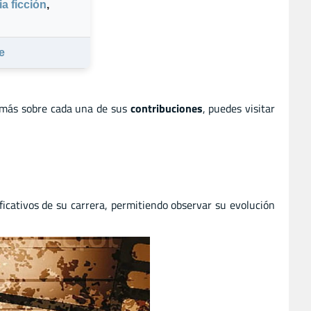
a ficción
,
e
 más sobre cada una de sus
contribuciones
, puedes visitar
ficativos de su carrera, permitiendo observar su evolución