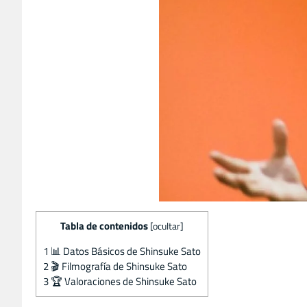
Tabla de contenidos
[
ocultar
]
1
📊 Datos Básicos de Shinsuke Sato
2
🎬 Filmografía de Shinsuke Sato
3
🏆 Valoraciones de Shinsuke Sato