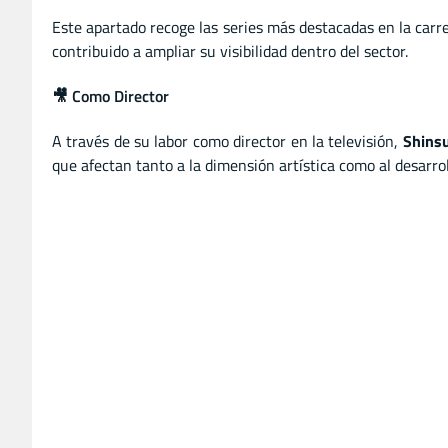
Este apartado recoge las series más destacadas en la carr
contribuido a ampliar su visibilidad dentro del sector.
🎥 Como Director
A través de su labor como director en la televisión,
Shins
que afectan tanto a la dimensión artística como al desarro