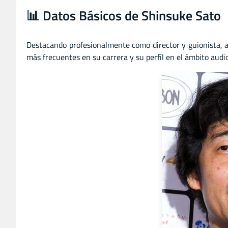
📊 Datos Básicos de Shinsuke Sato
Destacando profesionalmente como director
y
guionista, 
más frecuentes en su carrera y su perfil en el ámbito audio