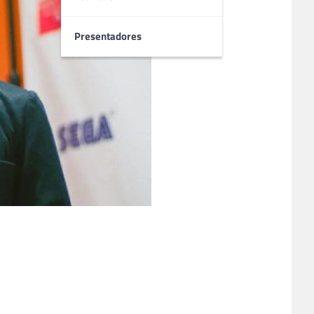
Presentadores