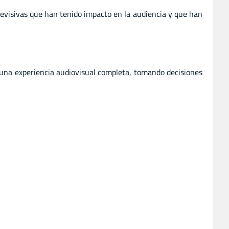
evisivas que han tenido impacto en la audiencia y que han
 una experiencia audiovisual completa, tomando decisiones