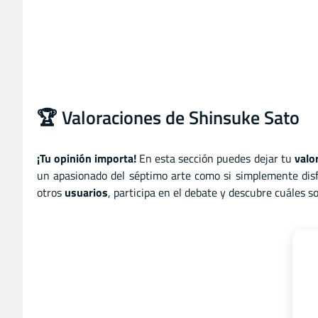
🏆 Valoraciones de Shinsuke Sato
¡Tu opinión importa!
En esta sección puedes dejar tu
valo
un apasionado del séptimo arte como si simplemente disf
otros
usuarios
, participa en el debate y descubre cuáles 