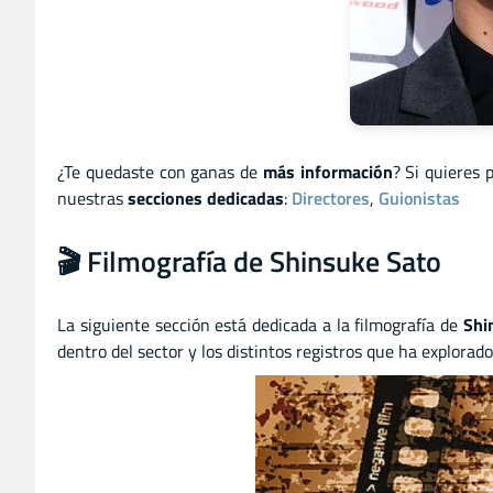
¿Te quedaste con ganas de
más información
? Si quieres 
nuestras
secciones dedicadas
:
Directores
,
Guionistas
🎬 Filmografía de Shinsuke Sato
La siguiente sección está dedicada a la filmografía de
Shi
dentro del sector y los distintos registros que ha explorado