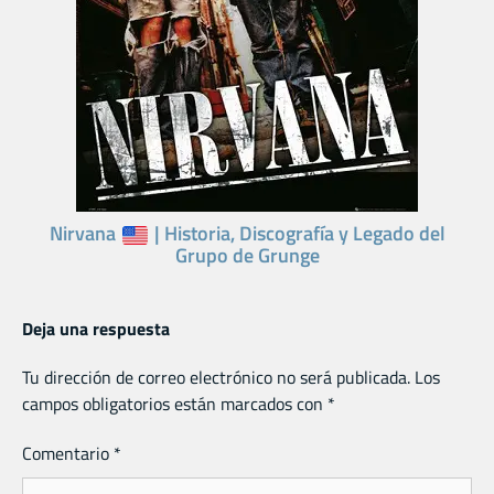
Nirvana
| Historia, Discografía y Legado del
Grupo de Grunge
Deja una respuesta
Tu dirección de correo electrónico no será publicada.
Los
campos obligatorios están marcados con
*
Comentario
*