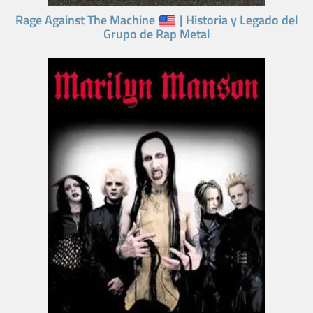
Rage Against The Machine
| Historia y Legado del
Grupo de Rap Metal