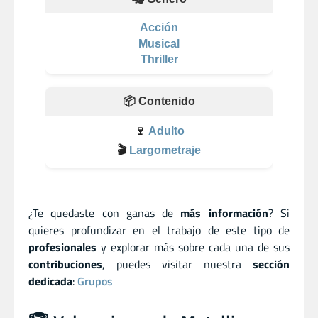
Acción
Musical
Thriller
📦 Contenido
🍷
Adulto
🎬
Largometraje
¿Te quedaste con ganas de
más información
? Si
quieres profundizar en el trabajo de este tipo de
profesionales
y explorar más sobre cada una de sus
contribuciones
, puedes visitar nuestra
sección
dedicada
:
Grupos