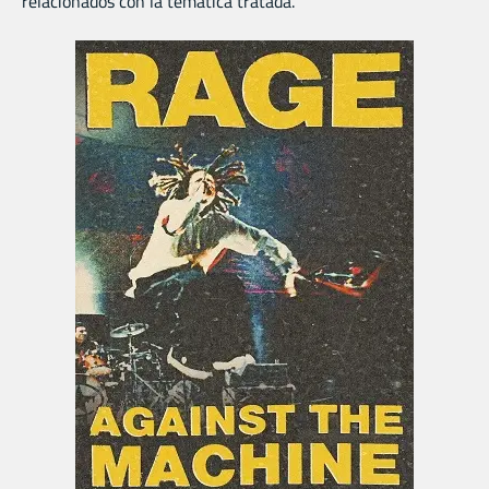
relacionados con la temática tratada.