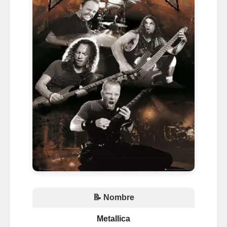
📝 Nombre
Metallica