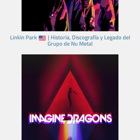
Linkin Park
| Historia, Discografía y Legado del
Grupo de Nu Metal