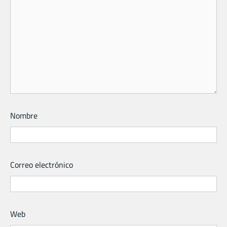
Nombre
Correo electrónico
Web