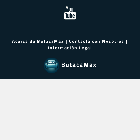
Acerca de ButacaMax
|
Contacta con Nosotros
|
Información Legal
ButacaMax