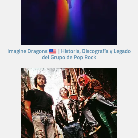
Imagine Dragons
| Historia, Discografía y Legado
del Grupo de Pop Rock