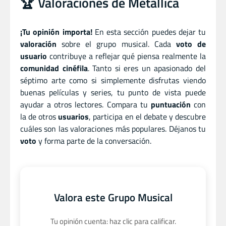
🏆 Valoraciones de Metallica
¡Tu opinión importa!
En esta sección puedes dejar tu
valoración
sobre el grupo musical. Cada
voto de
usuario
contribuye a reflejar qué piensa realmente la
comunidad cinéfila
. Tanto si eres un apasionado del
séptimo arte como si simplemente disfrutas viendo
buenas películas y series, tu punto de vista puede
ayudar a otros lectores. Compara tu
puntuación
con
la de otros
usuarios
, participa en el debate y descubre
cuáles son las valoraciones más populares. Déjanos tu
voto
y forma parte de la conversación.
Valora este Grupo Musical
Tu opinión cuenta: haz clic para calificar.