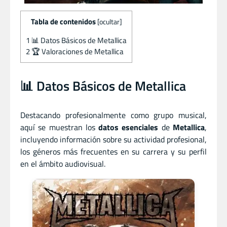
Tabla de contenidos
[
ocultar
]
1
📊 Datos Básicos de Metallica
2
🏆 Valoraciones de Metallica
📊 Datos Básicos de Metallica
Destacando profesionalmente como grupo musical,
aquí se muestran los
datos esenciales
de
Metallica
,
incluyendo información sobre su actividad profesional,
los géneros más frecuentes en su carrera y su perfil
en el ámbito audiovisual.