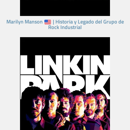
Marilyn Manson
| Historia y Legado del Grupo de
Rock Industrial