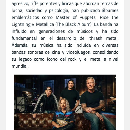
agresivo, riffs potentes y líricas que abordan temas de
lucha, sociedad y psicología, han publicado álbumes
emblemáticos como Master of Puppets, Ride the
Lightning y Metallica (The Black Album). La banda ha
influido en generaciones de músicos y ha sido
fundamental en el desarrollo del thrash metal.
Además, su música ha sido incluida en diversas
bandas sonoras de cine y videojuegos, consolidando
su legado como ícono del rock y el metal a nivel
mundial.