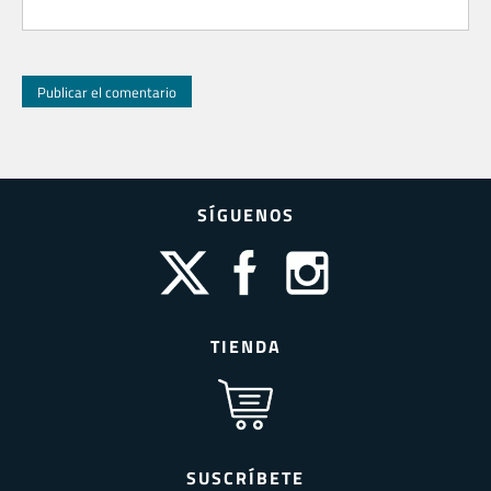
SÍGUENOS
TIENDA
SUSCRÍBETE