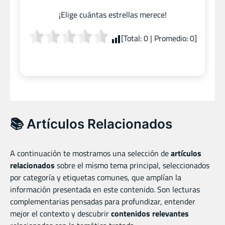
¡Elige cuántas estrellas merece!
[Total:
0
| Promedio:
0
]
📚 Artículos Relacionados
A continuación te mostramos una selección de
artículos
relacionados
sobre el mismo tema principal, seleccionados
por categoría y etiquetas comunes, que amplían la
información presentada en este contenido. Son lecturas
complementarias pensadas para profundizar, entender
mejor el contexto y descubrir
contenidos relevantes