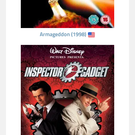
Armageddon (1998)