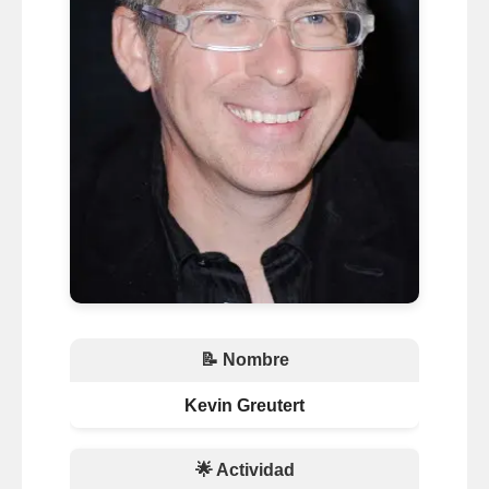
📝 Nombre
Kevin Greutert
🌟 Actividad