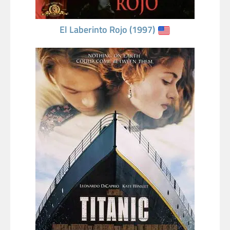
El Laberinto Rojo (1997)