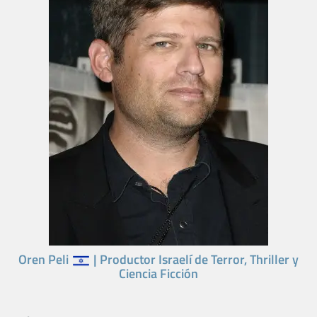
Oren Peli
| Productor Israelí de Terror, Thriller y
Ciencia Ficción