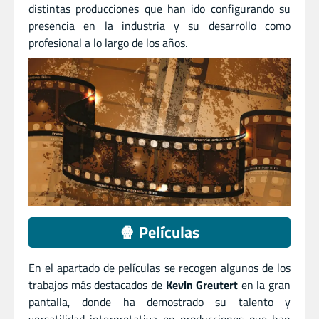
distintas producciones que han ido configurando su
presencia en la industria y su desarrollo como
profesional a lo largo de los años.
🍿 Películas
En el apartado de películas se recogen algunos de los
trabajos más destacados de
Kevin Greutert
en la gran
pantalla, donde ha demostrado su talento y