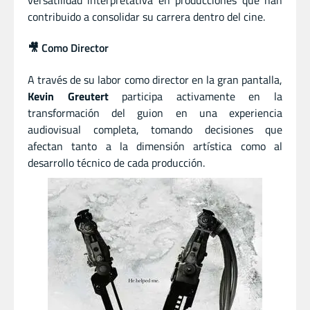
versatilidad interpretativa en producciones que han
contribuido a consolidar su carrera dentro del cine.
🎥 Como Director
A través de su labor como director en la gran pantalla,
Kevin Greutert
participa activamente en la
transformación del guion en una experiencia
audiovisual completa, tomando decisiones que
afectan tanto a la dimensión artística como al
desarrollo técnico de cada producción.