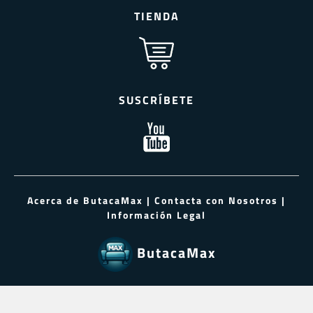
TIENDA
SUSCRÍBETE
Acerca de ButacaMax
|
Contacta con Nosotros
|
Información Legal
ButacaMax