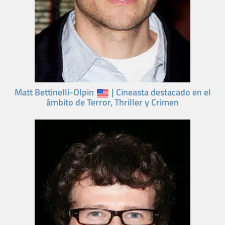
Matt Bettinelli-Olpin
| Cineasta destacado en el
ámbito de Terror, Thriller y Crimen