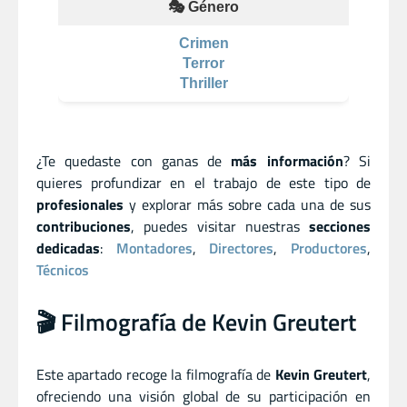
🎭 Género
Crimen
Terror
Thriller
¿Te quedaste con ganas de
más información
? Si
quieres profundizar en el trabajo de este tipo de
profesionales
y explorar más sobre cada una de sus
contribuciones
, puedes visitar nuestras
secciones
dedicadas
:
Montadores
,
Directores
,
Productores
,
Técnicos
🎬 Filmografía de Kevin Greutert
Este apartado recoge la filmografía de
Kevin Greutert
,
ofreciendo una visión global de su participación en