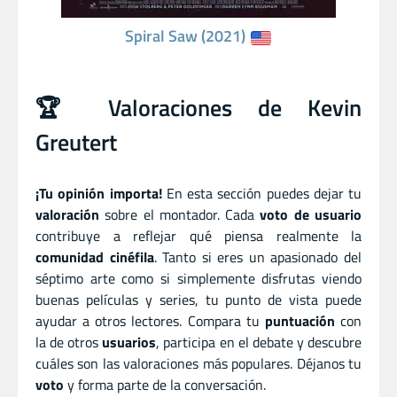
Spiral Saw (2021)
🏆 Valoraciones de Kevin
Greutert
¡Tu opinión importa!
En esta sección puedes dejar tu
valoración
sobre el montador. Cada
voto de usuario
contribuye a reflejar qué piensa realmente la
comunidad cinéfila
. Tanto si eres un apasionado del
séptimo arte como si simplemente disfrutas viendo
buenas películas y series, tu punto de vista puede
ayudar a otros lectores. Compara tu
puntuación
con
la de otros
usuarios
, participa en el debate y descubre
cuáles son las valoraciones más populares. Déjanos tu
voto
y forma parte de la conversación.