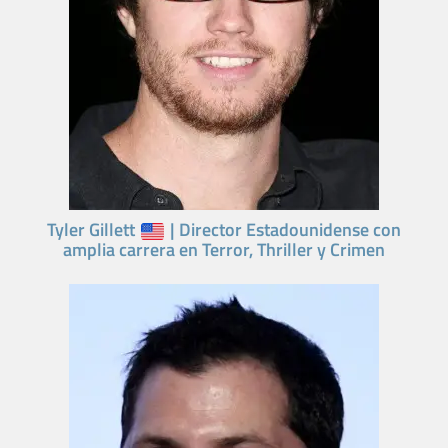
Tyler Gillett
| Director Estadounidense con
amplia carrera en Terror, Thriller y Crimen