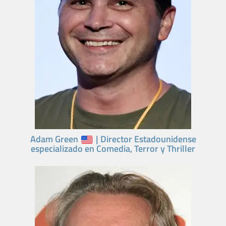
Adam Green
| Director Estadounidense
especializado en Comedia, Terror y Thriller