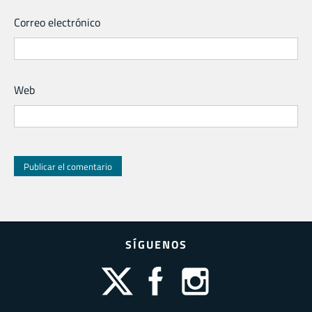
Correo electrónico
Web
SÍGUENOS