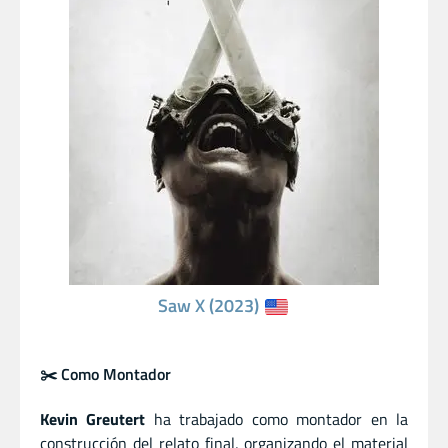
Saw X (2023)
✂️ Como Montador
Kevin Greutert
ha trabajado como montador en la
construcción del relato final, organizando el material