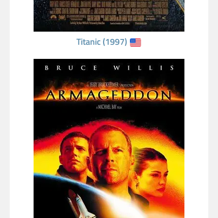
Titanic (1997)