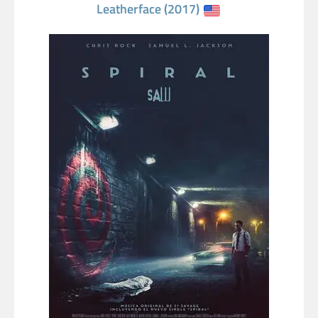
Leatherface (2017)