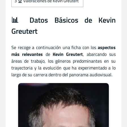
3
🏆 Valoraciones de Kevin Greutert
📊 Datos Básicos de Kevin
Greutert
Se recoge a continuación una ficha con los
aspectos
más relevantes
de
Kevin Greutert
, abarcando sus
áreas de trabajo, los géneros predominantes en su
trayectoria y la evolución que ha experimentado a lo
largo de su carrera dentro del panorama audiovisual.