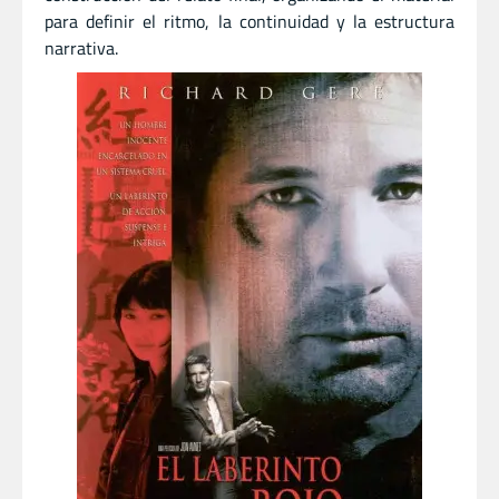
para definir el ritmo, la continuidad y la estructura
narrativa.