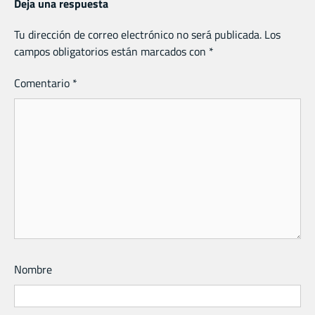
Deja una respuesta
Tu dirección de correo electrónico no será publicada.
Los
campos obligatorios están marcados con
*
Comentario
*
Nombre