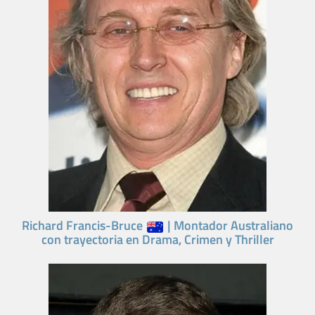
Richard Francis-Bruce
| Montador Australiano
con trayectoria en Drama, Crimen y Thriller