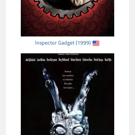
Inspector Gadget (1999)