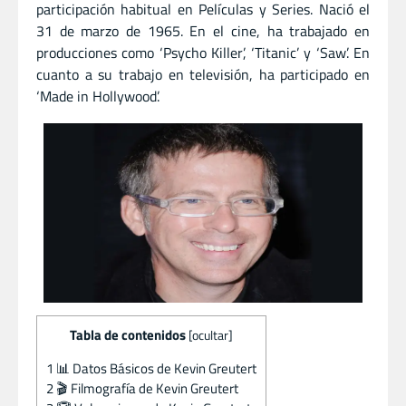
participación habitual en Películas y Series. Nació el
31 de marzo de 1965. En el cine, ha trabajado en
producciones como ‘Psycho Killer’, ‘Titanic’ y ‘Saw’. En
cuanto a su trabajo en televisión, ha participado en
‘Made in Hollywood’.
Tabla de contenidos
[
ocultar
]
1
📊 Datos Básicos de Kevin Greutert
2
🎬 Filmografía de Kevin Greutert