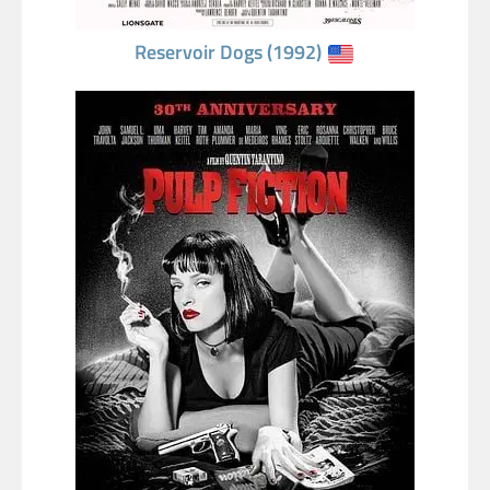
Reservoir Dogs (1992)