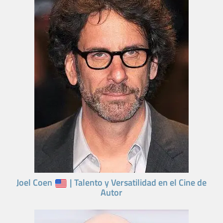
Joel Coen
| Talento y Versatilidad en el Cine de
Autor