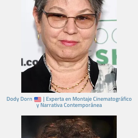
Dody Dorn
| Experta en Montaje Cinematográfico
y Narrativa Contemporánea