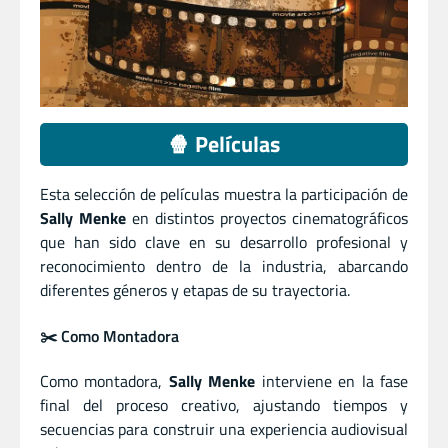
🍿 Películas
Esta selección de películas muestra la participación de
Sally Menke
en distintos proyectos cinematográficos
que han sido clave en su desarrollo profesional y
reconocimiento dentro de la industria, abarcando
diferentes géneros y etapas de su trayectoria.
✂️ Como Montadora
Como montadora,
Sally Menke
interviene en la fase
final del proceso creativo, ajustando tiempos y
secuencias para construir una experiencia audiovisual