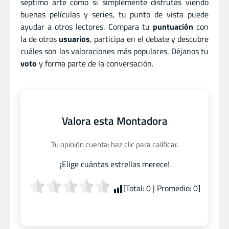
séptimo arte como si simplemente disfrutas viendo
buenas películas y series, tu punto de vista puede
ayudar a otros lectores. Compara tu
puntuación
con
la de otros
usuarios
, participa en el debate y descubre
cuáles son las valoraciones más populares. Déjanos tu
voto
y forma parte de la conversación.
Valora esta Montadora
Tu opinión cuenta: haz clic para calificar.
¡Elige cuántas estrellas merece!
[Total:
0
| Promedio:
0
]