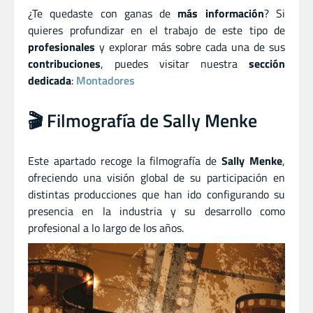
¿Te quedaste con ganas de
más información
? Si
quieres profundizar en el trabajo de este tipo de
profesionales
y explorar más sobre cada una de sus
contribuciones
, puedes visitar nuestra
sección
dedicada
:
Montadores
🎬 Filmografía de Sally Menke
Este apartado recoge la filmografía de
Sally Menke
,
ofreciendo una visión global de su participación en
distintas producciones que han ido configurando su
presencia en la industria y su desarrollo como
profesional a lo largo de los años.