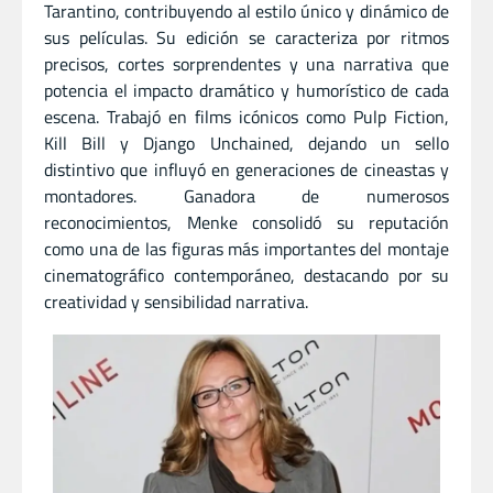
Tarantino, contribuyendo al estilo único y dinámico de
sus películas. Su edición se caracteriza por ritmos
precisos, cortes sorprendentes y una narrativa que
potencia el impacto dramático y humorístico de cada
escena. Trabajó en films icónicos como Pulp Fiction,
Kill Bill y Django Unchained, dejando un sello
distintivo que influyó en generaciones de cineastas y
montadores. Ganadora de numerosos
reconocimientos, Menke consolidó su reputación
como una de las figuras más importantes del montaje
cinematográfico contemporáneo, destacando por su
creatividad y sensibilidad narrativa.