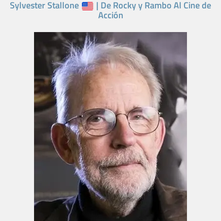
Sylvester Stallone
| De Rocky y Rambo Al Cine de
Acción