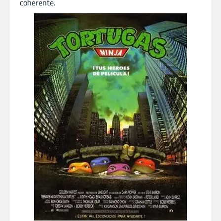
coherente.