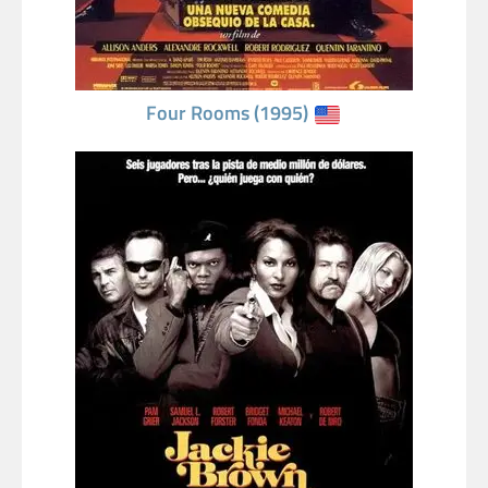
Four Rooms (1995)