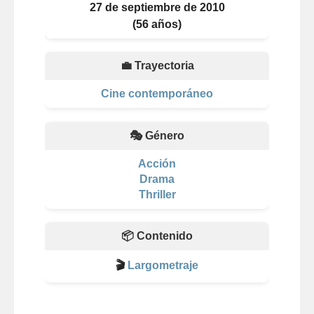
27 de septiembre de 2010
(56 años)
💼 Trayectoria
Cine contemporáneo
🎭 Género
Acción
Drama
Thriller
📦 Contenido
🎬
Largometraje