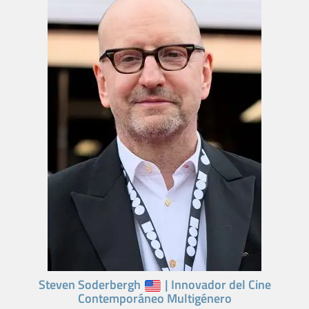
Steven Soderbergh
| Innovador del Cine
Contemporáneo Multigénero