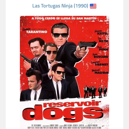
Las Tortugas Ninja (1990)