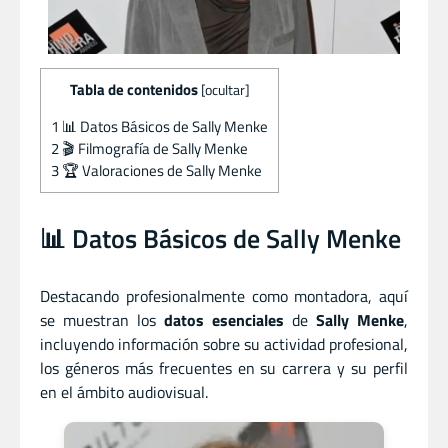
Tabla de contenidos
[
ocultar
]
1
📊 Datos Básicos de Sally Menke
2
🎬 Filmografía de Sally Menke
3
🏆 Valoraciones de Sally Menke
📊 Datos Básicos de Sally Menke
Destacando profesionalmente como montadora, aquí
se muestran los
datos esenciales
de
Sally Menke
,
incluyendo información sobre su actividad profesional,
los géneros más frecuentes en su carrera y su perfil
en el ámbito audiovisual.