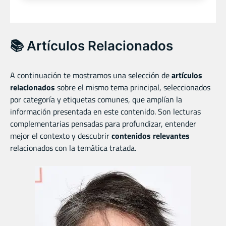
📚 Artículos Relacionados
A continuación te mostramos una selección de
artículos
relacionados
sobre el mismo tema principal, seleccionados
por categoría y etiquetas comunes, que amplían la
información presentada en este contenido. Son lecturas
complementarias pensadas para profundizar, entender
mejor el contexto y descubrir
contenidos relevantes
relacionados con la temática tratada.