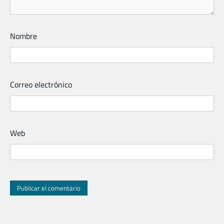
Nombre
Correo electrónico
Web