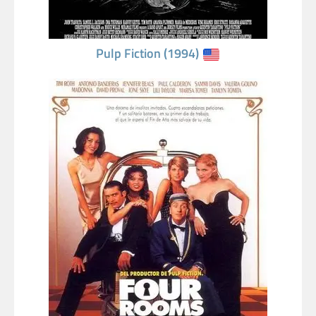
Pulp Fiction (1994)