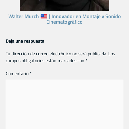
Walter Murch
| Innovador en Montaje y Sonido
Cinematográfico
Deja una respuesta
Tu dirección de correo electrónico no será publicada.
Los
campos obligatorios están marcados con
*
Comentario
*