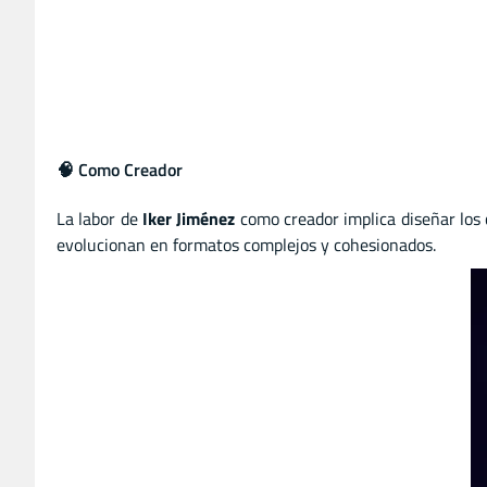
🧠 Como Creador
La labor de
Iker Jiménez
como creador implica diseñar los 
evolucionan en formatos complejos y cohesionados.