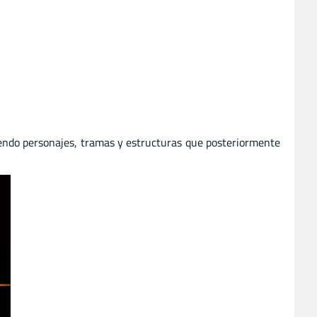
ciendo personajes, tramas y estructuras que posteriormente