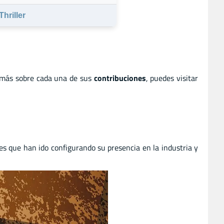
Thriller
 más sobre cada una de sus
contribuciones
, puedes visitar
nes que han ido configurando su presencia en la industria y