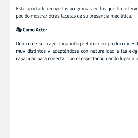
Este apartado recoge los programas en los que ha interv
podido mostrar otras facetas de su presencia mediática.
🎭 Como Actor
Dentro de su trayectoria interpretativa en producciones 
muy distintos y adaptándose con naturalidad a las exig
capacidad para conectar con el espectador, dando lugar a i