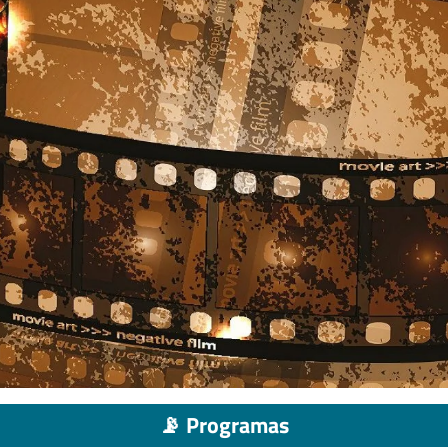
📡 Programas