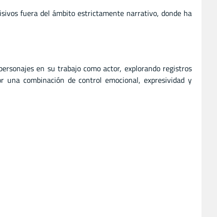
visivos fuera del ámbito estrictamente narrativo, donde ha
ersonajes en su trabajo como actor, explorando registros
or una combinación de control emocional, expresividad y