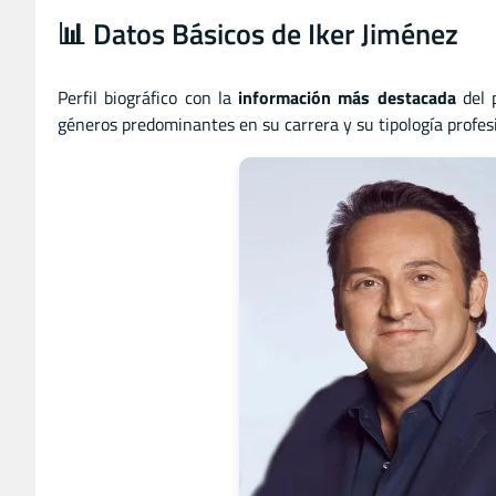
📊 Datos Básicos de Iker Jiménez
Perfil biográfico con la
información más destacada
del 
géneros predominantes en su carrera y su tipología profesi