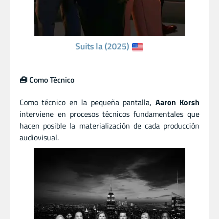
Suits la (2025)
🧰 Como Técnico
Como técnico en la pequeña pantalla,
Aaron Korsh
interviene en procesos técnicos fundamentales que
hacen posible la materialización de cada producción
audiovisual.