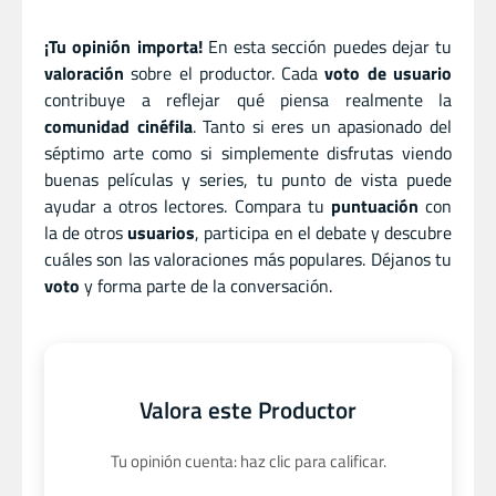
¡Tu opinión importa!
En esta sección puedes dejar tu
valoración
sobre el productor. Cada
voto de usuario
contribuye a reflejar qué piensa realmente la
comunidad cinéfila
. Tanto si eres un apasionado del
séptimo arte como si simplemente disfrutas viendo
buenas películas y series, tu punto de vista puede
ayudar a otros lectores. Compara tu
puntuación
con
la de otros
usuarios
, participa en el debate y descubre
cuáles son las valoraciones más populares. Déjanos tu
voto
y forma parte de la conversación.
Valora este Productor
Tu opinión cuenta: haz clic para calificar.