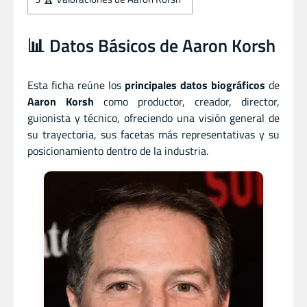
📊 Datos Básicos de Aaron Korsh
Esta ficha reúne los
principales datos biográficos
de
Aaron Korsh
como productor
,
creador
,
director
,
guionista
y
técnico, ofreciendo una visión general de
su trayectoria, sus facetas más representativas y su
posicionamiento dentro de la industria.