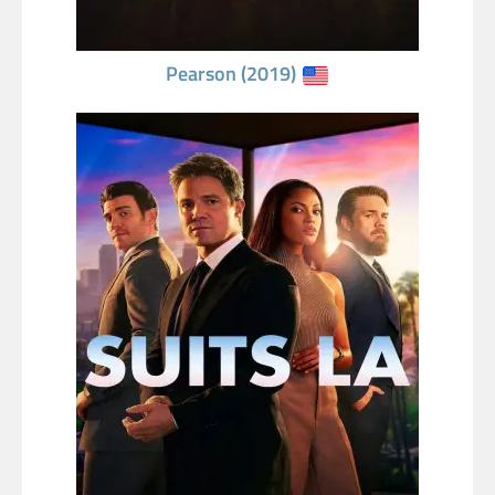
Pearson (2019)