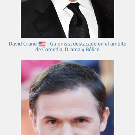
David Crane
| Guionista destacado en el ámbito
de Comedia, Drama y Bélico