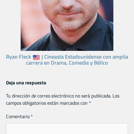
Ryan Fleck
| Cineasta Estadounidense con amplia
carrera en Drama, Comedia y Bélico
Deja una respuesta
Tu dirección de correo electrónico no será publicada.
Los
campos obligatorios están marcados con
*
Comentario
*