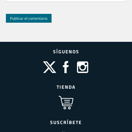
SÍGUENOS
TIENDA
SUSCRÍBETE