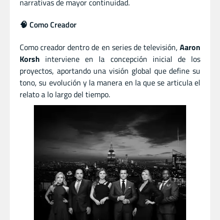
narrativas de mayor continuidad.
🧠 Como Creador
Como creador dentro de en series de televisión,
Aaron
Korsh
interviene en la concepción inicial de los
proyectos, aportando una visión global que define su
tono, su evolución y la manera en la que se articula el
relato a lo largo del tiempo.