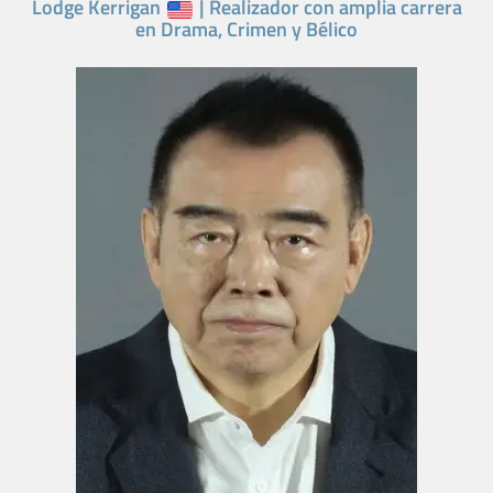
Lodge Kerrigan
| Realizador con amplia carrera
en Drama, Crimen y Bélico