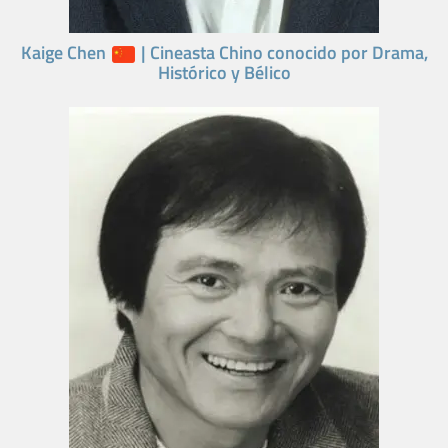
Kaige Chen
| Cineasta Chino conocido por Drama,
Histórico y Bélico