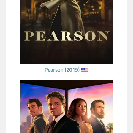
Pearson (2019)