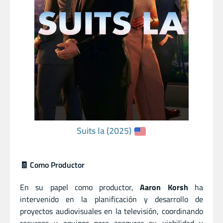
Suits la (2025)
🧾 Como Productor
En su papel como productor,
Aaron Korsh
ha
intervenido en la planificación y desarrollo de
proyectos audiovisuales en la televisión, coordinando