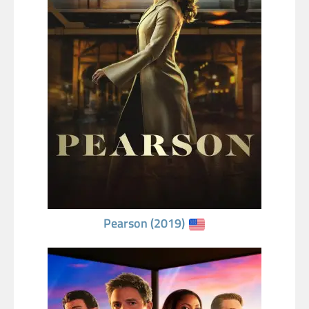
Pearson (2019)