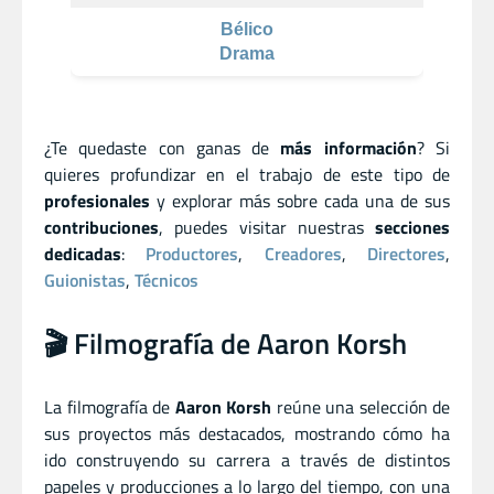
Bélico
Drama
¿Te quedaste con ganas de
más información
? Si
quieres profundizar en el trabajo de este tipo de
profesionales
y explorar más sobre cada una de sus
contribuciones
, puedes visitar nuestras
secciones
dedicadas
:
Productores
,
Creadores
,
Directores
,
Guionistas
,
Técnicos
🎬 Filmografía de Aaron Korsh
La filmografía de
Aaron Korsh
reúne una selección de
sus proyectos más destacados, mostrando cómo ha
ido construyendo su carrera a través de distintos
papeles y producciones a lo largo del tiempo, con una