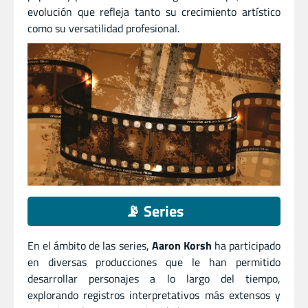
evolución que refleja tanto su crecimiento artístico
como su versatilidad profesional.
📡 Series
En el ámbito de las series,
Aaron Korsh
ha participado
en diversas producciones que le han permitido
desarrollar personajes a lo largo del tiempo,
explorando registros interpretativos más extensos y