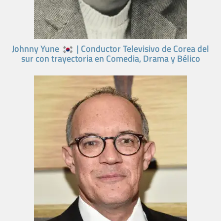
Johnny Yune
| Conductor Televisivo de Corea del
sur con trayectoria en Comedia, Drama y Bélico