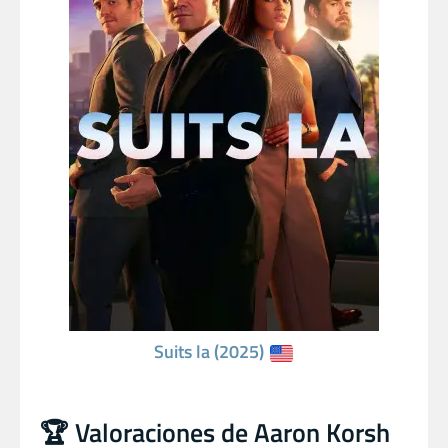
Suits la (2025)
🏆 Valoraciones de Aaron Korsh