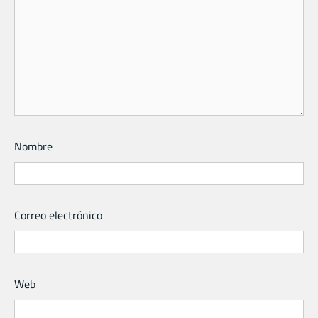
Nombre
Correo electrónico
Web