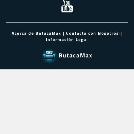
Acerca de ButacaMax
|
Contacta con Nosotros
|
Información Legal
ButacaMax