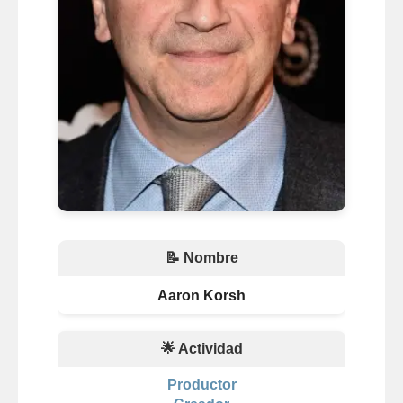
📝 Nombre
Aaron Korsh
🌟 Actividad
Productor