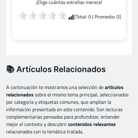
¡Elige cuántas estrellas merece!
[Total:
0
| Promedio:
0
]
📚 Artículos Relacionados
A continuación te mostramos una selección de
artículos
relacionados
sobre el mismo tema principal, seleccionados
por categoría y etiquetas comunes, que amplían la
información presentada en este contenido. Son lecturas
complementarias pensadas para profundizar, entender
mejor el contexto y descubrir
contenidos relevantes
relacionados con la temática tratada.