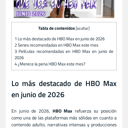
Tabla de contenidos
[
ocultar
]
1
Lo más destacado de HBO Max en junio de 2026
2
Series recomendadas en HBO Max este mes
3
Películas recomendadas en HBO Max en junio de
2026
4
¿Merece la pena HBO Max este mes?
Lo más destacado de HBO Max
en junio de 2026
En junio de 2026,
HBO Max
refuerza su posición
como una de las plataformas más sólidas en cuanto a
contenido adulto, narrativas intensas y producciones