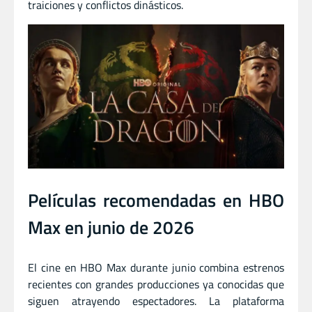
traiciones y conflictos dinásticos.
Películas recomendadas en HBO
Max en junio de 2026
El cine en HBO Max durante junio combina estrenos
recientes con grandes producciones ya conocidas que
siguen atrayendo espectadores. La plataforma