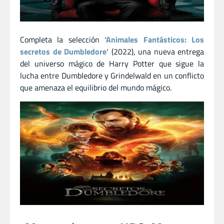
Completa la selección
‘Animales Fantásticos: Los
secretos de Dumbledore’
(2022), una nueva entrega
del universo mágico de Harry Potter que sigue la
lucha entre Dumbledore y Grindelwald en un conflicto
que amenaza el equilibrio del mundo mágico.