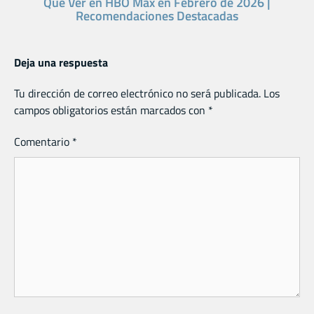
Qué Ver en HBO Max en Febrero de 2026 |
Recomendaciones Destacadas
Deja una respuesta
Tu dirección de correo electrónico no será publicada.
Los
campos obligatorios están marcados con
*
Comentario
*