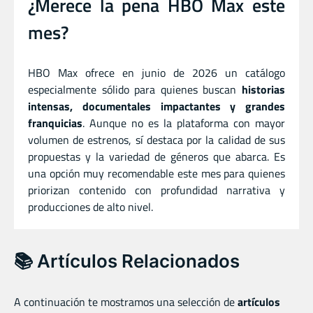
¿Merece la pena HBO Max este
mes?
HBO Max ofrece en junio de 2026 un catálogo
especialmente sólido para quienes buscan
historias
intensas, documentales impactantes y grandes
franquicias
. Aunque no es la plataforma con mayor
volumen de estrenos, sí destaca por la calidad de sus
propuestas y la variedad de géneros que abarca. Es
una opción muy recomendable este mes para quienes
priorizan contenido con profundidad narrativa y
producciones de alto nivel.
📚 Artículos Relacionados
A continuación te mostramos una selección de
artículos