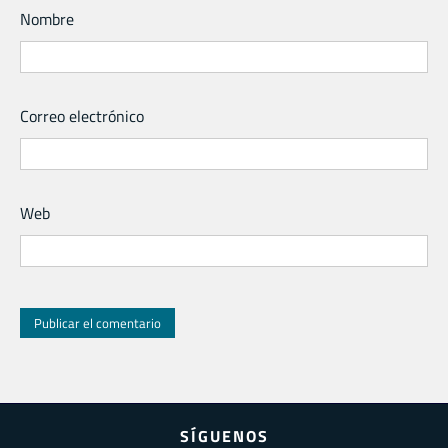
Nombre
Correo electrónico
Web
SÍGUENOS