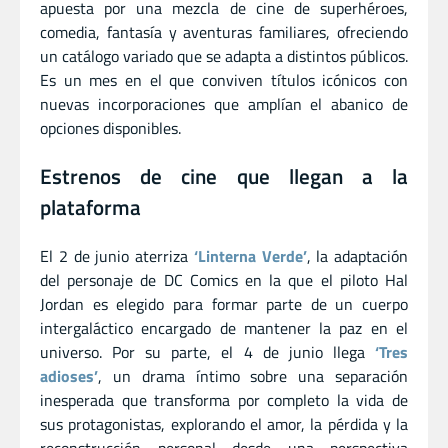
apuesta por una mezcla de cine de superhéroes,
comedia, fantasía y aventuras familiares, ofreciendo
un catálogo variado que se adapta a distintos públicos.
Es un mes en el que conviven títulos icónicos con
nuevas incorporaciones que amplían el abanico de
opciones disponibles.
Estrenos de cine que llegan a la
plataforma
El 2 de junio aterriza
‘Linterna Verde’
, la adaptación
del personaje de DC Comics en la que el piloto Hal
Jordan es elegido para formar parte de un cuerpo
intergaláctico encargado de mantener la paz en el
universo. Por su parte, el 4 de junio llega
‘Tres
adioses’
, un drama íntimo sobre una separación
inesperada que transforma por completo la vida de
sus protagonistas, explorando el amor, la pérdida y la
reconstrucción personal desde una perspectiva