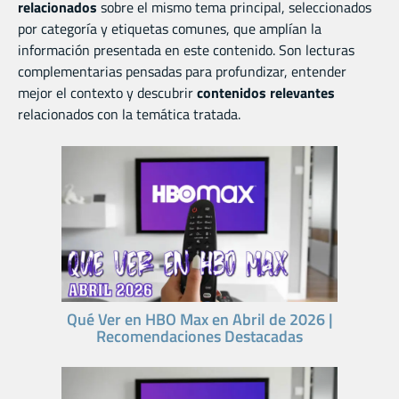
relacionados
sobre el mismo tema principal, seleccionados
por categoría y etiquetas comunes, que amplían la
información presentada en este contenido. Son lecturas
complementarias pensadas para profundizar, entender
mejor el contexto y descubrir
contenidos relevantes
relacionados con la temática tratada.
Qué Ver en HBO Max en Abril de 2026 |
Recomendaciones Destacadas