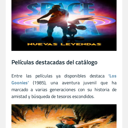
Películas destacadas del catálogo
Entre las películas ya disponibles destaca
‘Los
Goonies’
(1985), una aventura juvenil que ha
marcado a varias generaciones con su historia de
amistad y búsqueda de tesoros escondidos.