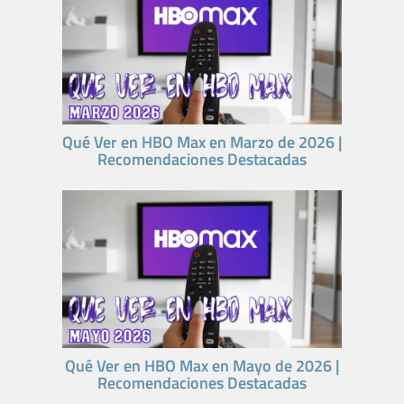
Qué Ver en HBO Max en Marzo de 2026 |
Recomendaciones Destacadas
Qué Ver en HBO Max en Mayo de 2026 |
Recomendaciones Destacadas