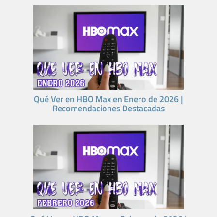
Qué Ver en HBO Max en Enero de 2026 |
Recomendaciones Destacadas