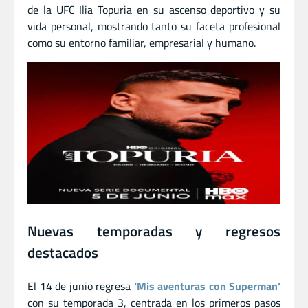
de la UFC Ilia Topuria en su ascenso deportivo y su
vida personal, mostrando tanto su faceta profesional
como su entorno familiar, empresarial y humano.
Nuevas temporadas y regresos
destacados
El 14 de junio regresa
‘Mis aventuras con Superman’
con su temporada 3, centrada en los primeros pasos