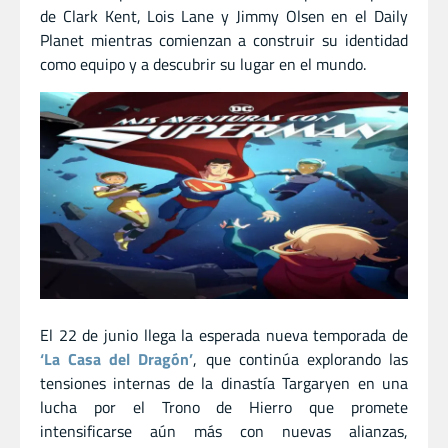
de Clark Kent, Lois Lane y Jimmy Olsen en el Daily
Planet mientras comienzan a construir su identidad
como equipo y a descubrir su lugar en el mundo.
El 22 de junio llega la esperada nueva temporada de
‘La Casa del Dragón’
, que continúa explorando las
tensiones internas de la dinastía Targaryen en una
lucha por el Trono de Hierro que promete
intensificarse aún más con nuevas alianzas,