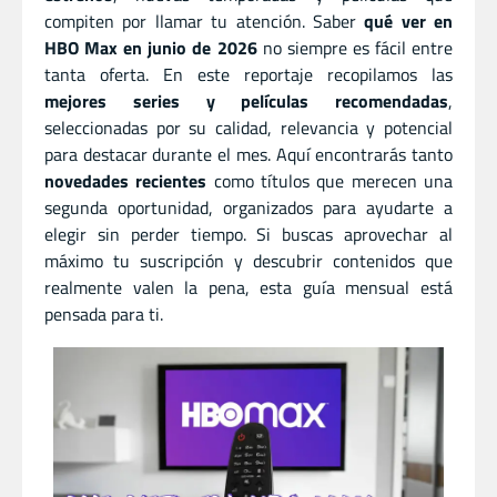
compiten por llamar tu atención. Saber
qué ver en
HBO Max en junio de 2026
no siempre es fácil entre
tanta oferta. En este reportaje recopilamos las
mejores series y películas recomendadas
,
seleccionadas por su calidad, relevancia y potencial
para destacar durante el mes. Aquí encontrarás tanto
novedades recientes
como títulos que merecen una
segunda oportunidad, organizados para ayudarte a
elegir sin perder tiempo. Si buscas aprovechar al
máximo tu suscripción y descubrir contenidos que
realmente valen la pena, esta guía mensual está
pensada para ti.