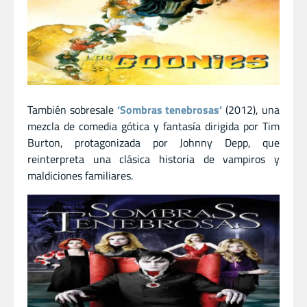
También sobresale
‘Sombras tenebrosas’
(2012), una
mezcla de comedia gótica y fantasía dirigida por Tim
Burton, protagonizada por Johnny Depp, que
reinterpreta una clásica historia de vampiros y
maldiciones familiares.