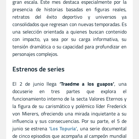
gran escala. Este mes destaca especialmente por la
presencia de historias basadas en figuras reales,
retratos del éxito deportivo y universos ya
consolidados que regresan con nuevas temporadas. Es
una selección orientada a quienes buscan contenido
con impacto, ya sea por su carga informativa, su
tensión dramática o su capacidad para profundizar en
personajes complejos.
Estrenos de series
El 2 de junio llega
‘Traedme a los guapos’
, una
docuserie en tres partes que explora el
funcionamiento interno de la secta Valores Eternos y
la figura de su carismático y polémico líder Frederick
von Mierers, ofreciendo una mirada inquietante a su
influencia y sus consecuencias. Por su parte, el 5 de
junio se estrena
‘Los Topuria’
, una serie documental
de cinco episodios que acompaña al campeón mundial