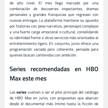
de alto nivel. El mes llega marcado por una
combinación de docuseries impactantes, dramas
personales y grandes franquicias que regresan con
nuevas entregas. La plataforma mantiene su apuesta
por historias con peso narrativo, personajes complejos
y una fuerte carga emocional o cultural, consolidando
su identidad frente a otros servicios más orientados al
entretenimiento ligero. En conjunto, junio ofrece una
programación variada pero coherente, pensada para
quienes buscan contenidos con ambición.
Series recomendadas en HBO
Max este mes
Las
series
vuelven a ser el pilar principal del catálogo
de HBO Max en junio, con propuestas que abarcan
desde el documental más íntimo hasta la ficción de