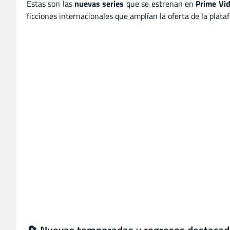
Estas son las
nuevas series
que se estrenan en
Prime Vi
ficciones internacionales que amplían la oferta de la plat