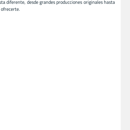
sta diferente, desde grandes producciones originales hasta
ofrecerte.