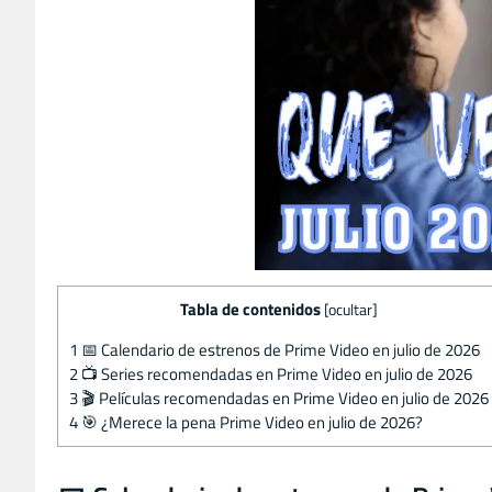
Tabla de contenidos
[
ocultar
]
1
📅 Calendario de estrenos de Prime Video en julio de 2026
2
📺 Series recomendadas en Prime Video en julio de 2026
3
🎬 Películas recomendadas en Prime Video en julio de 2026
4
🎯 ¿Merece la pena Prime Video en julio de 2026?