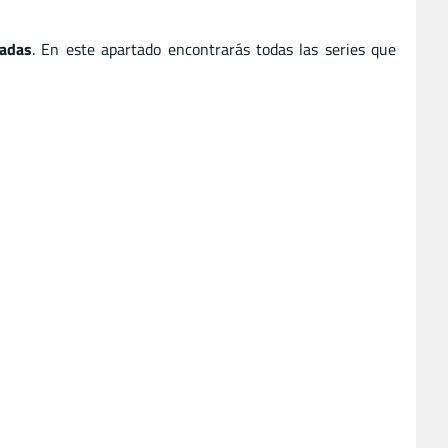
adas
. En este apartado encontrarás todas las series que