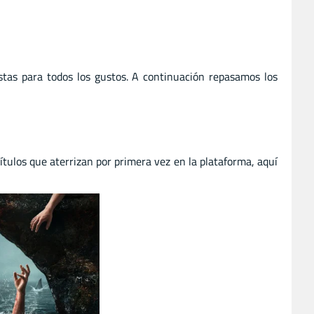
tas para todos los gustos. A continuación repasamos los
ítulos que aterrizan por primera vez en la plataforma, aquí