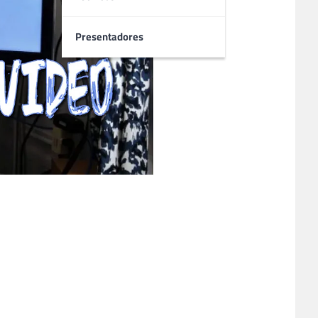
Presentadores