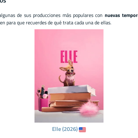
dos
algunas de sus producciones más populares con
nuevas tempor
en para que recuerdes de qué trata cada una de ellas.
Elle (2026)