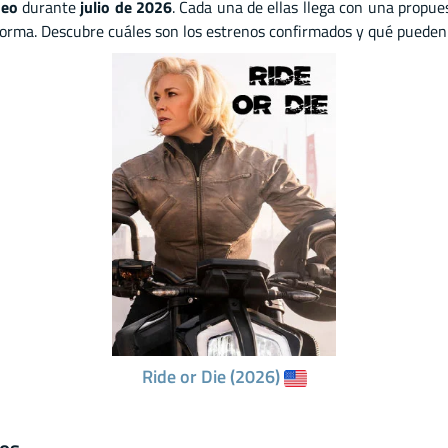
deo
durante
julio de 2026
. Cada una de ellas llega con una propue
aforma. Descubre cuáles son los estrenos confirmados y qué pueden 
Ride or Die (2026)