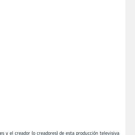
es y el creador (o creadores) de esta producción televisiva