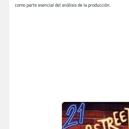
como parte esencial del análisis de la producción.