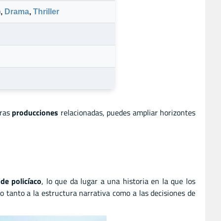
)
,
Drama
,
Thriller
tras
producciones
relacionadas, puedes ampliar horizontes
de policíaco
, lo que da lugar a una historia en la que los
o tanto a la estructura narrativa como a las decisiones de