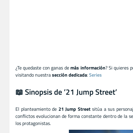
¿Te quedaste con ganas de
más información
? Si quieres 
visitando nuestra
sección dedicada
:
Series
📖 Sinopsis de ’21 Jump Street’
El planteamiento de
21 Jump Street
sitúa a sus persona
conflictos evolucionan de forma constante dentro de la se
los protagonistas.