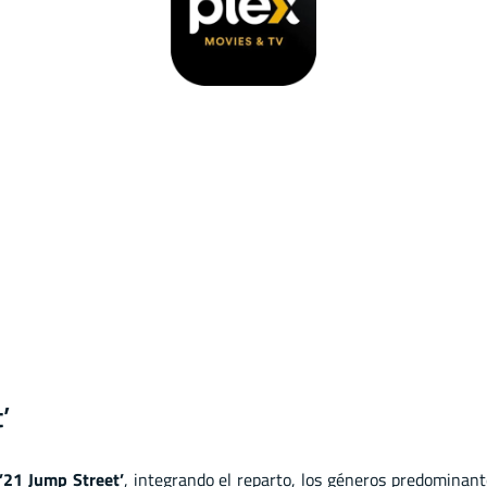
’
’21 Jump Street’
, integrando el reparto, los géneros predominant