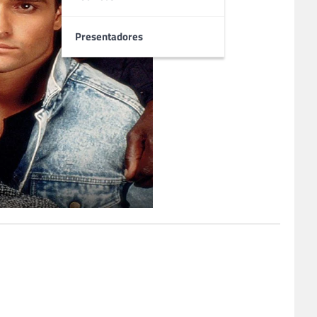
Presentadores